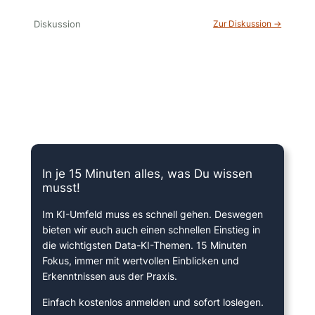
Diskussion
Zur Diskussion →
15 Minuten knallharter Fokus!
In je 15 Minuten alles, was Du wissen
musst!
Im KI-Umfeld muss es schnell gehen. Deswegen
bieten wir euch auch einen schnellen Einstieg in
die wichtigsten Data-KI-Themen. 15 Minuten
Fokus, immer mit wertvollen Einblicken und
Erkenntnissen aus der Praxis.
Einfach kostenlos anmelden und sofort loslegen.