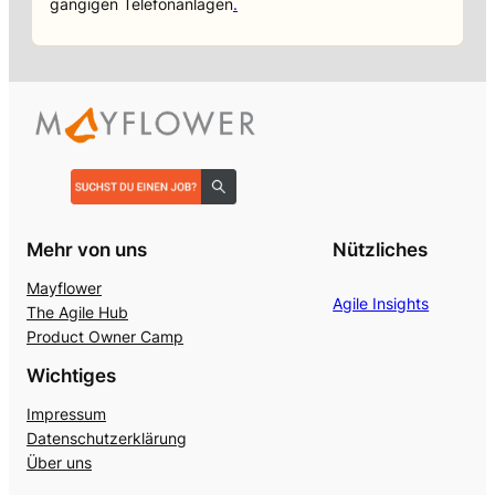
gängigen Telefonanlagen
.
Mehr von uns
Nützliches
Mayflower
Agile Insights
The Agile Hub
Product Owner Camp
Wichtiges
Impressum
Datenschutzerklärung
Über uns