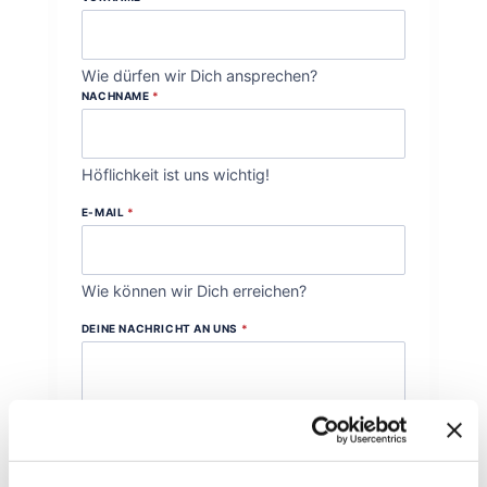
Wie dürfen wir Dich ansprechen?
NACHNAME
*
Höflichkeit ist uns wichtig!
E-MAIL
*
Wie können wir Dich erreichen?
DEINE NACHRICHT AN UNS
*