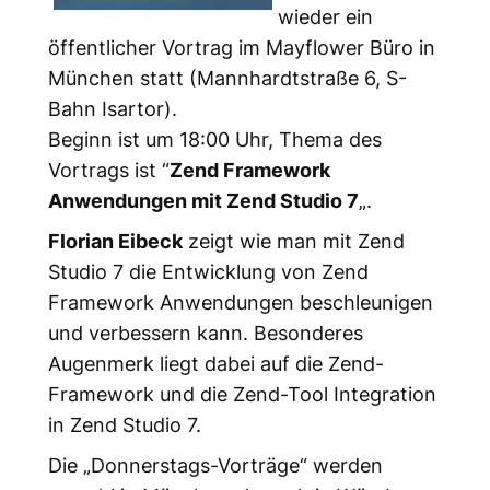
wieder ein
öffentlicher Vortrag im Mayflower Büro in
München statt (Mannhardtstraße 6, S-
Bahn Isartor).
Beginn ist um 18:00 Uhr, Thema des
Vortrags ist “
Zend Framework
Anwendungen mit Zend Studio 7
„.
Florian Eibeck
zeigt wie man mit Zend
Studio 7 die Entwicklung von Zend
Framework Anwendungen beschleunigen
und verbessern kann. Besonderes
Augenmerk liegt dabei auf die Zend-
Framework und die Zend-Tool Integration
in Zend Studio 7.
Die „Donnerstags-Vorträge“ werden