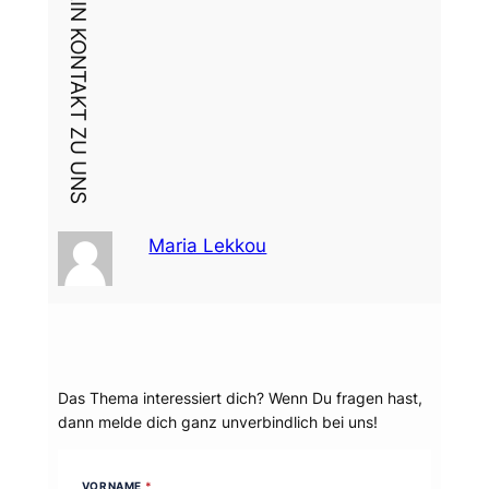
DEIN KONTAKT ZU UNS
Maria Lekkou
Dein Thema?
Das Thema interessiert dich? Wenn Du fragen hast,
dann melde dich ganz unverbindlich bei uns!
VORNAME
*