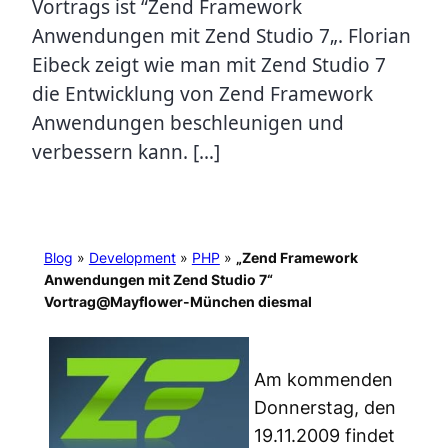
Vortrags ist “Zend Framework
Anwendungen mit Zend Studio 7„. Florian
Eibeck zeigt wie man mit Zend Studio 7
die Entwicklung von Zend Framework
Anwendungen beschleunigen und
verbessern kann. […]
Blog
»
Development
»
PHP
»
„Zend Framework
Anwendungen mit Zend Studio 7“
Vortrag@Mayflower-München diesmal
Am kommenden
Donnerstag, den
19.11.2009 findet