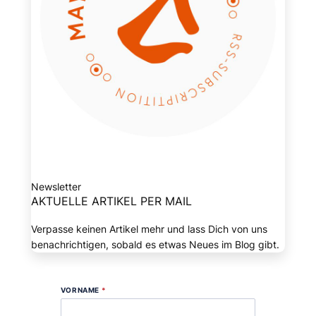
Newsletter
AKTUELLE ARTIKEL PER MAIL
Verpasse keinen Artikel mehr und lass Dich von uns
benachrichtigen, sobald es etwas Neues im Blog gibt.
VORNAME
*