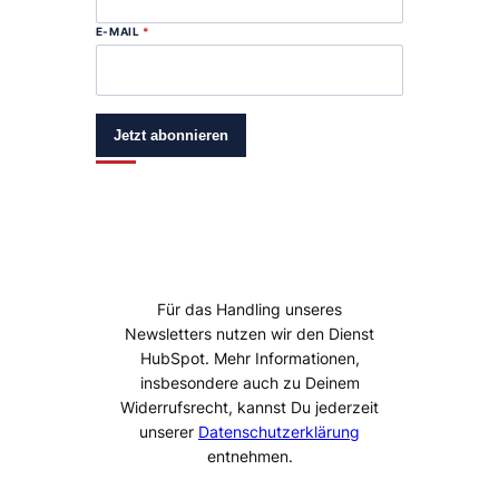
E-MAIL
*
Jetzt abonnieren
Für das Handling unseres
Newsletters nutzen wir den Dienst
HubSpot. Mehr Informationen,
insbesondere auch zu Deinem
Widerrufsrecht, kannst Du jederzeit
unserer
Datenschutzerklärung
entnehmen.