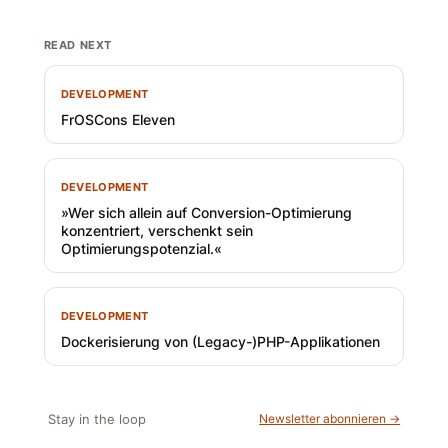
READ NEXT
DEVELOPMENT
FrOSCons Eleven
DEVELOPMENT
»Wer sich allein auf Conversion-Optimierung
konzentriert, verschenkt sein
Optimierungspotenzial.«
DEVELOPMENT
Dockerisierung von (Legacy-)PHP-Applikationen
Stay in the loop
Newsletter abonnieren →