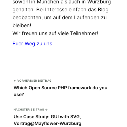
sowohl in München als auch in Würzburg
gehalten. Bei Interesse einfach das Blog
beobachten, um auf dem Laufenden zu
bleiben!
Wir freuen uns auf viele Teilnehmer!
Euer Weg zu uns
← VORHERIGER BEITRAG
Which Open Source PHP framework do you
use?
NÄCHSTER BEITRAG →
Use Case Study: GUI with SVG,
Vortrag@Mayflower-Würzburg