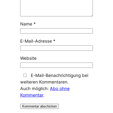
Name
*
E-Mail-Adresse
*
Website
E-Mail-Benachrichtigung bei
weiteren Kommentaren.
Auch möglich:
Abo ohne
Kommentar
.