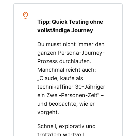
Tipp: Quick Testing ohne
vollständige Journey
Du musst nicht immer den
ganzen Persona-Journey-
Prozess durchlaufen.
Manchmal reicht auch:
„Claude, kaufe als
technikaffiner 30-Jähriger
ein Zwei-Personen-Zelt“ –
und beobachte, wie er
vorgeht.
Schnell, explorativ und
trotzdem wertvoll.