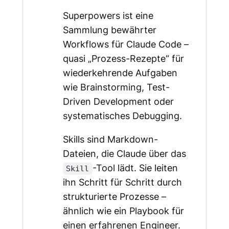
Superpowers ist eine
Sammlung bewährter
Workflows für Claude Code –
quasi „Prozess-Rezepte“ für
wiederkehrende Aufgaben
wie Brainstorming, Test-
Driven Development oder
systematisches Debugging.
Skills sind Markdown-
Dateien, die Claude über das
-Tool lädt. Sie leiten
Skill
ihn Schritt für Schritt durch
strukturierte Prozesse –
ähnlich wie ein Playbook für
einen erfahrenen Engineer.