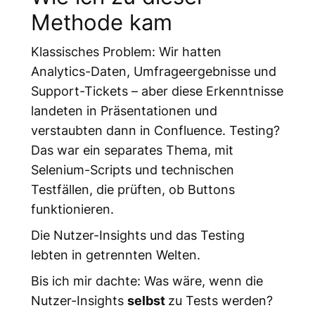
Methode kam
Klassisches Problem: Wir hatten
Analytics-Daten, Umfrageergebnisse und
Support-Tickets – aber diese Erkenntnisse
landeten in Präsentationen und
verstaubten dann in Confluence. Testing?
Das war ein separates Thema, mit
Selenium-Scripts und technischen
Testfällen, die prüften, ob Buttons
funktionieren.
Die Nutzer-Insights und das Testing
lebten in getrennten Welten.
Bis ich mir dachte: Was wäre, wenn die
Nutzer-Insights
selbst
zu Tests werden?