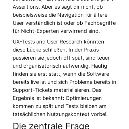
Assertions. Aber es sagt dir nicht, ob
beispielsweise die Navigation für ältere
User verständlich ist oder ob Fachbegriffe
für Nicht-Experten verwirrend sind.
UX-Tests und User Research könnten
diese Lücke schließen. In der Praxis
passieren sie jedoch oft spät, sind teuer
und organisatorisch aufwendig. Häufig
finden sie erst statt, wenn die Software
bereits live ist und sich Probleme bereits in
Support-Tickets materialisieren. Das
Ergebnis ist bekannt: Optimierungen
kommen zu spät und Tests bleiben am
tatsächlichen Nutzungskontext vorbei.
Die zentrale Frage