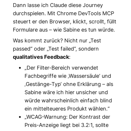
Dann lasse ich Claude diese Journey
durchspielen. Mit Chrome DevTools MCP
steuert er den Browser, klickt, scrollt, füllt
Formulare aus – wie Sabine es tun würde.
Was kommt zurück? Nicht nur „Test
passed“ oder „Test failed“, sondern
qualitatives Feedback
:
„Der Filter-Bereich verwendet
Fachbegriffe wie ‚Wassersäule‘ und
‚Gestänge-Typ‘ ohne Erklärung – als
Sabine wäre ich hier unsicher und
würde wahrscheinlich einfach blind
ein mittelteueres Produkt wählen.“
„WCAG-Warnung: Der Kontrast der
Preis-Anzeige liegt bei 3.2:1, sollte