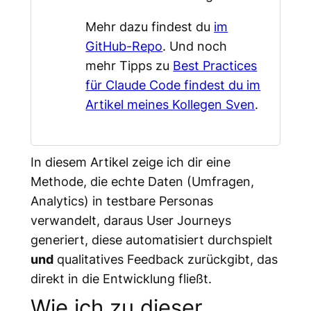
Mehr dazu findest du
im
GitHub-Repo
. Und noch
mehr Tipps zu
Best Practices
für Claude Code findest du im
Artikel meines Kollegen Sven
.
In diesem Artikel zeige ich dir eine
Methode, die echte Daten (Umfragen,
Analytics) in testbare Personas
verwandelt, daraus User Journeys
generiert, diese automatisiert durchspielt
und
qualitatives Feedback zurückgibt, das
direkt in die Entwicklung fließt.
Wie ich zu dieser