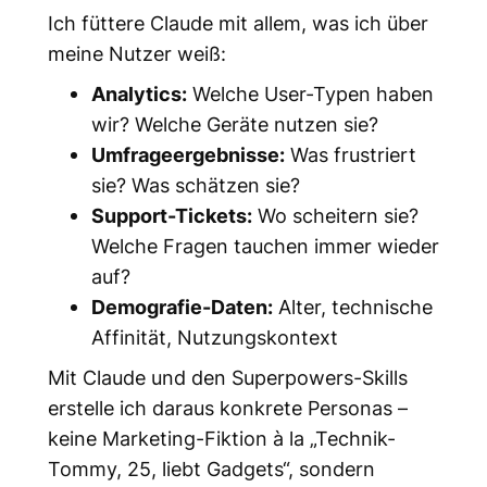
Ich füttere Claude mit allem, was ich über
meine Nutzer weiß:
Analytics:
Welche User-Typen haben
wir? Welche Geräte nutzen sie?
Umfrageergebnisse:
Was frustriert
sie? Was schätzen sie?
Support-Tickets:
Wo scheitern sie?
Welche Fragen tauchen immer wieder
auf?
Demografie-Daten:
Alter, technische
Affinität, Nutzungskontext
Mit Claude und den Superpowers-Skills
erstelle ich daraus konkrete Personas –
keine Marketing-Fiktion à la „Technik-
Tommy, 25, liebt Gadgets“, sondern