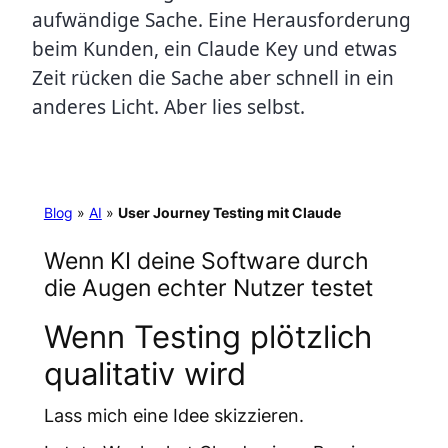
aufwändige Sache. Eine Herausforderung
beim Kunden, ein Claude Key und etwas
Zeit rücken die Sache aber schnell in ein
anderes Licht. Aber lies selbst.
Blog
»
AI
»
User Journey Testing mit Claude
Wenn KI deine Software durch
die Augen echter Nutzer testet
Wenn Testing plötzlich
qualitativ wird
Lass mich eine Idee skizzieren.