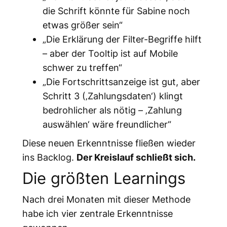
die Schrift könnte für Sabine noch
etwas größer sein“
„Die Erklärung der Filter-Begriffe hilft
– aber der Tooltip ist auf Mobile
schwer zu treffen“
„Die Fortschrittsanzeige ist gut, aber
Schritt 3 (‚Zahlungsdaten‘) klingt
bedrohlicher als nötig – ‚Zahlung
auswählen‘ wäre freundlicher“
Diese neuen Erkenntnisse fließen wieder
ins Backlog.
Der Kreislauf schließt sich.
Die größten Learnings
Nach drei Monaten mit dieser Methode
habe ich vier zentrale Erkenntnisse