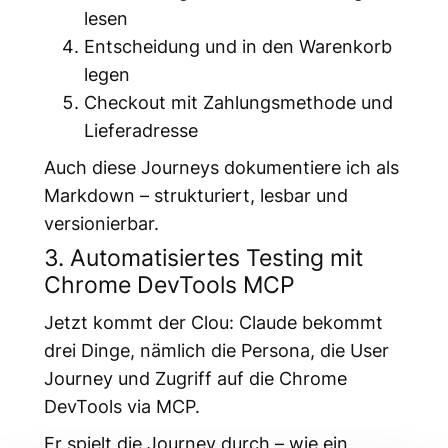
lesen
Entscheidung und in den Warenkorb
legen
Checkout mit Zahlungsmethode und
Lieferadresse
Auch diese Journeys dokumentiere ich als
Markdown – strukturiert, lesbar und
versionierbar.
3. Automatisiertes Testing mit
Chrome DevTools MCP
Jetzt kommt der Clou: Claude bekommt
drei Dinge, nämlich die Persona, die User
Journey und Zugriff auf die Chrome
DevTools via MCP.
Er spielt die Journey durch – wie ein