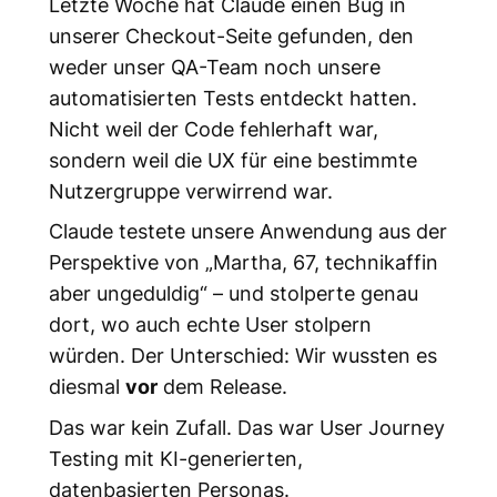
Letzte Woche hat Claude einen Bug in
unserer Checkout-Seite gefunden, den
weder unser QA-Team noch unsere
automatisierten Tests entdeckt hatten.
Nicht weil der Code fehlerhaft war,
sondern weil die UX für eine bestimmte
Nutzergruppe verwirrend war.
Claude testete unsere Anwendung aus der
Perspektive von „Martha, 67, technikaffin
aber ungeduldig“ – und stolperte genau
dort, wo auch echte User stolpern
würden. Der Unterschied: Wir wussten es
diesmal
vor
dem Release.
Das war kein Zufall. Das war User Journey
Testing mit KI-generierten,
datenbasierten Personas.