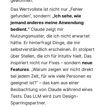
gewonnen.
Das Wertvollste ist nicht nur „Fehler
gefunden“, sondern:
„Ich sehe, wie
jemand anderes meine Anwendung
bedient.“
Claude zeigt mir
Nutzungsmuster, die ich nicht erwartet
hätte. Er hinterfragt Dinge, die mir
selbstverständlich erscheinen. Er stolpert
über Stellen, die ich für intuitiv hielt. Das
inspiriert nicht nur Fixes – sondern
neue
Features
. „Warum zeigen wir nicht direkt
bei jedem Zelt, für wie viele Personen es
geeignet ist?“ – das kam aus einer
Beobachtung von Claude während eines
Tests. Das LLM wird zum Design-
Sparringspartner.