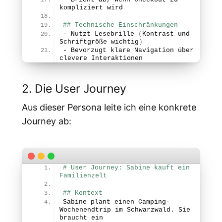
kompliziert wird
## Technische Einschränkungen
- Nutzt 
Lesebrille
(
Kontrast und 
Schriftgröße wichtig
)
- Bevorzugt klare Navigation über 
clevere Interaktionen
2. Die User Journey
Aus dieser Persona leite ich eine konkrete
Journey ab:
# User Journey: Sabine kauft ein 
Familienzelt
## Kontext
Sabine plant einen Camping-
Wochenendtrip im Schwarzwald. Sie 
braucht ein