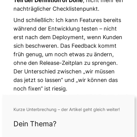
nachträglicher Checklistenpunkt.
Und schließlich: Ich kann Features bereits
während der Entwicklung testen – nicht
erst nach dem Deployment, wenn Kunden
sich beschweren. Das Feedback kommt
früh genug, um noch etwas zu ändern,
ohne den Release-Zeitplan zu sprengen.
Der Unterschied zwischen „wir müssen
das jetzt so lassen“ und „wir können das
noch fixen“ ist riesig.
Kurze Unterbrechung – der Artikel geht gleich weiter!
Dein Thema?