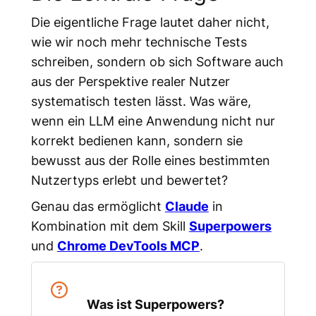
Die eigentliche Frage lautet daher nicht,
wie wir noch mehr technische Tests
schreiben, sondern ob sich Software auch
aus der Perspektive realer Nutzer
systematisch testen lässt. Was wäre,
wenn ein LLM eine Anwendung nicht nur
korrekt bedienen kann, sondern sie
bewusst aus der Rolle eines bestimmten
Nutzertyps erlebt und bewertet?
Genau das ermöglicht
Claude
in
Kombination mit dem Skill
Superpowers
und
Chrome DevTools MCP
.
Was ist Superpowers?