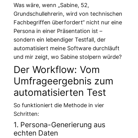
Was wäre, wenn „Sabine, 52,
Grundschullehrerin, wird von technischen
Fachbegriffen überfordert“ nicht nur eine
Persona in einer Präsentation ist –
sondern ein lebendiger Testfall, der
automatisiert meine Software durchläuft
und mir zeigt, wo Sabine stolpern würde?
Der Workflow: Vom
Umfrageergebnis zum
automatisierten Test
So funktioniert die Methode in vier
Schritten:
1. Persona-Generierung aus
echten Daten