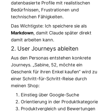
datenbasierte Profile mit realistischen
Bedürfnissen, Frustrationen und
technischen Fähigkeiten.
Das Wichtigste: Ich speichere sie als
Markdown
, damit Claude später direkt
damit arbeiten kann.
2. User Journeys ableiten
Aus den Personas entstehen konkrete
Journeys. „Sabine, 52, möchte ein
Geschenk für ihren Enkel kaufen“ wird zu
einer Schritt-für-Schritt-Reise durch
meinen Shop:
Einstieg über Google-Suche
Orientierung in der Produktkategorie
Produktvergleich und Bewertungen