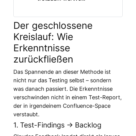
Der geschlossene
Kreislauf: Wie
Erkenntnisse
zurückfließen
Das Spannende an dieser Methode ist
nicht nur das Testing selbst – sondern
was danach passiert. Die Erkenntnisse
verschwinden nicht in einem Test-Report,
der in irgendeinem Confluence-Space
verstaubt.
1. Test-Findings → Backlog