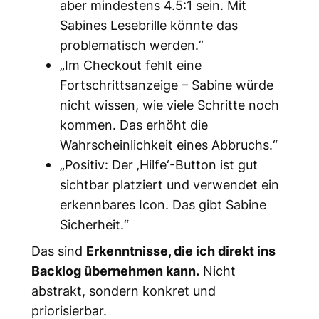
aber mindestens 4.5:1 sein. Mit
Sabines Lesebrille könnte das
problematisch werden.“
„Im Checkout fehlt eine
Fortschrittsanzeige – Sabine würde
nicht wissen, wie viele Schritte noch
kommen. Das erhöht die
Wahrscheinlichkeit eines Abbruchs.“
„Positiv: Der ‚Hilfe‘-Button ist gut
sichtbar platziert und verwendet ein
erkennbares Icon. Das gibt Sabine
Sicherheit.“
Das sind
Erkenntnisse, die ich direkt ins
Backlog übernehmen kann.
Nicht
abstrakt, sondern konkret und
priorisierbar.