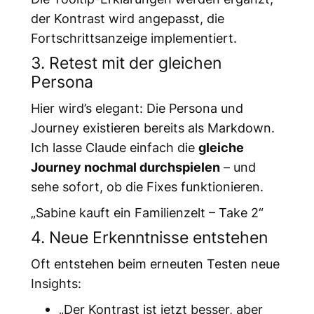
der Kontrast wird angepasst, die
Fortschrittsanzeige implementiert.
3. Retest mit der gleichen
Persona
Hier wird’s elegant: Die Persona und
Journey existieren bereits als Markdown.
Ich lasse Claude einfach die
gleiche
Journey nochmal durchspielen
– und
sehe sofort, ob die Fixes funktionieren.
„Sabine kauft ein Familienzelt – Take 2“
4. Neue Erkenntnisse entstehen
Oft entstehen beim erneuten Testen neue
Insights:
„Der Kontrast ist jetzt besser, aber