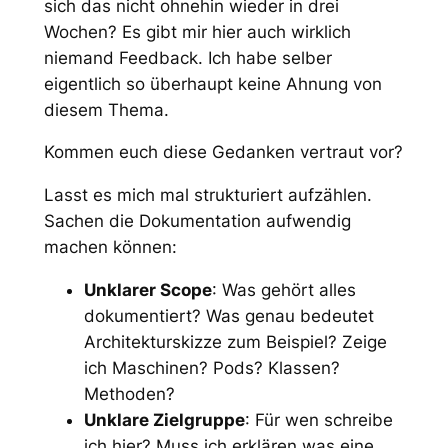
sich das nicht ohnehin wieder in drei
Wochen? Es gibt mir hier auch wirklich
niemand Feedback. Ich habe selber
eigentlich so überhaupt keine Ahnung von
diesem Thema.
Kommen euch diese Gedanken vertraut vor?
Lasst es mich mal strukturiert aufzählen.
Sachen die Dokumentation aufwendig
machen können:
Unklarer Scope
: Was gehört alles
dokumentiert? Was genau bedeutet
Architekturskizze zum Beispiel? Zeige
ich Maschinen? Pods? Klassen?
Methoden?
Unklare Zielgruppe
: Für wen schreibe
ich hier? Muss ich erklären was eine