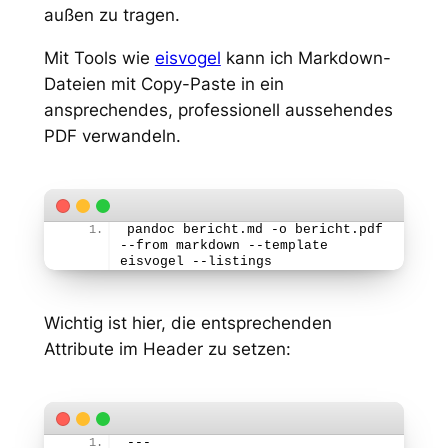
außen zu tragen.
Mit Tools wie
eisvogel
kann ich Markdown-
Dateien mit Copy-Paste in ein
ansprechendes, professionell aussehendes
PDF verwandeln.
pandoc bericht.md -o bericht.pdf 
--from markdown --template 
eisvogel --listings
Wichtig ist hier, die entsprechenden
Attribute im Header zu setzen:
---