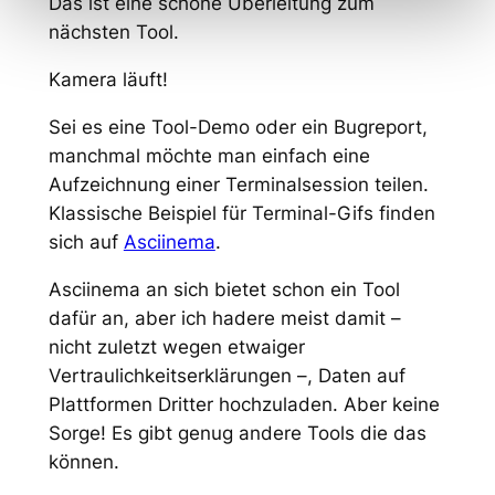
Das ist eine schöne Überleitung zum
nächsten Tool.
Kamera läuft!
Sei es eine Tool-Demo oder ein Bugreport,
manchmal möchte man einfach eine
Aufzeichnung einer Terminalsession teilen.
Klassische Beispiel für Terminal-Gifs finden
sich auf
Asciinema
.
Asciinema an sich bietet schon ein Tool
dafür an, aber ich hadere meist damit –
nicht zuletzt wegen etwaiger
Vertraulichkeitserklärungen –, Daten auf
Plattformen Dritter hochzuladen. Aber keine
Sorge! Es gibt genug andere Tools die das
können.