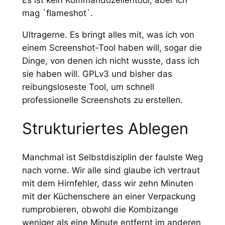
mag `flameshot`.
Ultragerne. Es bringt alles mit, was ich von
einem Screenshot-Tool haben will, sogar die
Dinge, von denen ich nicht wusste, dass ich
sie haben will. GPLv3 und bisher das
reibungsloseste Tool, um schnell
professionelle Screenshots zu erstellen.
Strukturiertes Ablegen
Manchmal ist Selbstdisziplin der faulste Weg
nach vorne. Wir alle sind glaube ich vertraut
mit dem Hirnfehler, dass wir zehn Minuten
mit der Küchenschere an einer Verpackung
rumprobieren, obwohl die Kombizange
weniger als eine Minute entfernt
im anderen