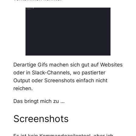
Derartige Gifs machen sich gut auf Websites
oder in Slack-Channels, wo pastierter
Output oder Screenshots einfach nicht
reichen.
Das bringt mich zu …
Screenshots
Es ist kein Kommandozeilentool, aber ich