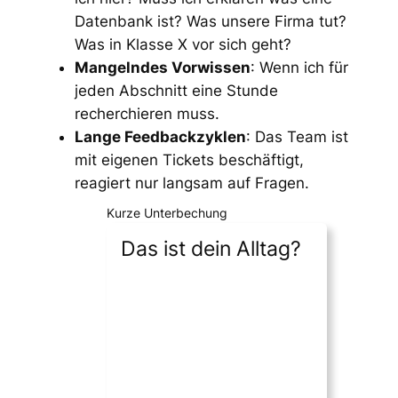
Datenbank ist? Was unsere Firma tut?
Was in Klasse X vor sich geht?
Mangelndes Vorwissen
: Wenn ich für
jeden Abschnitt eine Stunde
recherchieren muss.
Lange Feedbackzyklen
: Das Team ist
mit eigenen Tickets beschäftigt,
reagiert nur langsam auf Fragen.
Kurze Unterbechung
Das ist dein Alltag?