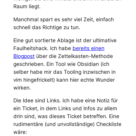
Raum liegt.
Manchmal spart es sehr viel Zeit, einfach
schnell das Richtige zu tun.
Eine gut sortierte Ablage ist der ultimative
Faulheitshack. Ich habe
bereits einen
Blogpost
über die Zettelkasten-Methode
geschrieben. Ein Tool wie Obsidian (ich
selber habe mir das Tooling inzwischen in
vim hingefrickelt) kann hier echte Wunder
wirken.
Die Idee sind Links. Ich habe eine Notiz für
ein Ticket, in dem Links und Infos zu allem
drin sind, was dieses Ticket betreffen. Eine
rudimentäre (und unvollständige) Checkliste
wäre: