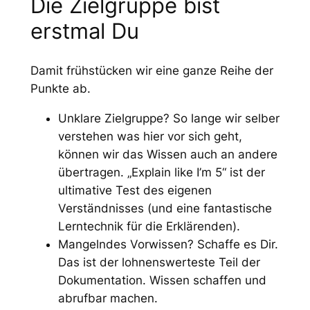
Die Zielgruppe bist
erstmal Du
Damit frühstücken wir eine ganze Reihe der
Punkte ab.
Unklare Zielgruppe? So lange wir selber
verstehen was hier vor sich geht,
können wir das Wissen auch an andere
übertragen. „Explain like I’m 5“ ist der
ultimative Test des eigenen
Verständnisses (und eine fantastische
Lerntechnik für die Erklärenden).
Mangelndes Vorwissen? Schaffe es Dir.
Das ist der lohnenswerteste Teil der
Dokumentation. Wissen schaffen und
abrufbar machen.