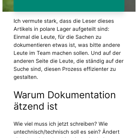
Ich vermute stark, dass die Leser dieses
Artikels in polare Lager aufgeteilt sind:
Einmal die Leute, für die Sachen zu
dokumentieren etwas ist, was bitte andere
Leute im Team machen sollen. Und auf der
anderen Seite die Leute, die ständig auf der
Suche sind, diesen Prozess effizienter zu
gestalten.
Warum Dokumentation
ätzend ist
Wie viel muss ich jetzt schreiben? Wie
untechnisch/technisch soll es sein? Ändert