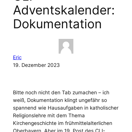
Adventskalender:
Dokumentation
Eric
19. Dezember 2023
Bitte noch nicht den Tab zumachen – ich
weiß, Dokumentation klingt ungefähr so
spannend wie Hausaufgaben in katholischer
Religionslehre mit dem Thema
Kirchengeschichte im frühmittelalterlichen
Oberbayern. Aber im 19. Post des CLI-