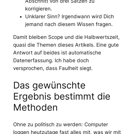
Abschnitt von drei Sätzen zu
korrigieren.
Unklarer Sinn? Irgendwann wird Dich
jemand nach diesem Wissen fragen.
Damit bleiben Scope und die Halbwertszeit,
quasi die Themen dieses Artikels. Eine gute
Antwort auf beides ist automatische
Datenerfassung. Ich habe doch
versprochen, dass Faulheit siegt.
Das gewünschte
Ergebnis bestimmt die
Methoden
Ohne zu politisch zu werden: Computer
loggen heutzutage fast alles mit, was wir mit