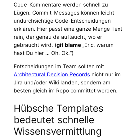
Code-Kommentare werden schnell zu
Lügen. Commit-Messages können leicht
undurchsichtige Code-Entscheidungen
erklären. Hier passt eine ganze Menge Text
rein, der genau da auftaucht, wo er
gebraucht wird. (
git blame
„Eric, warum
hast Du hier … Oh. Ok.“)
Entscheidungen im Team sollten mit
Architectural Decision Records
nicht nur im
Jira und/oder Wiki landen, sondern am
besten gleich im Repo committet werden.
Hübsche Templates
bedeutet schnelle
Wissensvermittlung