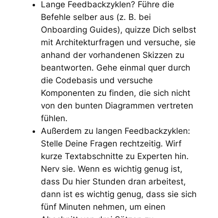
Lange Feedbackzyklen? Führe die
Befehle selber aus (z. B. bei
Onboarding Guides), quizze Dich selbst
mit Architekturfragen und versuche, sie
anhand der vorhandenen Skizzen zu
beantworten. Gehe einmal quer durch
die Codebasis und versuche
Komponenten zu finden, die sich nicht
von den bunten Diagrammen vertreten
fühlen.
Außerdem zu langen Feedbackzyklen:
Stelle Deine Fragen rechtzeitig. Wirf
kurze Textabschnitte zu Experten hin.
Nerv sie. Wenn es wichtig genug ist,
dass Du hier Stunden dran arbeitest,
dann ist es wichtig genug, dass sie sich
fünf Minuten nehmen, um einen