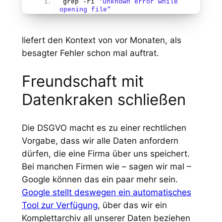
grep -ri 
"unknown error while 
opening file"
liefert den Kontext von vor Monaten, als
besagter Fehler schon mal auftrat.
Freundschaft mit
Datenkraken schließen
Die DSGVO macht es zu einer rechtlichen
Vorgabe, dass wir alle Daten anfordern
dürfen, die eine Firma über uns speichert.
Bei manchen Firmen wie – sagen wir mal –
Google können das ein paar mehr sein.
Google stellt deswegen ein automatisches
Tool zur Verfügung
, über das wir ein
Komplettarchiv all unserer Daten beziehen