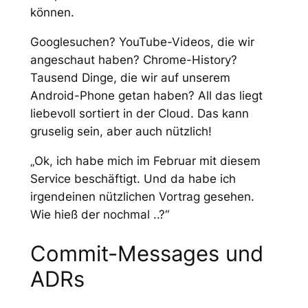
können.
Googlesuchen? YouTube-Videos, die wir
angeschaut haben? Chrome-History?
Tausend Dinge, die wir auf unserem
Android-Phone getan haben? All das liegt
liebevoll sortiert in der Cloud. Das kann
gruselig sein, aber auch nützlich!
„Ok, ich habe mich im Februar mit diesem
Service beschäftigt. Und da habe ich
irgendeinen nützlichen Vortrag gesehen.
Wie hieß der nochmal ..?“
Commit-Messages und
ADRs