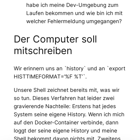
habe ich meine Dev-Umgebung zum
Laufen bekommen und wie bin ich mit
welcher Fehlermeldung umgegangen?
Der Computer soll
mitschreiben
Wir erinnern uns an `history` und an `export
HISTTIMEFORMAT=’%F %T’`.
Unsere Shell zeichnet bereits mit, was wir
so tun. Dieses Verfahren hat leider zwei
gravierende Nachteile: Erstens hat jedes
System seine eigene History. Wenn ich mich
auf den Docker-Container verbinde, dann
loggt der seine eigene History und meine
Shell bekommt davon nichts mit. Zweitens