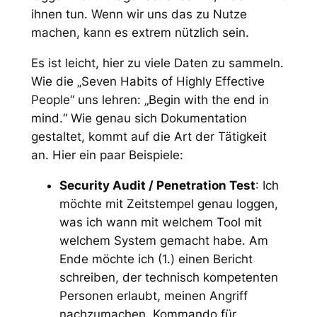
ihnen tun. Wenn wir uns das zu Nutze
machen, kann es extrem nützlich sein.
Es ist leicht, hier zu viele Daten zu sammeln.
Wie die „Seven Habits of Highly Effective
People“ uns lehren: „Begin with the end in
mind.“ Wie genau sich Dokumentation
gestaltet, kommt auf die Art der Tätigkeit
an. Hier ein paar Beispiele:
Security Audit / Penetration Test
: Ich
möchte mit Zeitstempel genau loggen,
was ich wann mit welchem Tool mit
welchem System gemacht habe. Am
Ende möchte ich (1.) einen Bericht
schreiben, der technisch kompetenten
Personen erlaubt, meinen Angriff
nachzumachen, Kommando für