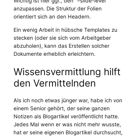
Wichtig ist hier ggf., den `–slide-level`
anzupassen. Die Struktur der Folien
orientiert sich an den Headern.
Ein wenig Arbeit in hübsche Templates zu
stecken (oder sie sich vom Arbeitgeber
abzuholen), kann das Erstellen solcher
Dokumente erheblich erleichtern.
Wissensvermittlung hilft
den Vermittelnden
Als ich noch etwas jünger war, habe ich von
einem Senior gehört, der seine ganzen
Notizen als Blogartikel veröffentlicht hatte.
Jedes Mal wenn er was nicht mehr wusste,
hat er seine eigenen Blogartikel durchsucht,