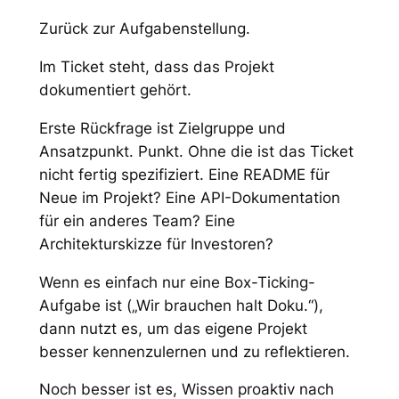
Zurück zur Aufgabenstellung.
Im Ticket steht, dass das Projekt
dokumentiert gehört.
Erste Rückfrage ist Zielgruppe und
Ansatzpunkt. Punkt. Ohne die ist das Ticket
nicht fertig spezifiziert. Eine README für
Neue im Projekt? Eine API-Dokumentation
für ein anderes Team? Eine
Architekturskizze für Investoren?
Wenn es einfach nur eine Box-Ticking-
Aufgabe ist („Wir brauchen halt Doku.“),
dann nutzt es, um das eigene Projekt
besser kennenzulernen und zu reflektieren.
Noch besser ist es, Wissen proaktiv nach