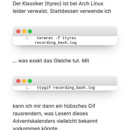
Der Klassiker (ttyrec) ist bei Arch Linux
leider verwaist. Stattdessen verwende ich
termrec -f ttyrec 
recording_bash.log
… was exakt das Gleiche tut. Mit
ttygif recording_bash.log
kann ich mir dann ein hübsches Gif
rausrendern, was Lesern dieses
Adventskalenders vielleicht bekannt
vorkommen könnte.