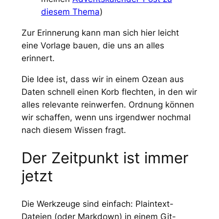
diesem Thema
)
Zur Erinnerung kann man sich hier leicht
eine Vorlage bauen, die uns an alles
erinnert.
Die Idee ist, dass wir in einem Ozean aus
Daten schnell einen Korb flechten, in den wir
alles relevante reinwerfen. Ordnung können
wir schaffen, wenn uns irgendwer nochmal
nach diesem Wissen fragt.
Der Zeitpunkt ist immer
jetzt
Die Werkzeuge sind einfach: Plaintext-
Dateien (oder Markdown) in einem Git-