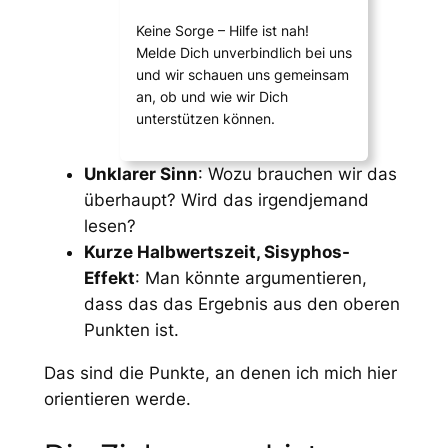
Keine Sorge – Hilfe ist nah!
Melde Dich unverbindlich bei uns
und wir schauen uns gemeinsam
an, ob und wie wir Dich
unterstützen können.
Unklarer Sinn
: Wozu brauchen wir das
überhaupt? Wird das irgendjemand
lesen?
Kurze Halbwertszeit, Sisyphos-
Effekt
: Man könnte argumentieren,
dass das das Ergebnis aus den oberen
Punkten ist.
Das sind die Punkte, an denen ich mich hier
orientieren werde.