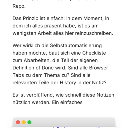
Repo.
Das Prinzip ist einfach: In dem Moment, in
dem ich alles präsent habe, ist es am
wenigsten Arbeit alles hier reinzuschreiben.
Wer wirklich die Selbstautomatisierung
haben möchte, baut sich eine Checkliste
zum Abarbeiten, die Teil der eigenen
Definition of Done wird. Sind alle Browser-
Tabs zu dem Thema zu? Sind alle
relevanten Teile der History in der Notiz?
Es ist verblüffend, wie schnell diese Notizen
nützlich werden. Ein einfaches