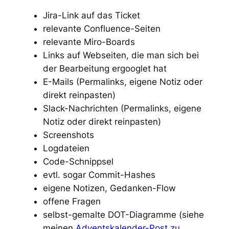
Jira-Link auf das Ticket
relevante Confluence-Seiten
relevante Miro-Boards
Links auf Webseiten, die man sich bei
der Bearbeitung ergooglet hat
E-Mails (Permalinks, eigene Notiz oder
direkt reinpasten)
Slack-Nachrichten (Permalinks, eigene
Notiz oder direkt reinpasten)
Screenshots
Logdateien
Code-Schnippsel
evtl. sogar Commit-Hashes
eigene Notizen, Gedanken-Flow
offene Fragen
selbst-gemalte DOT-Diagramme (siehe
meinen
Adventskalender-Post zu