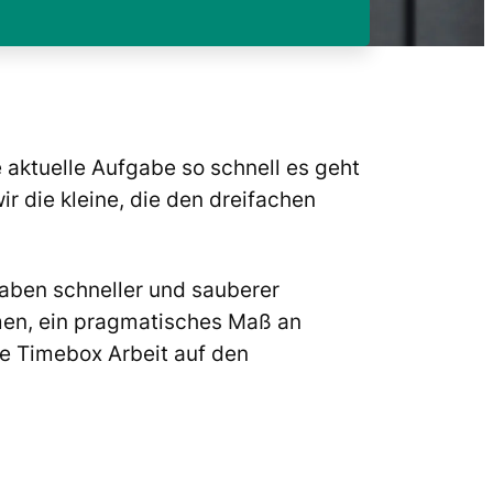
 aktuelle Aufgabe so schnell es geht
r die kleine, die den dreifachen
gaben schneller und sauberer
tmen, ein pragmatisches Maß an
ne Timebox Arbeit auf den