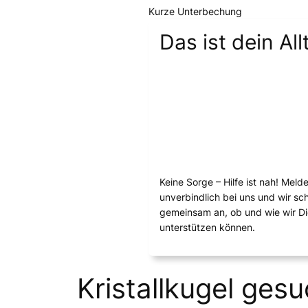
Kurze Unterbechung
Das ist dein All
Keine Sorge – Hilfe ist nah! Meld
unverbindlich bei uns und wir s
gemeinsam an, ob und wie wir D
unterstützen können.
Kristallkugel gesu