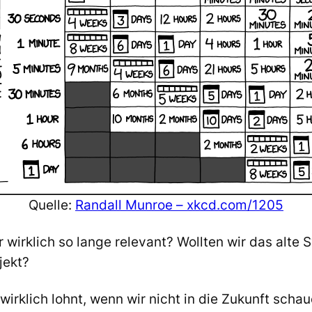
Quelle:
Randall Munroe – xkcd.com/1205
er wirklich so lange relevant? Wollten wir das alte
jekt?
wirklich lohnt, wenn wir nicht in die Zukunft scha