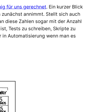
ig für uns gerechnet
. Ein kurzer Blick
n zunächst annimmt. Stellt sich auch
n diese Zahlen sogar mit der Anzahl
st, Tests zu schreiben, Skripte zu
er in Automatisierung wenn man es