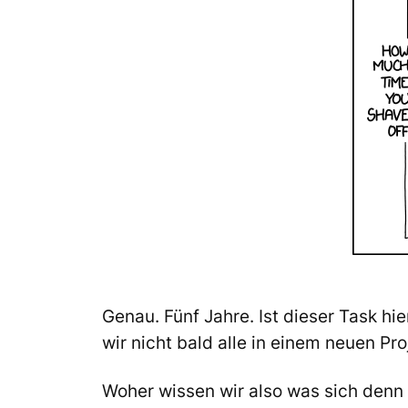
Genau. Fünf Jahre. Ist dieser Task hi
wir nicht bald alle in einem neuen Pro
Woher wissen wir also was sich denn 