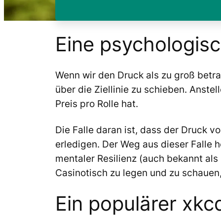
Eine psychologisc
Wenn wir den Druck als zu groß betra
über die Ziellinie zu schieben. Anste
Preis pro Rolle hat.
Die Falle daran ist, dass der Druck 
erledigen. Der Weg aus dieser Falle
mentaler Resilienz (auch bekannt als
Casinotisch zu legen und zu schauen
Ein populärer xk