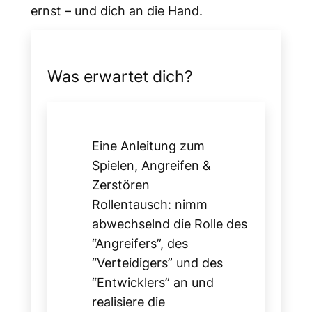
ernst – und dich an die Hand.
Was erwartet dich?
Eine Anleitung zum
Spielen, Angreifen &
Zerstören
Rollentausch: nimm
abwechselnd die Rolle des
“Angreifers”, des
“Verteidigers” und des
“Entwicklers” an und
realisiere die