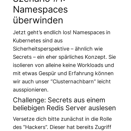
Namespaces
überwinden
Jetzt geht’s endlich los! Namespaces in
Kubernetes sind aus
Sicherheitsperspektive – ähnlich wie
Secrets – ein eher spärliches Konzept. Sie
isolieren von alleine keine Workloads und
mit etwas Gespür und Erfahrung können
wir auch unser “Clusternachbarn” leicht
ausspionieren.
Challenge: Secrets aus einem
beliebigen Redis Server auslesen
Versetze dich bitte zunächst in die Rolle
des “Hackers”. Dieser hat bereits Zugriff