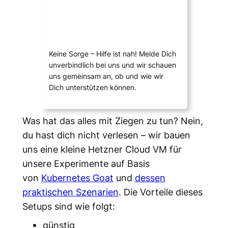
Keine Sorge – Hilfe ist nah! Melde Dich
unverbindlich bei uns und wir schauen
uns gemeinsam an, ob und wie wir
Dich unterstützen können.
Was hat das alles mit Ziegen zu tun? Nein,
du hast dich nicht verlesen – wir bauen
uns eine kleine Hetzner Cloud VM für
unsere Experimente auf Basis
von
Kubernetes Goat
und
dessen
praktischen Szenarien
. Die Vorteile dieses
Setups sind wie folgt:
günstig