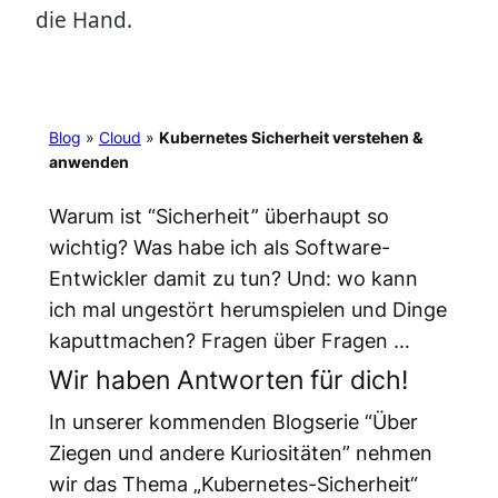
die Hand.
Blog
»
Cloud
»
Kubernetes Sicherheit verstehen &
anwenden
Warum ist “Sicherheit” überhaupt so
wichtig? Was habe ich als Software-
Entwickler damit zu tun? Und: wo kann
ich mal ungestört herumspielen und Dinge
kaputtmachen? Fragen über Fragen …
Wir haben Antworten für dich!
In unserer kommenden Blogserie “Über
Ziegen und andere Kuriositäten” nehmen
wir das Thema „Kubernetes-Sicherheit“