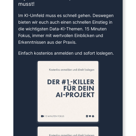
musst!
Im KI-Umfeld muss es schnell gehen. Deswegen
bieten wir euch auch einen schnellen Einstieg in
die wichtigsten Data-KI-Themen. 15 Minuten
Fokus, immer mit wertvollen Einblicken und
Erkenntnissen aus der Praxis.
Einfach kostenlos anmelden und sofort loslegen.