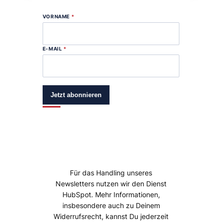
VORNAME
*
E-MAIL
*
Jetzt abonnieren
Für das Handling unseres
Newsletters nutzen wir den Dienst
HubSpot. Mehr Informationen,
insbesondere auch zu Deinem
Widerrufsrecht, kannst Du jederzeit