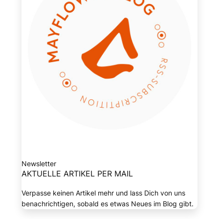
Newsletter
AKTUELLE ARTIKEL PER MAIL
Verpasse keinen Artikel mehr und lass Dich von uns
benachrichtigen, sobald es etwas Neues im Blog gibt.