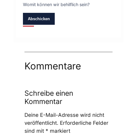
Womit können wir behilflich sein?
Abschicken
Kommentare
Schreibe einen
Kommentar
Deine E-Mail-Adresse wird nicht
veröffentlicht.
Erforderliche Felder
sind mit
*
markiert