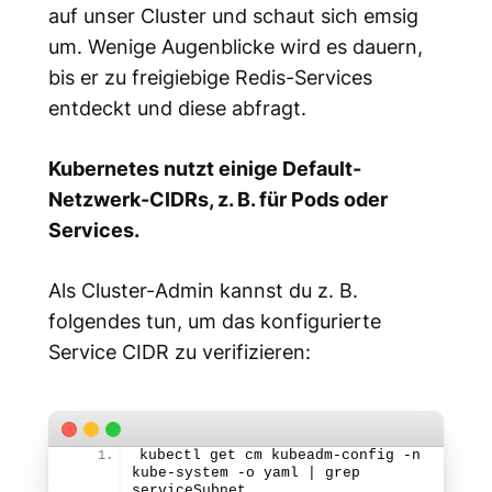
auf unser Cluster und schaut sich emsig
um. Wenige Augenblicke wird es dauern,
bis er zu freigiebige Redis-Services
entdeckt und diese abfragt.
Kubernetes nutzt einige Default-
Netzwerk-CIDRs, z. B. für Pods oder
Services.
Als Cluster-Admin kannst du z. B.
folgendes tun, um das konfigurierte
Service CIDR zu verifizieren:
kubectl get cm kubeadm-config -n 
kube-system -o yaml | grep 
serviceSubnet