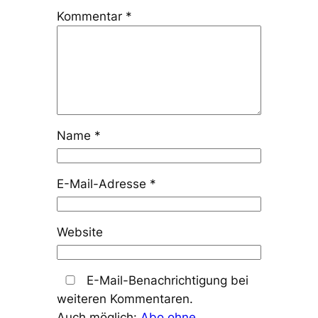
Kommentar
*
Name
*
E-Mail-Adresse
*
Website
E-Mail-Benachrichtigung bei
weiteren Kommentaren.
Auch möglich:
Abo ohne