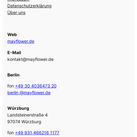
Datenschutzerklärung
Über uns
Web
mayflower.de
E-Mail
kontakt@mayflower.de
Berlin
fon
+49 30 4036473 20
berlin @mayflower.de
Würzburg
Landsteinerstraße 4
97074 Würzburg
fon
+49 931 466216 1177