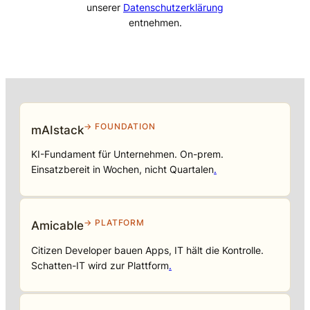
unserer
Datenschutzerklärung
entnehmen.
→ FOUNDATION
mAIstack
KI-Fundament für Unternehmen. On-prem.
Einsatzbereit in Wochen, nicht Quartalen
.
→ PLATFORM
Amicable
Citizen Developer bauen Apps, IT hält die Kontrolle.
Schatten-IT wird zur Plattform
.