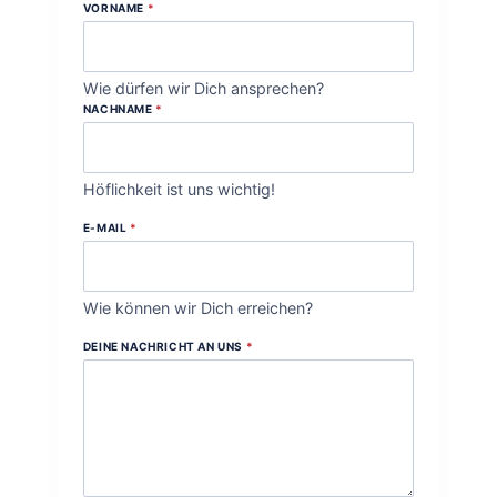
VORNAME
*
Wie dürfen wir Dich ansprechen?
NACHNAME
*
Höflichkeit ist uns wichtig!
E-MAIL
*
Wie können wir Dich erreichen?
DEINE NACHRICHT AN UNS
*