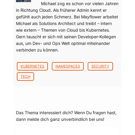
Michael zog es schon vor vielen Jahren
in Richtung Cloud. Als früherer Admin kennt er
gefühlt auch jeden Schmerz. Bei Mayflower arbeitet
Michael als Solutions Architect und treibt – intern
wie extern – Themen von Cloud bis Kubernetes.
Gern tauscht er sich mit seinen Developer-Kollegen
aus, um Dev- und Ops Welt optimal miteinander
verbinden zu können.
KUBERNETES
NAMESPACES
SECURITY
TECH
Dein Thema?
Das Thema interessiert dich? Wenn Du fragen hast,
dann melde dich ganz unverbindlich bei uns!