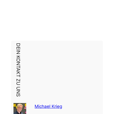
DEIN KONTAKT ZU UNS
Michael Krieg