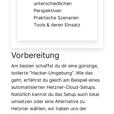
unterschiedlichen
Perspektiven
Praktische Szenarien
Tools & deren Einsatz
Vorbereitung
Am besten schaffst du dir eine günstige,
isolierte “Hacker-Umgebung”. Wie das
geht, erfährst du gleich am Beispiel eines
automatisierten Hetzner-Cloud-Setups.
Natürlich kannst du das Setup auch lokal
umsetzen oder eine Alternative zu
Hetzner wählen; wir haben uns der