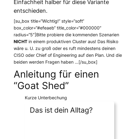
Einfachheit halber für diese Variante
entschieden.
[su_box title=“Wichtig!“ style=“soft“
box_color=“#efeaeb“ title_color=“#000000″
radius=“5″]Bitte probiere die kommenden Szenarien
NICHT
in einem produktiven Cluster aus! Das Risiko
wäre u. U. zu groß oder es ruft mindestens deinen
CISO oder Chief of Engineering auf den Plan. Und die
beiden werden Fragen haben …[/su_box]
Anleitung für einen
“Goat Shed”
Kurze Unterbechung
Das ist dein Alltag?