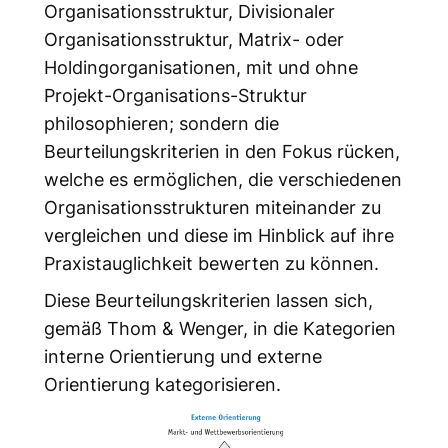
Organisationsstruktur, Divisionaler
Organisationsstruktur, Matrix- oder
Holdingorganisationen, mit und ohne
Projekt-Organisations-Struktur
philosophieren; sondern die
Beurteilungskriterien in den Fokus rücken,
welche es ermöglichen, die verschiedenen
Organisationsstrukturen miteinander zu
vergleichen und diese im Hinblick auf ihre
Praxistauglichkeit bewerten zu können.
Diese Beurteilungskriterien lassen sich,
gemäß Thom & Wenger, in die Kategorien
interne Orientierung und externe
Orientierung kategorisieren.