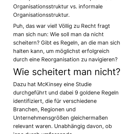
Organisationsstruktur vs. informale
Organisationsstruktur.
Puh, das war viel! Völlig zu Recht fragt
man sich nun: Wie soll man da nicht
scheitern? Gibt es Regeln, an die man sich
halten kann, um möglichst erfolgreich
durch eine Reorganisation zu navigieren?
Wie scheitert man nicht?
Dazu hat McKinsey eine Studie
durchgeführt und dabei 9 goldene Regeln
identifiziert, die für verschiedene
Branchen, Regionen und
Unternehmensgrößen gleichermaßen
relevant waren. Unabhängig davon, ob