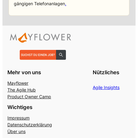
gängigen Telefonanlagen
.
Mehr von uns
Nützliches
Mayflower
Agile Insights
The Agile Hub
Product Owner Camp
Wichtiges
Impressum
Datenschutzerklärung
Über uns