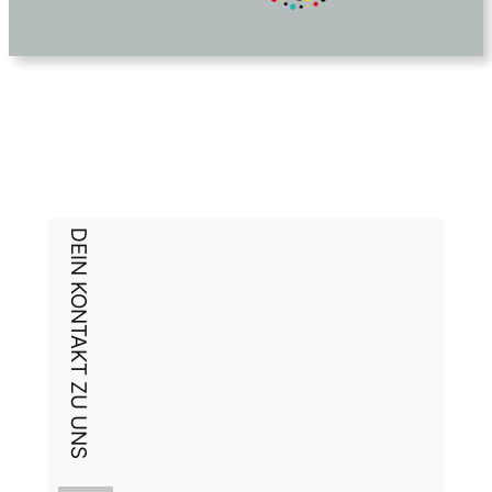
DEIN KONTAKT ZU UNS