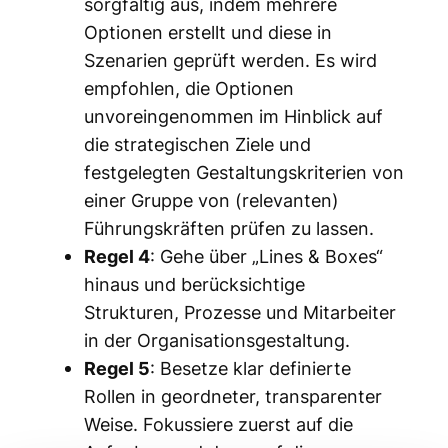
sorgfältig aus, indem mehrere
Optionen erstellt und diese in
Szenarien geprüft werden. Es wird
empfohlen, die Optionen
unvoreingenommen im Hinblick auf
die strategischen Ziele und
festgelegten Gestaltungskriterien von
einer Gruppe von (relevanten)
Führungskräften prüfen zu lassen.
Regel 4
: Gehe über „Lines & Boxes“
hinaus und berücksichtige
Strukturen, Prozesse und Mitarbeiter
in der Organisationsgestaltung.
Regel 5
: Besetze klar definierte
Rollen in geordneter, transparenter
Weise. Fokussiere zuerst auf die