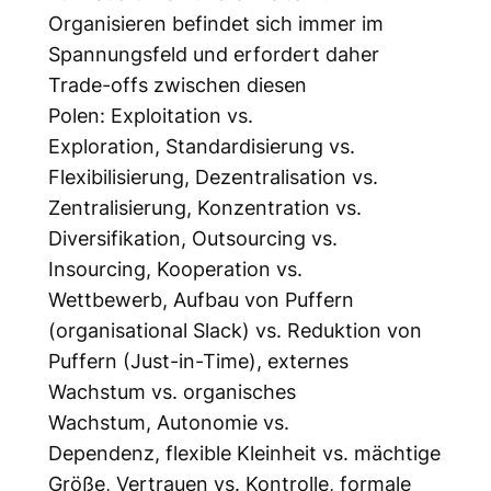
Organisieren befindet sich immer im
Spannungsfeld und erfordert daher
Trade-offs zwischen diesen
Polen: Exploitation vs.
Exploration, Standardisierung vs.
Flexibilisierung, Dezentralisation vs.
Zentralisierung, Konzentration vs.
Diversifikation, Outsourcing vs.
Insourcing, Kooperation vs.
Wettbewerb, Aufbau von Puffern
(organisational Slack) vs. Reduktion von
Puffern (Just-in-Time), externes
Wachstum vs. organisches
Wachstum, Autonomie vs.
Dependenz, flexible Kleinheit vs. mächtige
Größe, Vertrauen vs. Kontrolle, formale