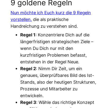
9 goldene Regeln
Nun möchte ich Euch kurz die 9 Regeln
vorstellen.
die als praktische
Handreichung zu verstehen sind.
Regel 1
: Konzentriere Dich auf die
längerfristigen strategischen Ziele –
wenn Du Dich nur mit den
kurzfristigen Problemen befasst,
entstehen in der Regel Neue.
Regel 2
: Nimm Dir Zeit, um ein
genaues, überprüfbares Bild des Ist-
Stands, also der heutigen Strukturen,
Prozesse und Mitarbeiter zu
entwickeln.
Regel 3
: Wähle das richtige Konzept