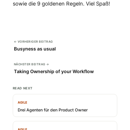
sowie die 9 goldenen Regeln. Viel Spaß!
← VORHERIGER BEITRAG
Busyness as usual
NÄCHSTER BEITRAG →
Taking Ownership of your Workflow
READ NEXT
AGILE
Drei Agenten für den Product Owner
AGILE