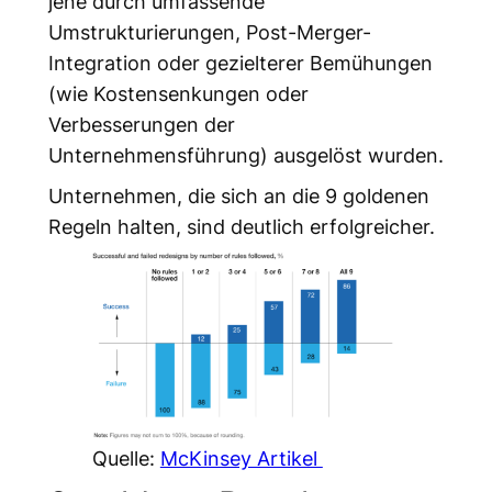
jene durch umfassende
Umstrukturierungen, Post-Merger-
Integration oder gezielterer Bemühungen
(wie Kostensenkungen oder
Verbesserungen der
Unternehmensführung) ausgelöst wurden.
Unternehmen, die sich an die 9 goldenen
Regeln halten, sind deutlich erfolgreicher.
Quelle:
McKinsey Artikel