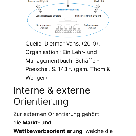
Quelle: Dietmar Vahs. (2019).
Organisation : Ein Lehr- und
Managementbuch, Schäffer-
Poeschel, S. 143 f. (gem. Thom &
Wenger)
Interne & externe
Orientierung
Zur externen Orientierung gehört
die
Markt- und
Wettbewerbsorientierung
, welche die