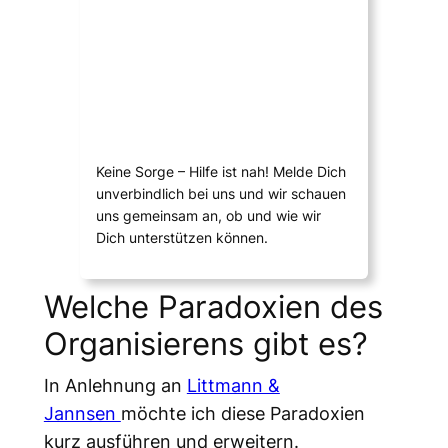
Keine Sorge – Hilfe ist nah! Melde Dich
unverbindlich bei uns und wir schauen
uns gemeinsam an, ob und wie wir
Dich unterstützen können.
Welche Paradoxien des
Organisierens gibt es?
In Anlehnung an
Littmann &
Jannsen
möchte ich diese Paradoxien
kurz ausführen und erweitern.