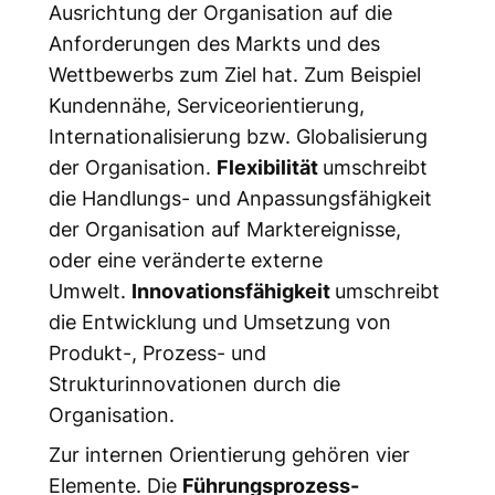
Ausrichtung der Organisation auf die
Anforderungen des Markts und des
Wettbewerbs zum Ziel hat. Zum Beispiel
Kundennähe, Serviceorientierung,
Internationalisierung bzw. Globalisierung
der Organisation.
Flexibilität
umschreibt
die Handlungs- und Anpassungsfähigkeit
der Organisation auf Marktereignisse,
oder eine veränderte externe
Umwelt.
Innovationsfähigkeit
umschreibt
die Entwicklung und Umsetzung von
Produkt-, Prozess- und
Strukturinnovationen durch die
Organisation.
Zur internen Orientierung gehören vier
Elemente. Die
Führungsprozess-