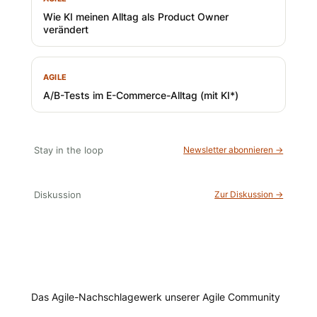
Wie KI meinen Alltag als Product Owner
verändert
AGILE
A/B-Tests im E-Commerce-Alltag (mit KI*)
Stay in the loop
Newsletter abonnieren →
Diskussion
Zur Diskussion →
Das Agile-Nachschlagewerk unserer Agile Community