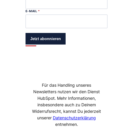
E-MAIL
*
Jetzt abonnieren
Für das Handling unseres
Newsletters nutzen wir den Dienst
HubSpot. Mehr Informationen,
insbesondere auch zu Deinem
Widerrufsrecht, kannst Du jederzeit
unserer
Datenschutzerklärung
entnehmen.