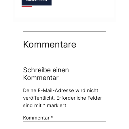
Kommentare
Schreibe einen
Kommentar
Deine E-Mail-Adresse wird nicht
veröffentlicht.
Erforderliche Felder
sind mit
*
markiert
Kommentar
*