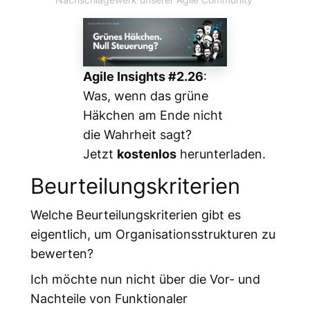
Agile Insights #2.26
:
Was, wenn das grüne
Häkchen am Ende nicht
die Wahrheit sagt?
Jetzt
kostenlos
herunterladen.
Beurteilungskriterien
Welche Beurteilungskriterien gibt es
eigentlich, um Organisationsstrukturen zu
bewerten?
Ich möchte nun nicht über die Vor- und
Nachteile von Funktionaler