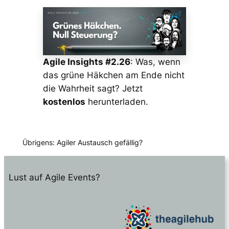
Agile Insights #2.26
: Was, wenn
das grüne Häkchen am Ende nicht
die Wahrheit sagt? Jetzt
kostenlos
herunterladen.
Übrigens: Agiler Austausch gefällig?
Lust auf Agile Events?