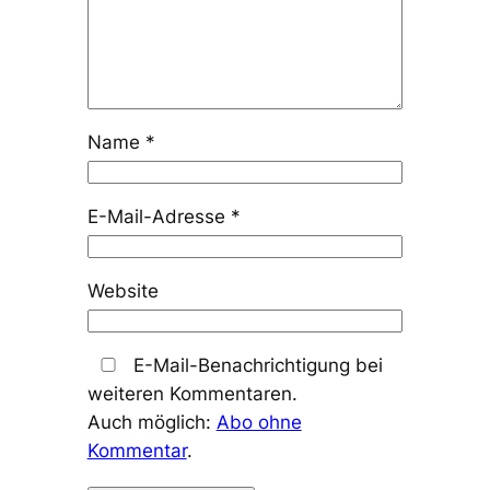
Name
*
E-Mail-Adresse
*
Website
E-Mail-Benachrichtigung bei
weiteren Kommentaren.
Auch möglich:
Abo ohne
Kommentar
.