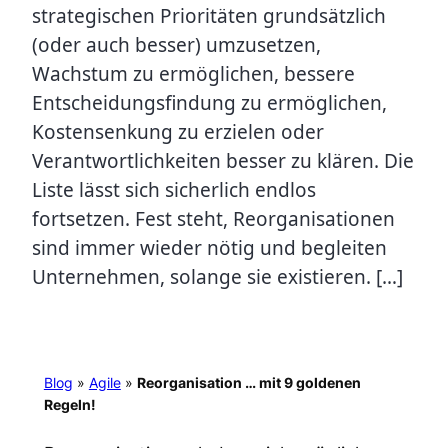
strategischen Prioritäten grundsätzlich
(oder auch besser) umzusetzen,
Wachstum zu ermöglichen, bessere
Entscheidungsfindung zu ermöglichen,
Kostensenkung zu erzielen oder
Verantwortlichkeiten besser zu klären. Die
Liste lässt sich sicherlich endlos
fortsetzen. Fest steht, Reorganisationen
sind immer wieder nötig und begleiten
Unternehmen, solange sie existieren. […]
Blog
»
Agile
»
Reorganisation … mit 9 goldenen
Regeln!