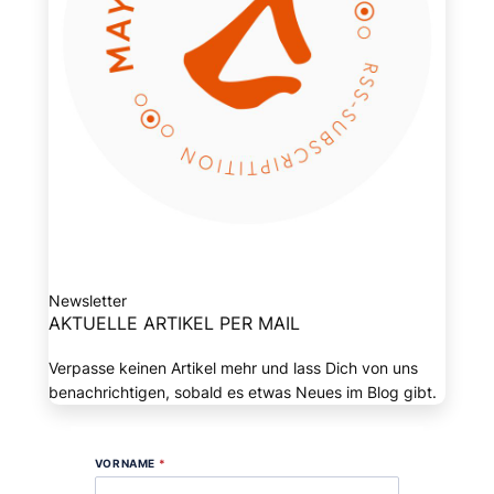
Newsletter
AKTUELLE ARTIKEL PER MAIL
Verpasse keinen Artikel mehr und lass Dich von uns
benachrichtigen, sobald es etwas Neues im Blog gibt.
VORNAME
*