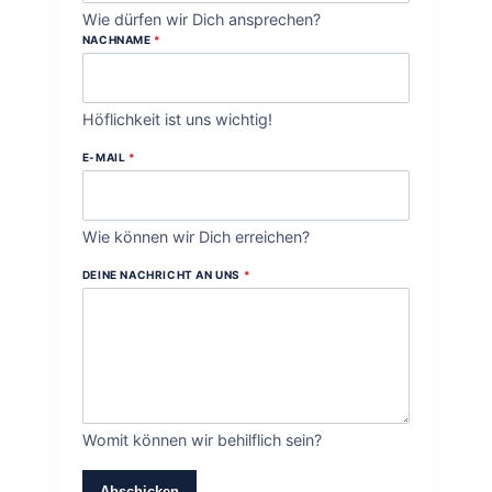
Wie dürfen wir Dich ansprechen?
NACHNAME
*
Höflichkeit ist uns wichtig!
E-MAIL
*
Wie können wir Dich erreichen?
DEINE NACHRICHT AN UNS
*
Womit können wir behilflich sein?
Abschicken