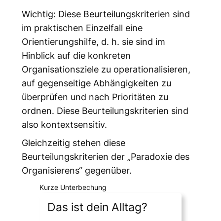
Wichtig: Diese Beurteilungskriterien sind
im praktischen Einzelfall eine
Orientierungshilfe, d. h. sie sind im
Hinblick auf die konkreten
Organisationsziele zu operationalisieren,
auf gegenseitige Abhängigkeiten zu
überprüfen und nach Prioritäten zu
ordnen. Diese Beurteilungskriterien sind
also kontextsensitiv.
Gleichzeitig stehen diese
Beurteilungskriterien der „Paradoxie des
Organisierens“ gegenüber.
Kurze Unterbechung
Das ist dein Alltag?