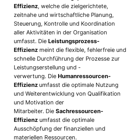
Effizienz
, welche die zielgerichtete,
zeitnahe und wirtschaftliche Planung,
Steuerung, Kontrolle und Koordination
aller Aktivitäten in der Organisation
umfasst. Die
Leistungsprozess-
Effizienz
meint die flexible, fehlerfreie und
schnelle Durchführung der Prozesse zur
Leistungserstellung und -
verwertung. Die
Humanressourcen-
Effizienz
umfasst die optimale Nutzung
und Weiterentwicklung von Qualifikation
und Motivation der
Mitarbeiter. Die
Sachressourcen-
Effizienz
umfasst die optimale
Ausschöpfung der finanziellen und
materiellen Ressourcen.