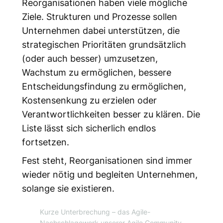
Reorganisationen haben viele mögliche
Ziele. Strukturen und Prozesse sollen
Unternehmen dabei unterstützen, die
strategischen Prioritäten grundsätzlich
(oder auch besser) umzusetzen,
Wachstum zu ermöglichen, bessere
Entscheidungsfindung zu ermöglichen,
Kostensenkung zu erzielen oder
Verantwortlichkeiten besser zu klären. Die
Liste lässt sich sicherlich endlos
fortsetzen.
Fest steht, Reorganisationen sind immer
wieder nötig und begleiten Unternehmen,
solange sie existieren.
Kurze Unterbrechung
– das Agile-
Nachschlagewerk unserer Agile Community