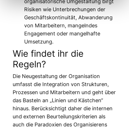
organisatorische Umgestaltung birgt
Risiken wie Unterbrechungen der
Geschäftskontinuität, Abwanderung
von Mitarbeitern, mangelndes
Engagement oder mangelhafte
Umsetzung.
Wie findet ihr die
Regeln?
Die Neugestaltung der Organisation
umfasst die Integration von Strukturen,
Prozessen und Mitarbeitern und geht über
das Basteln an „Linien und Kästchen“
hinaus. Berücksichtigt daher die internen
und externen Beurteilungskriterien als
auch die Paradoxien des Organisierens