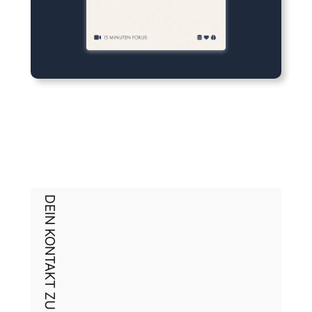
DEIN KONTAKT ZU UNS