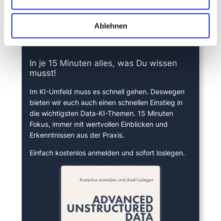
Ablehnen
15 Minuten knallharter Fokus!
In je 15 Minuten alles, was Du wissen
musst!
Im KI-Umfeld muss es schnell gehen. Deswegen
bieten wir euch auch einen schnellen Einstieg in
die wichtigsten Data-KI-Themen. 15 Minuten
Fokus, immer mit wertvollen Einblicken und
Erkenntnissen aus der Praxis.
Einfach kostenlos anmelden und sofort loslegen.