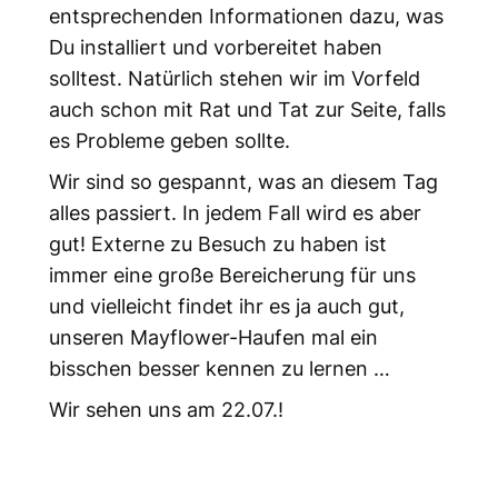
entsprechenden Informationen dazu, was
Du installiert und vorbereitet haben
solltest. Natürlich stehen wir im Vorfeld
auch schon mit Rat und Tat zur Seite, falls
es Probleme geben sollte.
Wir sind so gespannt, was an diesem Tag
alles passiert. In jedem Fall wird es aber
gut! Externe zu Besuch zu haben ist
immer eine große Bereicherung für uns
und vielleicht findet ihr es ja auch gut,
unseren Mayflower-Haufen mal ein
bisschen besser kennen zu lernen …
Wir sehen uns am 22.07.!