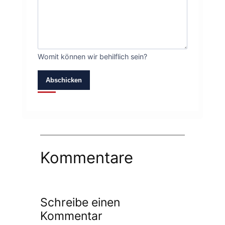
Womit können wir behilflich sein?
Abschicken
Kommentare
Schreibe einen
Kommentar