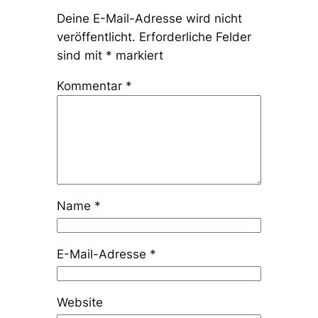
Deine E-Mail-Adresse wird nicht
veröffentlicht.
Erforderliche Felder
sind mit
*
markiert
Kommentar
*
Name
*
E-Mail-Adresse
*
Website