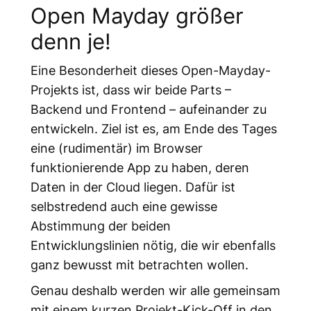
Open Mayday größer
denn je!
Eine Besonderheit dieses Open-Mayday-
Projekts ist, dass wir beide Parts –
Backend und Frontend – aufeinander zu
entwickeln. Ziel ist es, am Ende des Tages
eine (rudimentär) im Browser
funktionierende App zu haben, deren
Daten in der Cloud liegen. Dafür ist
selbstredend auch eine gewisse
Abstimmung der beiden
Entwicklungslinien nötig, die wir ebenfalls
ganz bewusst mit betrachten wollen.
Genau deshalb werden wir alle gemeinsam
mit einem kurzen Projekt-Kick-Off in den