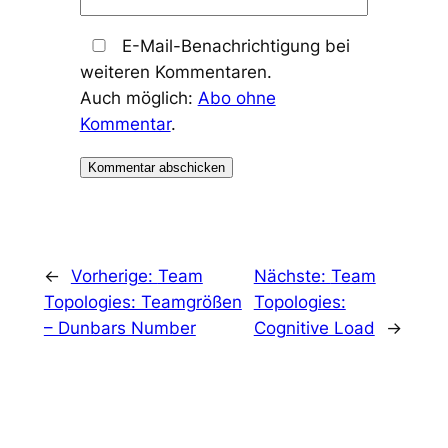
E-Mail-Benachrichtigung bei
weiteren Kommentaren.
Auch möglich:
Abo ohne
Kommentar
.
←
Vorherige:
Team
Nächste:
Team
Topologies: Teamgrößen
Topologies:
– Dunbars Number
Cognitive Load
→