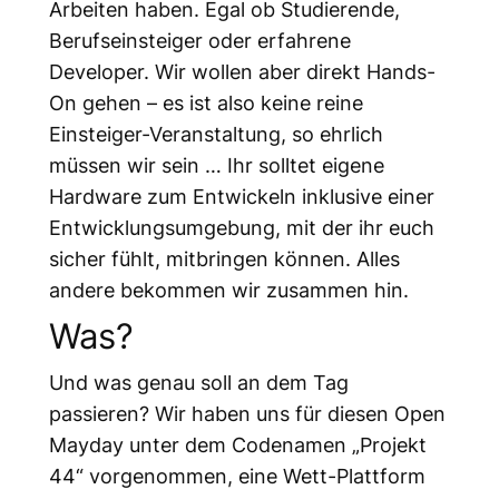
Arbeiten haben. Egal ob Studierende,
Berufseinsteiger oder erfahrene
Developer. Wir wollen aber direkt Hands-
On gehen – es ist also keine reine
Einsteiger-Veranstaltung, so ehrlich
müssen wir sein … Ihr solltet eigene
Hardware zum Entwickeln inklusive einer
Entwicklungsumgebung, mit der ihr euch
sicher fühlt, mitbringen können. Alles
andere bekommen wir zusammen hin.
Was?
Und was genau soll an dem Tag
passieren? Wir haben uns für diesen Open
Mayday unter dem Codenamen „Projekt
44“ vorgenommen, eine Wett-Plattform