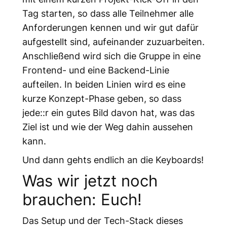
Tag starten, so dass alle Teilnehmer alle
Anforderungen kennen und wir gut dafür
aufgestellt sind, aufeinander zuzuarbeiten.
Anschließend wird sich die Gruppe in eine
Frontend- und eine Backend-Linie
aufteilen. In beiden Linien wird es eine
kurze Konzept-Phase geben, so dass
jede::r ein gutes Bild davon hat, was das
Ziel ist und wie der Weg dahin aussehen
kann.
Und dann gehts endlich an die Keyboards!
Was wir jetzt noch
brauchen: Euch!
Das Setup und der Tech-Stack dieses