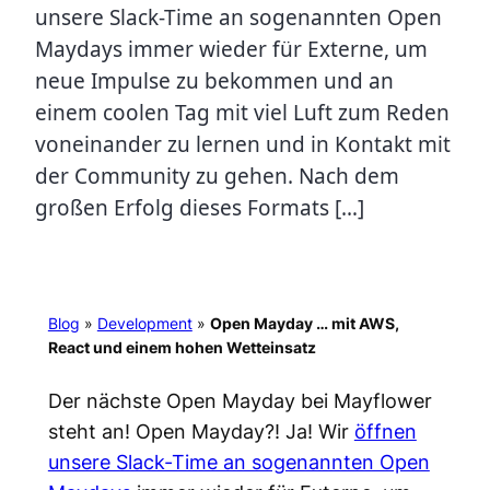
unsere Slack-Time an sogenannten Open
Maydays immer wieder für Externe, um
neue Impulse zu bekommen und an
einem coolen Tag mit viel Luft zum Reden
voneinander zu lernen und in Kontakt mit
der Community zu gehen. Nach dem
großen Erfolg dieses Formats […]
Blog
»
Development
»
Open Mayday … mit AWS,
React und einem hohen Wetteinsatz
Der nächste Open Mayday bei Mayflower
steht an! Open Mayday?! Ja! Wir
öffnen
unsere Slack-Time an sogenannten Open