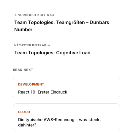
← VORHERIGER BEITRAG
Team Topologies: Teamgrößen – Dunbars
Number
NÄCHSTER BEITRAG →
Team Topologies: Cognitive Load
READ NEXT
DEVELOPMENT
React 19: Erster Eindruck
CLOUD
Die typische AWS-Rechnung – was steckt
dahinter?