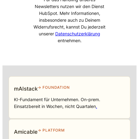
Newsletters nutzen wir den Dienst
HubSpot. Mehr Informationen,
insbesondere auch zu Deinem
Widerrufsrecht, kannst Du jederzeit
unserer
Datenschutzerklärung
entnehmen.
→ FOUNDATION
mAIstack
KI-Fundament für Unternehmen. On-prem.
Einsatzbereit in Wochen, nicht Quartalen
.
→ PLATFORM
Amicable