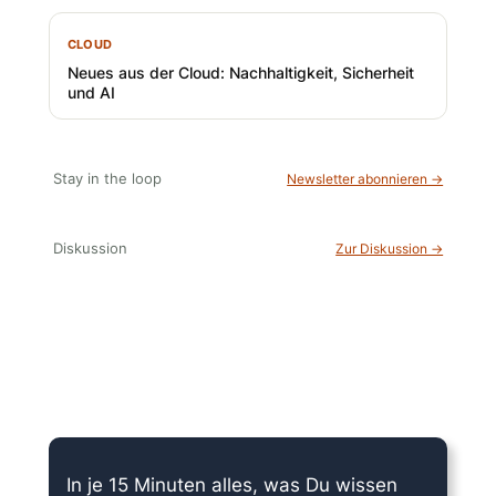
CLOUD
Neues aus der Cloud: Nachhaltigkeit, Sicherheit
und AI
Stay in the loop
Newsletter abonnieren →
Diskussion
Zur Diskussion →
15 Minuten knallharter Fokus!
In je 15 Minuten alles, was Du wissen