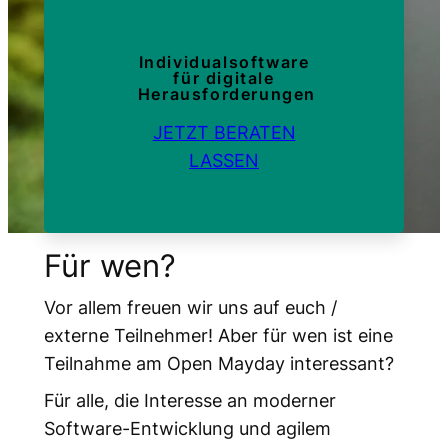
Individualsoftware
für digitale
Herausforderungen
JETZT BERATEN
LASSEN
Für wen?
Vor allem freuen wir uns auf euch /
externe Teilnehmer! Aber für wen ist eine
Teilnahme am Open Mayday interessant?
Für alle, die Interesse an moderner
Software-Entwicklung und agilem