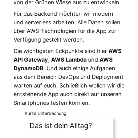
von der Grünen Wiese aus zu entwickeln.
Für das Backend möchten wir modern
und serverless arbeiten: Alle Daten sollen
über AWS-Technologien für die App zur
Verfügung gestellt werden.
Die wichtigsten Eckpunkte sind hier
AWS
API Gateway
,
AWS Lambda
und
AWS
DynamoDB
. Und auch einige Aufgaben
aus dem Bereich DevOps und Deployment
warten auf euch. Schließlich wollen wir die
entstehende App auch direkt auf unseren
Smartphones testen können.
Kurze Unterbechung
Das ist dein Alltag?