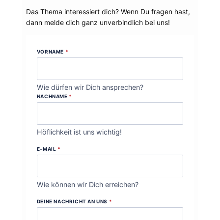
Das Thema interessiert dich? Wenn Du fragen hast,
dann melde dich ganz unverbindlich bei uns!
VORNAME
*
Wie dürfen wir Dich ansprechen?
NACHNAME
*
Höflichkeit ist uns wichtig!
E-MAIL
*
Wie können wir Dich erreichen?
DEINE NACHRICHT AN UNS
*