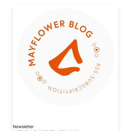
Newsletter