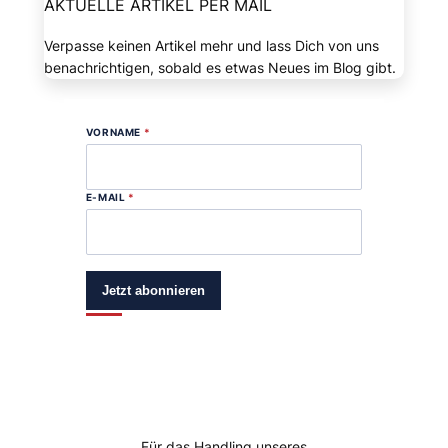
AKTUELLE ARTIKEL PER MAIL
Verpasse keinen Artikel mehr und lass Dich von uns
benachrichtigen, sobald es etwas Neues im Blog gibt.
VORNAME
*
E-MAIL
*
Jetzt abonnieren
Für das Handling unseres