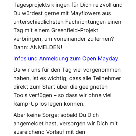
Tagesprojekts klingen für Dich reizvoll und
Du würdest gerne mit Mayflowers aus
unterschiedlichsten Fachrichtungen einen
Tag mit einem Greenfield-Projekt
verbringen, um voneinander zu lernen?
Dann: ANMELDEN!
Infos und Anmeldung zum Open Mayday
Da wir uns für den Tag viel vorgenommen
haben, ist es wichtig, dass alle Teilnehmer
direkt zum Start über die geeigneten
Tools verfügen – so dass wir ohne viel
Ramp-Up los legen können.
Aber keine Sorge: sobald Du Dich
angemeldet hast, versorgen wir Dich mit
ausreichend Vorlauf mit den