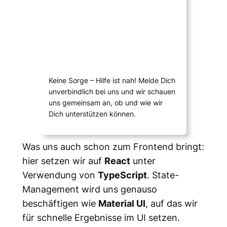
Keine Sorge – Hilfe ist nah! Melde Dich
unverbindlich bei uns und wir schauen
uns gemeinsam an, ob und wie wir
Dich unterstützen können.
Was uns auch schon zum Frontend bringt:
hier setzen wir auf
React
unter
Verwendung von
TypeScript
. State-
Management wird uns genauso
beschäftigen wie
Material UI
, auf das wir
für schnelle Ergebnisse im UI setzen.