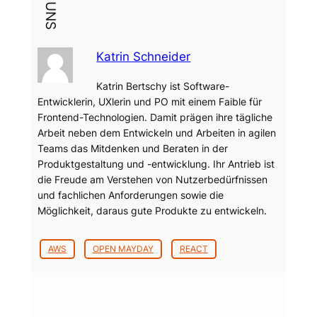
Katrin Schneider
Katrin Bertschy ist Software-
Entwicklerin, UXlerin und PO mit einem Faible für
Frontend-Technologien. Damit prägen ihre tägliche
Arbeit neben dem Entwickeln und Arbeiten in agilen
Teams das Mitdenken und Beraten in der
Produktgestaltung und -entwicklung. Ihr Antrieb ist
die Freude am Verstehen von Nutzerbedürfnissen
und fachlichen Anforderungen sowie die
Möglichkeit, daraus gute Produkte zu entwickeln.
AWS
OPEN MAYDAY
REACT
Dein Thema?