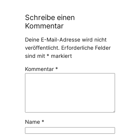
Schreibe einen
Kommentar
Deine E-Mail-Adresse wird nicht
veröffentlicht.
Erforderliche Felder
sind mit
*
markiert
Kommentar
*
Name
*