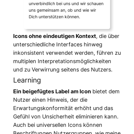
unverbindlich bei uns und wir schauen
uns gemeinsam an, ob und wie wir
Dich unterstützen können.
Icons ohne eindeutigen Kontext
, die über
unterschiedliche Interfaces hinweg
inkonsistent verwendet werden, führen zu
multiplen Interpretationsmöglichkeiten
und zu Verwirrung seitens des Nutzers.
Learning
Ein beigefügtes Label am Icon
bietet dem
Nutzer einen Hinweis, der die
Erwartungskonformität erhöht und das
Gefühl von Unsicherheit eliminieren kann.
Auch bei universellen Icons können
Beschriftungen Nutzergruppen, wie meine