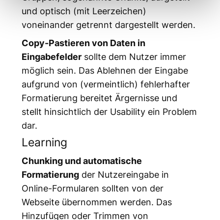
und optisch (mit Leerzeichen)
voneinander getrennt dargestellt werden.
Copy-Pastieren von Daten in
Eingabefelder
sollte dem Nutzer immer
möglich sein. Das Ablehnen der Eingabe
aufgrund von (vermeintlich) fehlerhafter
Formatierung bereitet Ärgernisse und
stellt hinsichtlich der Usability ein Problem
dar.
Learning
Chunking und automatische
Formatierung
der Nutzereingabe in
Online-Formularen sollten von der
Webseite übernommen werden. Das
Hinzufügen oder Trimmen von