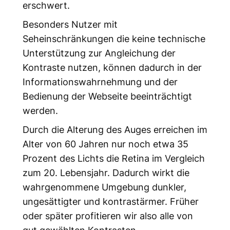
erschwert.
Besonders Nutzer mit
Seheinschränkungen die keine technische
Unterstützung zur Angleichung der
Kontraste nutzen, können dadurch in der
Informationswahrnehmung und der
Bedienung der Webseite beeinträchtigt
werden.
Durch die Alterung des Auges erreichen im
Alter von 60 Jahren nur noch etwa 35
Prozent des Lichts die Retina im Vergleich
zum 20. Lebensjahr. Dadurch wirkt die
wahrgenommene Umgebung dunkler,
ungesättigter und kontrastärmer. Früher
oder später profitieren wir also alle von
gut gewählten Kontrasten.