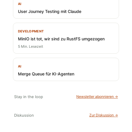
AI
User Journey Testing mit Claude
DEVELOPMENT
MinIO ist tot, wir sind zu RustFS umgezogen
5 Min. Lesezeit
AI
Merge Queue für KI-Agenten
Stay in the loop
Newsletter abonnieren →
Diskussion
Zur Diskussion →