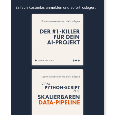
Einfach kostenlos anmelden und sofort loslegen.