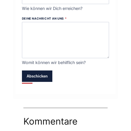
Wie können wir Dich erreichen?
DEINE NACHRICHT AN UNS
*
Womit können wir behilflich sein?
Abschicken
Kommentare