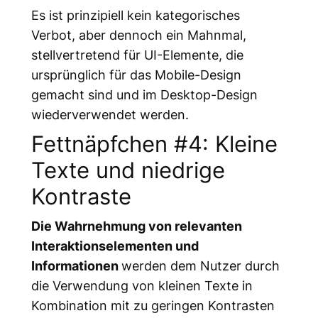
Es ist prinzipiell kein kategorisches
Verbot, aber dennoch ein Mahnmal,
stellvertretend für UI-Elemente, die
ursprünglich für das Mobile-Design
gemacht sind und im Desktop-Design
wiederverwendet werden.
Fettnäpfchen #4: Kleine
Texte und niedrige
Kontraste
Die Wahrnehmung von relevanten
Interaktionselementen und
Informationen
werden dem Nutzer durch
die Verwendung von kleinen Texte in
Kombination mit zu geringen Kontrasten