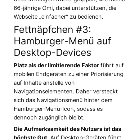
66-jährige Omi, dabei unterstützen, die
Webseite „einfacher“ zu bedienen.
Fettnäpfchen #3:
Hamburger-Menü auf
Desktop-Devices
Platz als der limitierende Faktor
führt auf
mobilen Endgeräten zu einer Priorisierung
auf Inhalte anstelle von
Navigationselementen. Daher versteckt
sich das Navigationsmenü hinter dem
Hamburger-Menü-Icon, sodass es
dennoch zugänglich bleibt.
Die Aufmerksamkeit des Nutzers ist das
höchste Gut
. Auf Desktop-Geräten führt