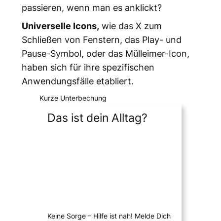
passieren, wenn man es anklickt?
Universelle Icons,
wie das X zum
Schließen von Fenstern, das Play- und
Pause-Symbol, oder das Mülleimer-Icon,
haben sich für ihre spezifischen
Anwendungsfälle etabliert.
Kurze Unterbechung
Das ist dein Alltag?
Keine Sorge – Hilfe ist nah! Melde Dich