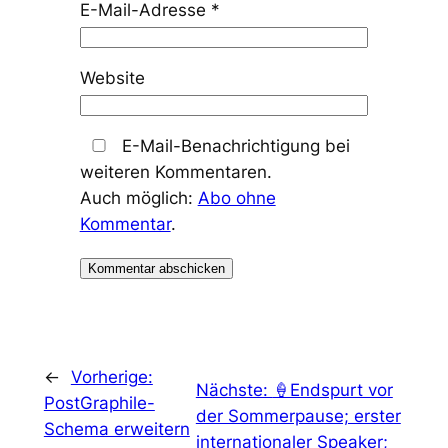
E-Mail-Adresse
*
Website
E-Mail-Benachrichtigung bei
weiteren Kommentaren.
Auch möglich:
Abo ohne
Kommentar
.
←
Vorherige:
Nächste:
🍦Endspurt vor
PostGraphile-
der Sommerpause; erster
Schema erweitern
internationaler Speaker;