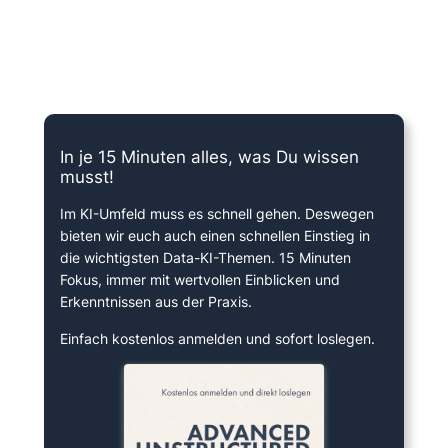
15 Minuten knallharter Fokus!
In je 15 Minuten alles, was Du wissen
musst!
Im KI-Umfeld muss es schnell gehen. Deswegen
bieten wir euch auch einen schnellen Einstieg in
die wichtigsten Data-KI-Themen. 15 Minuten
Fokus, immer mit wertvollen Einblicken und
Erkenntnissen aus der Praxis.
Einfach kostenlos anmelden und sofort loslegen.