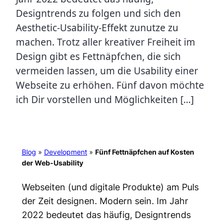
Designtrends zu folgen und sich den
Aesthetic-Usability-Effekt zunutze zu
machen. Trotz aller kreativer Freiheit im
Design gibt es Fettnäpfchen, die sich
vermeiden lassen, um die Usability einer
Webseite zu erhöhen. Fünf davon möchte
ich Dir vorstellen und Möglichkeiten […]
Blog
»
Development
»
Fünf Fettnäpfchen auf Kosten
der Web-Usability
Webseiten (und digitale Produkte) am Puls
der Zeit designen. Modern sein. Im Jahr
2022 bedeutet das häufig, Designtrends