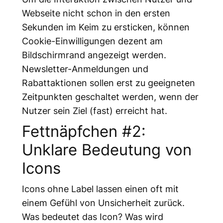
Webseite nicht schon in den ersten
Sekunden im Keim zu ersticken, können
Cookie-Einwilligungen dezent am
Bildschirmrand angezeigt werden.
Newsletter-Anmeldungen und
Rabattaktionen sollen erst zu geeigneten
Zeitpunkten geschaltet werden, wenn der
Nutzer sein Ziel (fast) erreicht hat.
Fettnäpfchen #2:
Unklare Bedeutung von
Icons
Icons ohne Label lassen einen oft mit
einem Gefühl von Unsicherheit zurück.
Was bedeutet das Icon? Was wird