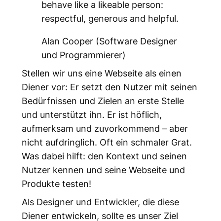
behave like a likeable person:
respectful, generous and helpful.
Alan Cooper (Software Designer
und Programmierer)
Stellen wir uns eine Webseite als einen
Diener vor: Er setzt den Nutzer mit seinen
Bedürfnissen und Zielen an erste Stelle
und unterstützt ihn. Er ist höflich,
aufmerksam und zuvorkommend – aber
nicht aufdringlich. Oft ein schmaler Grat.
Was dabei hilft: den Kontext und seinen
Nutzer kennen und seine Webseite und
Produkte testen!
Als Designer und Entwickler, die diese
Diener entwickeln, sollte es unser Ziel