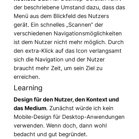
der beschriebene Umstand dazu, dass das
Menü aus dem Blickfeld des Nutzers
gerät. Ein schnelles „Scannen“ der
verschiedenen Navigationsmöglichkeiten
ist dem Nutzer nicht mehr möglich. Durch
den
extra-
Klick auf das Icon verlangsamt
sich die Navigation und der Nutzer
braucht mehr Zeit, um sein Ziel zu
erreichen.
Learning
Design für den Nutzer, den Kontext
und
das Medium
. Zunächst würde ich kein
Mobile-Design für Desktop-Anwendungen
verwenden. Wenn doch, dann wohl
bedacht und gut begründet.