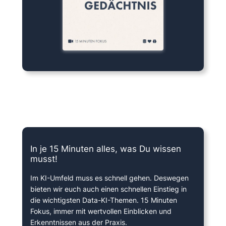
15 Minuten knallharter Fokus!
In je 15 Minuten alles, was Du wissen
musst!
Im KI-Umfeld muss es schnell gehen. Deswegen
bieten wir euch auch einen schnellen Einstieg in
die wichtigsten Data-KI-Themen. 15 Minuten
Fokus, immer mit wertvollen Einblicken und
Erkenntnissen aus der Praxis.