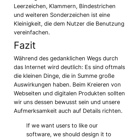
Leerzeichen, Klammern, Bindestrichen
und weiteren Sonderzeichen ist eine
Kleinigkeit, die dem Nutzer die Benutzung
vereinfachen.
Fazit
Während des gedanklichen Wegs durch
das Internet wird deutlich: Es sind oftmals
die kleinen Dinge, die in Summe große
Auswirkungen haben. Beim Kreieren von
Webseiten und digitalen Produkten sollten
wir uns dessen bewusst sein und unsere
Aufmerksamkeit auch auf Details richten.
If we want users to like our
software, we should design it to