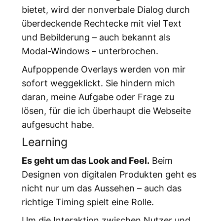
bietet, wird der nonverbale Dialog durch
überdeckende Rechtecke mit viel Text
und Bebilderung – auch bekannt als
Modal-Windows – unterbrochen.
Aufpoppende Overlays werden von mir
sofort weggeklickt. Sie hindern mich
daran, meine Aufgabe oder Frage zu
lösen, für die ich überhaupt die Webseite
aufgesucht habe.
Learning
Es geht um das Look
and
Feel
.
Beim
Designen von digitalen Produkten geht es
nicht nur um das Aussehen – auch das
richtige Timing spielt eine Rolle.
Um die Interaktion zwischen Nutzer und