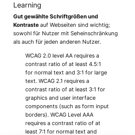
Learning
Gut gewählte Schriftgrößen und
Kontraste
auf Webseiten sind wichtig;
sowohl für Nutzer mit Seheinschränkung
als auch für jeden anderen Nutzer.
WCAG 2.0 level AA requires a
contrast ratio of at least 4.5:1
for normal text and 3:1 for large
text. WCAG 2.1 requires a
contrast ratio of at least 3:1 for
graphics and user interface
components (such as form input
borders). WCAG Level AAA
requires a contrast ratio of at
least 7:1 for normal text and