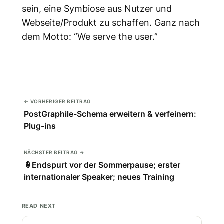
sein, eine Symbiose aus Nutzer und
Webseite/Produkt zu schaffen. Ganz nach
dem Motto: “We serve the user.”
← VORHERIGER BEITRAG
PostGraphile-Schema erweitern & verfeinern:
Plug-ins
NÄCHSTER BEITRAG →
🍦Endspurt vor der Sommerpause; erster
internationaler Speaker; neues Training
READ NEXT