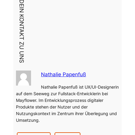
DEIN KONTAKT ZU UNS
Nathalie Papenfuß
Nathalie Papenfuß ist UX/UI-Designerin
auf dem Seeweg zur Fullstack-Entwicklerin bei
Mayflower. Im Entwicklungsprozess digitaler
Produkte stehen der Nutzer und der
Nutzungskontext im Zentrum ihrer Überlegung und
Umsetzung.