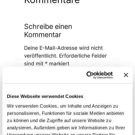
Schreibe einen
Kommentar
Deine E-Mail-Adresse wird nicht
veröffentlicht.
Erforderliche Felder
sind mit
*
markiert
Kommentar
*
Diese Webseite verwendet Cookies
Wir verwenden Cookies, um Inhalte und Anzeigen zu
personalisieren, Funktionen für soziale Medien anbieten
zu können und die Zugriffe auf unsere Website zu
Name
*
analysieren. Außerdem geben wir Informationen zu Ihrer
Verwendung unserer Website an unsere Partner für