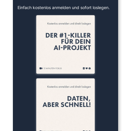
Einfach kostenlos anmelden und sofort loslegen.