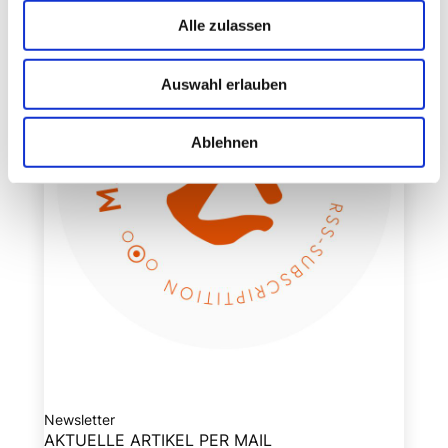
Alle zulassen
Auswahl erlauben
Ablehnen
Newsletter
AKTUELLE ARTIKEL PER MAIL