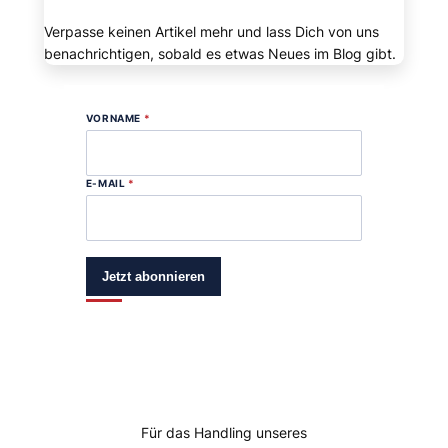
Verpasse keinen Artikel mehr und lass Dich von uns
benachrichtigen, sobald es etwas Neues im Blog gibt.
VORNAME
*
E-MAIL
*
Jetzt abonnieren
Für das Handling unseres