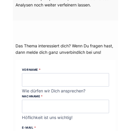
Analysen noch weiter verfeinern lassen.
Dein Thema?
Das Thema interessiert dich? Wenn Du fragen hast,
dann melde dich ganz unverbindlich bei uns!
VORNAME
*
Wie dürfen wir Dich ansprechen?
NACHNAME
*
Höflichkeit ist uns wichtig!
E-MAIL
*