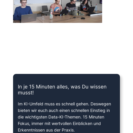
15 Minuten knallharter Fokus!
In je 15 Minuten alles, was Du wissen
musst!
Im KI-Umfeld muss es schnell gehen. Deswegen
bieten wir euch auch einen schnellen Einstieg in
die wichtigsten Data-KI-Themen. 15 Minuten
Fokus, immer mit wertvollen Einblicken und
Erkenntnissen aus der Praxis.