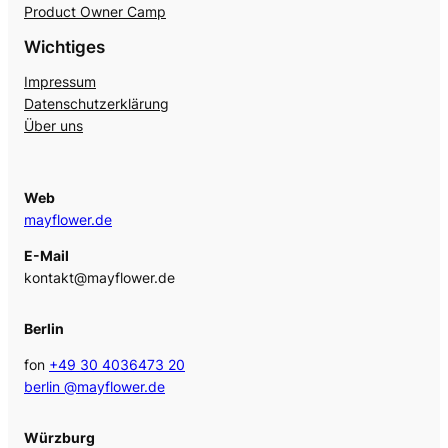
Product Owner Camp
Wichtiges
Impressum
Datenschutzerklärung
Über uns
Web
mayflower.de
E-Mail
kontakt@mayflower.de
Berlin
fon
+49 30 4036473 20
berlin @mayflower.de
Würzburg