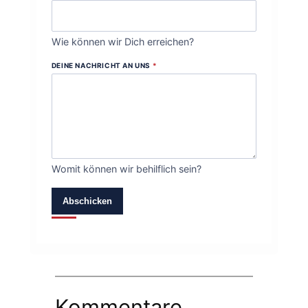
Wie können wir Dich erreichen?
DEINE NACHRICHT AN UNS
*
Womit können wir behilflich sein?
Abschicken
Kommentare