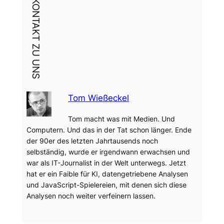
DEIN KONTAKT ZU UNS
Tom Wießeckel
Tom macht was mit Medien. Und
Computern. Und das in der Tat schon länger. Ende
der 90er des letzten Jahrtausends noch
selbständig, wurde er irgendwann erwachsen und
war als IT-Journalist in der Welt unterwegs. Jetzt
hat er ein Faible für KI, datengetriebene Analysen
und JavaScript-Spielereien, mit denen sich diese
Analysen noch weiter verfeinern lassen.