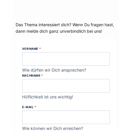
Dein Thema?
Das Thema interessiert dich? Wenn Du fragen hast,
dann melde dich ganz unverbindlich bei uns!
VORNAME
*
Wie dürfen wir Dich ansprechen?
NACHNAME
*
Höflichkeit ist uns wichtig!
E-MAIL
*
Wie können wir Dich erreichen?