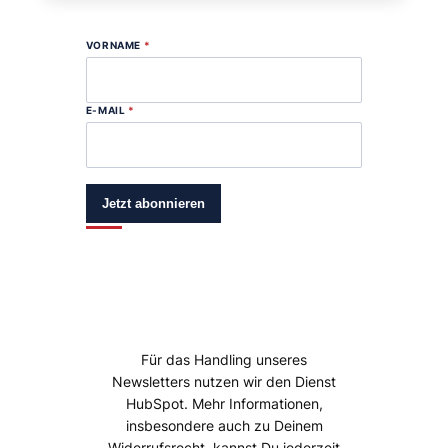
VORNAME
*
E-MAIL
*
Jetzt abonnieren
Für das Handling unseres
Newsletters nutzen wir den Dienst
HubSpot. Mehr Informationen,
insbesondere auch zu Deinem
Widerrufsrecht, kannst Du jederzeit