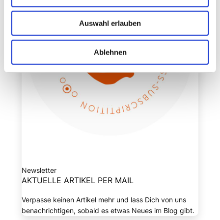
Auswahl erlauben
Ablehnen
Newsletter
AKTUELLE ARTIKEL PER MAIL
Verpasse keinen Artikel mehr und lass Dich von uns
benachrichtigen, sobald es etwas Neues im Blog gibt.