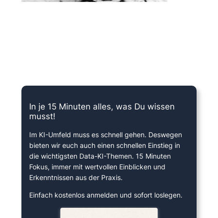
15 Minuten knallharter Fokus!
In je 15 Minuten alles, was Du wissen
musst!
Im KI-Umfeld muss es schnell gehen. Deswegen
bieten wir euch auch einen schnellen Einstieg in
die wichtigsten Data-KI-Themen. 15 Minuten
Fokus, immer mit wertvollen Einblicken und
Erkenntnissen aus der Praxis.
Einfach kostenlos anmelden und sofort loslegen.