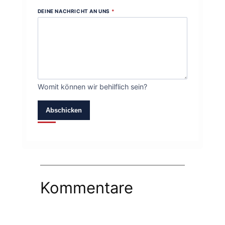
DEINE NACHRICHT AN UNS
*
Womit können wir behilflich sein?
Abschicken
Kommentare