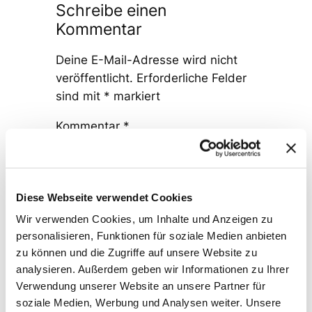
Schreibe einen
Kommentar
Deine E-Mail-Adresse wird nicht
veröffentlicht.
Erforderliche Felder
sind mit
*
markiert
Kommentar
*
Diese Webseite verwendet Cookies
Wir verwenden Cookies, um Inhalte und Anzeigen zu
personalisieren, Funktionen für soziale Medien anbieten
Name
*
zu können und die Zugriffe auf unsere Website zu
analysieren. Außerdem geben wir Informationen zu Ihrer
Verwendung unserer Website an unsere Partner für
E-Mail-Adresse
*
soziale Medien, Werbung und Analysen weiter. Unsere