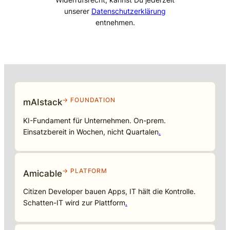
unserer
Datenschutzerklärung
entnehmen.
→ FOUNDATION
mAIstack
KI-Fundament für Unternehmen. On-prem.
Einsatzbereit in Wochen, nicht Quartalen
.
→ PLATFORM
Amicable
Citizen Developer bauen Apps, IT hält die Kontrolle.
Schatten-IT wird zur Plattform
.