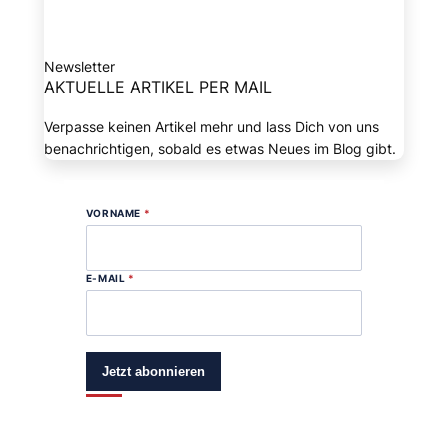
Newsletter
AKTUELLE ARTIKEL PER MAIL
Verpasse keinen Artikel mehr und lass Dich von uns
benachrichtigen, sobald es etwas Neues im Blog gibt.
VORNAME
*
E-MAIL
*
Jetzt abonnieren