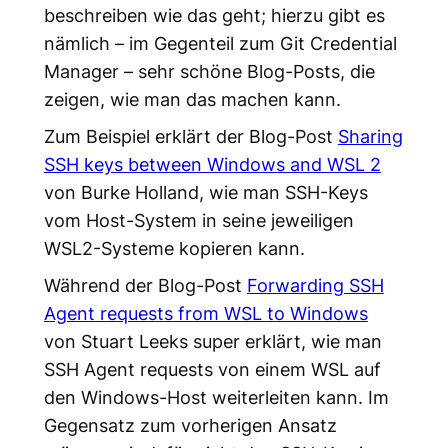
beschreiben wie das geht; hierzu gibt es
nämlich – im Gegenteil zum Git Credential
Manager – sehr schöne Blog-Posts, die
zeigen, wie man das machen kann.
Zum Beispiel erklärt der Blog-Post
Sharing
SSH keys between Windows and WSL 2
von Burke Holland, wie man SSH-Keys
vom Host-System in seine jeweiligen
WSL2-Systeme kopieren kann.
Während der Blog-Post
Forwarding SSH
Agent requests from WSL to Windows
von Stuart Leeks super erklärt, wie man
SSH Agent requests von einem WSL auf
den Windows-Host weiterleiten kann. Im
Gegensatz zum vorherigen Ansatz