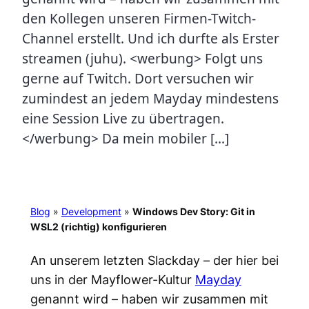
den Kollegen unseren Firmen-Twitch-
Channel erstellt. Und ich durfte als Erster
streamen (juhu). <werbung> Folgt uns
gerne auf Twitch. Dort versuchen wir
zumindest an jedem Mayday mindestens
eine Session Live zu übertragen.
</werbung> Da mein mobiler […]
Blog
»
Development
»
Windows Dev Story: Git in
WSL2 (richtig) konfigurieren
An unserem letzten Slackday – der hier bei
uns in der Mayflower-Kultur
Mayday
genannt wird – haben wir zusammen mit