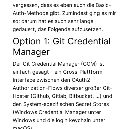
vergessen, dass es eben auch die Basic-
Auth-Methode gibt. Zumindest ging es mir
so; darum hat es auch sehr lange
gedauert, das Folgende aufzusetzen.
Option 1: Git Credential
Manager
Der Git Credential Manager (GCM) ist –
einfach gesagt – ein Cross-Plattform-
Interface zwischen den OAuth2
Authorization-Flows diverser großer Git-
Hoster (Github, Gitlab, Bitbucket, …) und
den System-spezifischen Secret Stores
(Windows Credential Manager unter
Windows und die login keychain unter
macOS).