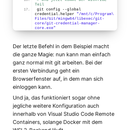
Teil
git config --global 
credential.
helper
"/mnt/c/Program\ 
Files/Git/mingw64/libexec/git-
core/git-credential-manager-
core.exe"
Der letzte Befehl in dem Beispiel macht
die ganze Magie: nun kann man einfach
ganz normal mit git arbeiten. Bei der
ersten Verbindung geht ein
Browserfenster auf, in dem man sich
einloggen kann.
Und ja, das funktioniert sogar ohne
jegliche weitere Konfiguration auch
innerhalb von Visual Studio Code Remote
Containers, solange Docker mit dem