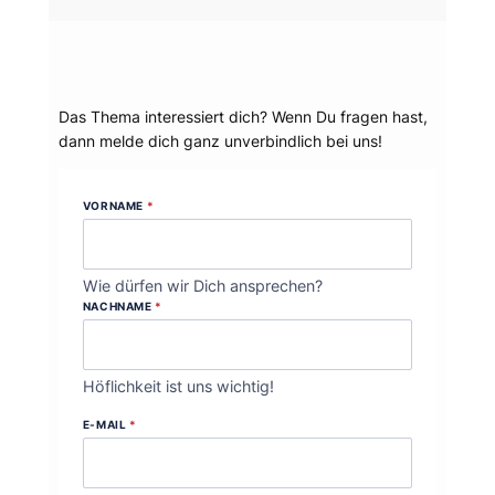
Dein Thema?
Das Thema interessiert dich? Wenn Du fragen hast,
dann melde dich ganz unverbindlich bei uns!
VORNAME
*
Wie dürfen wir Dich ansprechen?
NACHNAME
*
Höflichkeit ist uns wichtig!
E-MAIL
*