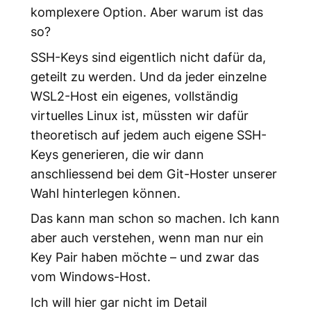
komplexere Option. Aber warum ist das
so?
SSH-Keys sind eigentlich nicht dafür da,
geteilt zu werden. Und da jeder einzelne
WSL2-Host ein eigenes, vollständig
virtuelles Linux ist, müssten wir dafür
theoretisch auf jedem auch eigene SSH-
Keys generieren, die wir dann
anschliessend bei dem Git-Hoster unserer
Wahl hinterlegen können.
Das kann man schon so machen. Ich kann
aber auch verstehen, wenn man nur ein
Key Pair haben möchte – und zwar das
vom Windows-Host.
Ich will hier gar nicht im Detail