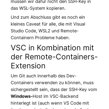
müssen wir dafür nicht den SSH-Key in
das WSL-System kopieren.
Und zum Abschluss gibt es noch ein
kleines Caveat für alle, die mit Visual
Studio Code, WSL2 und Remote-
Containern Probleme haben.
VSC in Kombination mit
der Remote-Containers-
Extension
Um Git auch innerhalb des Dev-
Containers verwenden zu können, muss
sichergestellt sein, dass der SSH-Key vom
Windows-
Host im VSC-Backend
hinterlegt ist (auch wenn VS Code mit