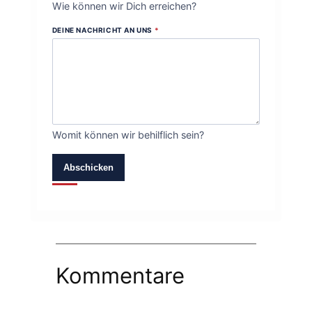
Wie können wir Dich erreichen?
DEINE NACHRICHT AN UNS
*
Womit können wir behilflich sein?
Abschicken
Kommentare