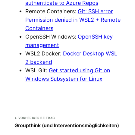
authenticate to Azure Repos
Remote Containers:
Git: SSH error
Permission denied in WSL2 + Remote
Containers
OpenSSH Windows:
OpenSSH key
management
WSL2 Docker:
Docker Desktop WSL
2 backend
WSL Git:
Get started using Git on
Windows Subsystem for Linux
← VORHERIGER BEITRAG
Groupthink (und Interventionsmöglichkeiten)