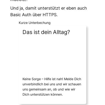
Und ja, damit unterstützt er eben auch
Basic Auth über HTTPS.
Kurze Unterbechung
Das ist dein Alltag?
Keine Sorge – Hilfe ist nah! Melde Dich
unverbindlich bei uns und wir schauen
uns gemeinsam an, ob und wie wir
Dich unterstützen können.