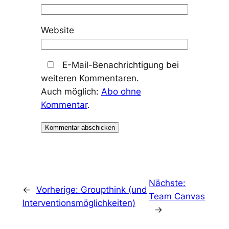
Website
E-Mail-Benachrichtigung bei
weiteren Kommentaren.
Auch möglich:
Abo ohne
Kommentar
.
Nächste:
←
Vorherige:
Groupthink (und
Team Canvas
Interventionsmöglichkeiten)
→