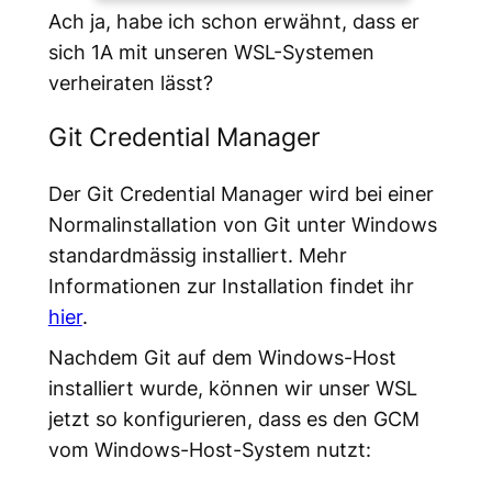
Ach ja, habe ich schon erwähnt, dass er
sich 1A mit unseren WSL-Systemen
verheiraten lässt?
Git Credential Manager
Der Git Credential Manager wird bei einer
Normalinstallation von Git unter Windows
standardmässig installiert. Mehr
Informationen zur Installation findet ihr
hier
.
Nachdem Git auf dem Windows-Host
installiert wurde, können wir unser WSL
jetzt so konfigurieren, dass es den GCM
vom Windows-Host-System nutzt: