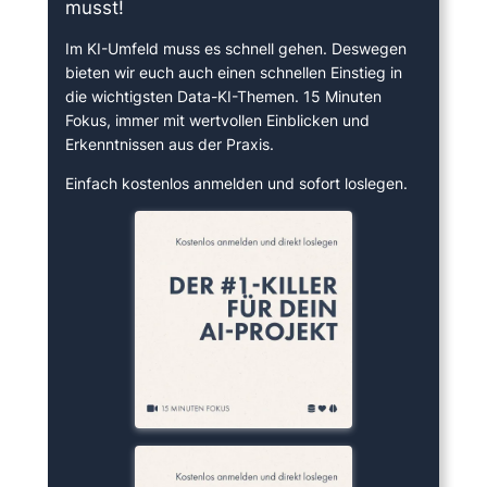
musst!
Im KI-Umfeld muss es schnell gehen. Deswegen
bieten wir euch auch einen schnellen Einstieg in
die wichtigsten Data-KI-Themen. 15 Minuten
Fokus, immer mit wertvollen Einblicken und
Erkenntnissen aus der Praxis.
Einfach kostenlos anmelden und sofort loslegen.