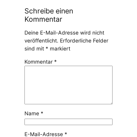
Schreibe einen
Kommentar
Deine E-Mail-Adresse wird nicht
veröffentlicht.
Erforderliche Felder
sind mit
*
markiert
Kommentar
*
Name
*
E-Mail-Adresse
*