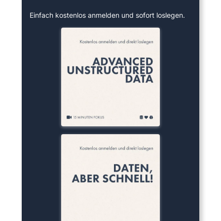
Einfach kostenlos anmelden und sofort loslegen.