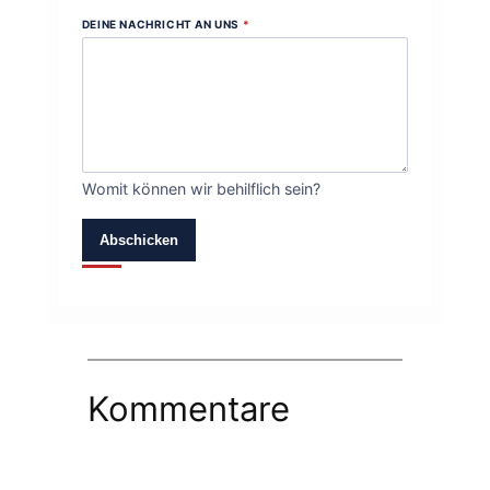
DEINE NACHRICHT AN UNS
*
Womit können wir behilflich sein?
Abschicken
Kommentare