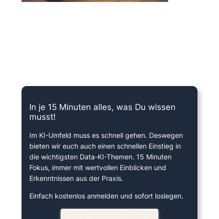
15 Minuten knallharter Fokus!
In je 15 Minuten alles, was Du wissen
musst!
Im KI-Umfeld muss es schnell gehen. Deswegen
bieten wir euch auch einen schnellen Einstieg in
die wichtigsten Data-KI-Themen. 15 Minuten
Fokus, immer mit wertvollen Einblicken und
Erkenntnissen aus der Praxis.
Einfach kostenlos anmelden und sofort loslegen.