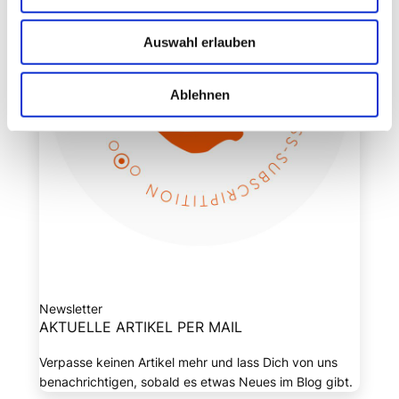
Auswahl erlauben
Ablehnen
Newsletter
AKTUELLE ARTIKEL PER MAIL
Verpasse keinen Artikel mehr und lass Dich von uns
benachrichtigen, sobald es etwas Neues im Blog gibt.