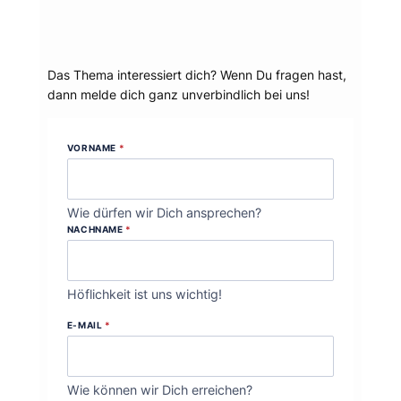
Dein Thema?
Das Thema interessiert dich? Wenn Du fragen hast,
dann melde dich ganz unverbindlich bei uns!
VORNAME
*
Wie dürfen wir Dich ansprechen?
NACHNAME
*
Höflichkeit ist uns wichtig!
E-MAIL
*
Wie können wir Dich erreichen?