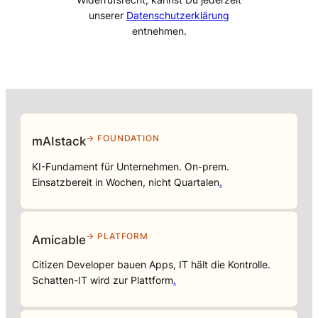
unserer
Datenschutzerklärung
entnehmen.
→ FOUNDATION
mAIstack
KI-Fundament für Unternehmen. On-prem.
Einsatzbereit in Wochen, nicht Quartalen
.
→ PLATFORM
Amicable
Citizen Developer bauen Apps, IT hält die Kontrolle.
Schatten-IT wird zur Plattform
.