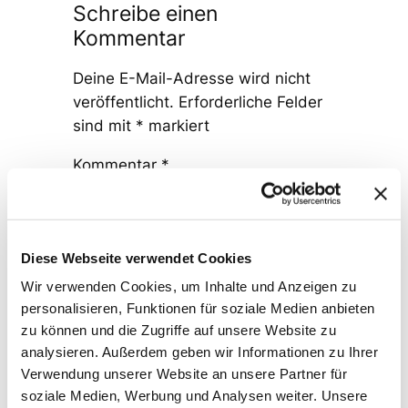
Schreibe einen
Kommentar
Deine E-Mail-Adresse wird nicht
veröffentlicht.
Erforderliche Felder
sind mit
*
markiert
Kommentar
*
Diese Webseite verwendet Cookies
Wir verwenden Cookies, um Inhalte und Anzeigen zu
personalisieren, Funktionen für soziale Medien anbieten
Name
*
zu können und die Zugriffe auf unsere Website zu
analysieren. Außerdem geben wir Informationen zu Ihrer
Verwendung unserer Website an unsere Partner für
E-Mail-Adresse
*
soziale Medien, Werbung und Analysen weiter. Unsere