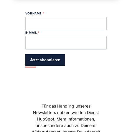
VORNAME
*
E-MAIL
*
Jetzt abonnieren
Für das Handling unseres
Newsletters nutzen wir den Dienst
HubSpot. Mehr Informationen,
insbesondere auch zu Deinem
Widerrufsrecht, kannst Du jederzeit