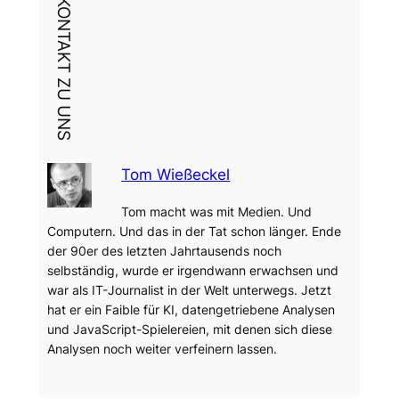
DEIN KONTAKT ZU UNS
Tom Wießeckel
Tom macht was mit Medien. Und
Computern. Und das in der Tat schon länger. Ende
der 90er des letzten Jahrtausends noch
selbständig, wurde er irgendwann erwachsen und
war als IT-Journalist in der Welt unterwegs. Jetzt
hat er ein Faible für KI, datengetriebene Analysen
und JavaScript-Spielereien, mit denen sich diese
Analysen noch weiter verfeinern lassen.