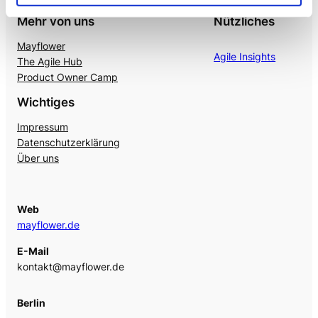
Mehr von uns
Nützliches
Mayflower
Agile Insights
The Agile Hub
Product Owner Camp
Wichtiges
Impressum
Datenschutzerklärung
Über uns
Web
mayflower.de
E-Mail
kontakt@mayflower.de
Berlin