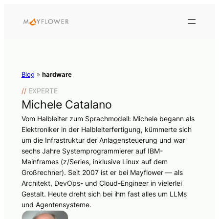
Blog
»
hardware
//
EXPERTE
Michele Catalano
Vom Halbleiter zum Sprachmodell: Michele begann als
Elektroniker in der Halbleiterfertigung, kümmerte sich
um die Infrastruktur der Anlagensteuerung und war
sechs Jahre Systemprogrammierer auf IBM-
Mainframes (z/Series, inklusive Linux auf dem
Großrechner). Seit 2007 ist er bei Mayflower — als
Architekt, DevOps- und Cloud-Engineer in vielerlei
Gestalt. Heute dreht sich bei ihm fast alles um LLMs
und Agentensysteme.