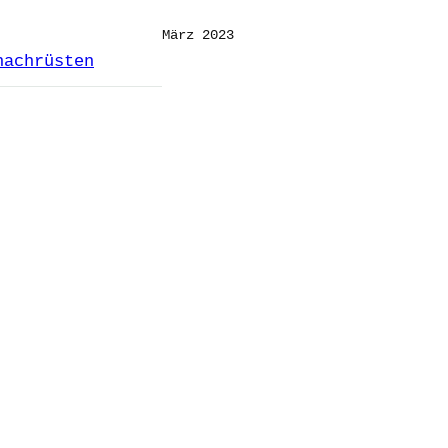
März 2023
nachrüsten