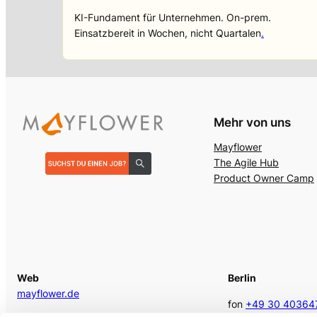
KI-Fundament für Unternehmen. On-prem.
Einsatzbereit in Wochen, nicht Quartalen
.
Mehr von uns
Mayflower
The Agile Hub
Product Owner Camp
Web
Berlin
mayflower.de
fon
+49 30 40364