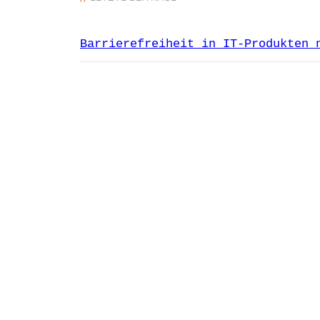
Barrierefreiheit in IT-Produkten 