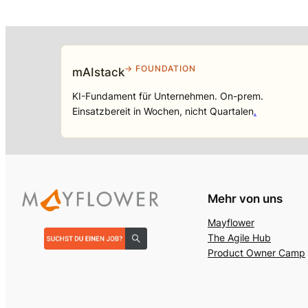
→ FOUNDATION
mAIstack
KI-Fundament für Unternehmen. On-prem.
Einsatzbereit in Wochen, nicht Quartalen
.
Mehr von uns
Mayflower
The Agile Hub
Product Owner Camp