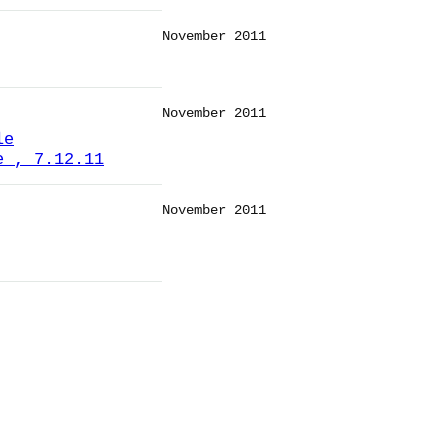
November 2011
November 2011
le
e , 7.12.11
November 2011