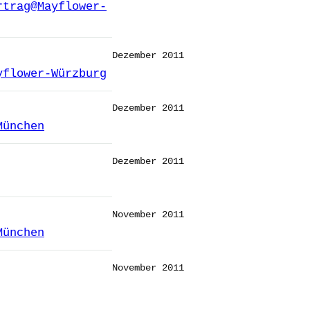
rtrag@Mayflower-
Dezember 2011
yflower-Würzburg
Dezember 2011
München
Dezember 2011
November 2011
München
November 2011