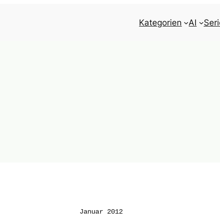
Kategorien
AI
Ser
Januar 2012