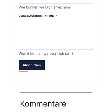
Wie können wir Dich erreichen?
DEINE NACHRICHT AN UNS
*
Womit können wir behilflich sein?
Abschicken
Kommentare