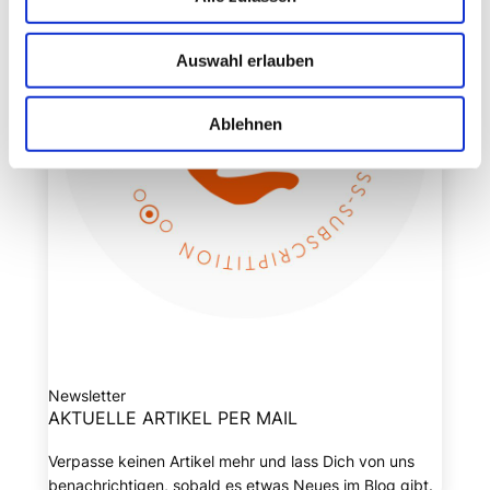
Auswahl erlauben
Ablehnen
Newsletter
AKTUELLE ARTIKEL PER MAIL
Verpasse keinen Artikel mehr und lass Dich von uns
benachrichtigen, sobald es etwas Neues im Blog gibt.