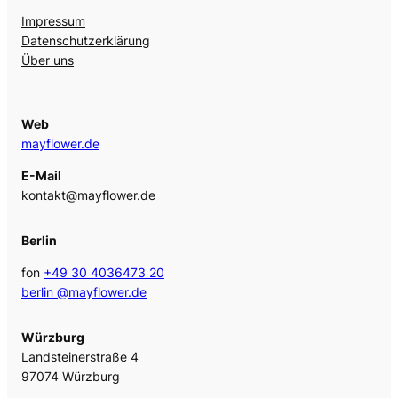
Impressum
Datenschutzerklärung
Über uns
Web
mayflower.de
E-Mail
kontakt@mayflower.de
Berlin
fon
+49 30 4036473 20
berlin @mayflower.de
Würzburg
Landsteinerstraße 4
97074 Würzburg