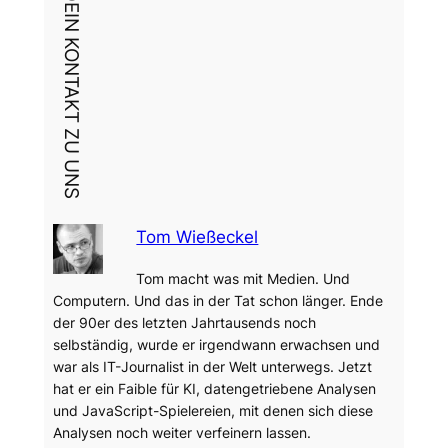
DEIN KONTAKT ZU UNS
Tom Wießeckel
Tom macht was mit Medien. Und
Computern. Und das in der Tat schon länger. Ende
der 90er des letzten Jahrtausends noch
selbständig, wurde er irgendwann erwachsen und
war als IT-Journalist in der Welt unterwegs. Jetzt
hat er ein Faible für KI, datengetriebene Analysen
und JavaScript-Spielereien, mit denen sich diese
Analysen noch weiter verfeinern lassen.