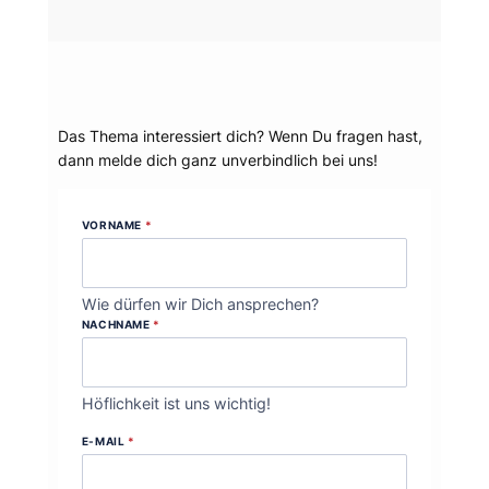
Dein Thema?
Das Thema interessiert dich? Wenn Du fragen hast,
dann melde dich ganz unverbindlich bei uns!
VORNAME
*
Wie dürfen wir Dich ansprechen?
NACHNAME
*
Höflichkeit ist uns wichtig!
E-MAIL
*