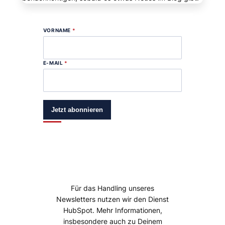
VORNAME
*
E-MAIL
*
Jetzt abonnieren
Für das Handling unseres
Newsletters nutzen wir den Dienst
HubSpot. Mehr Informationen,
insbesondere auch zu Deinem