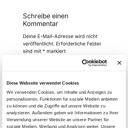
Schreibe einen
Kommentar
Deine E-Mail-Adresse wird nicht
veröffentlicht.
Erforderliche Felder
sind mit
*
markiert
Kommentar
*
Diese Webseite verwendet Cookies
Wir verwenden Cookies, um Inhalte und Anzeigen zu
personalisieren, Funktionen für soziale Medien anbieten
zu können und die Zugriffe auf unsere Website zu
Name
*
analysieren. Außerdem geben wir Informationen zu Ihrer
Verwendung unserer Website an unsere Partner für
soziale Medien, Werbung und Analysen weiter. Unsere