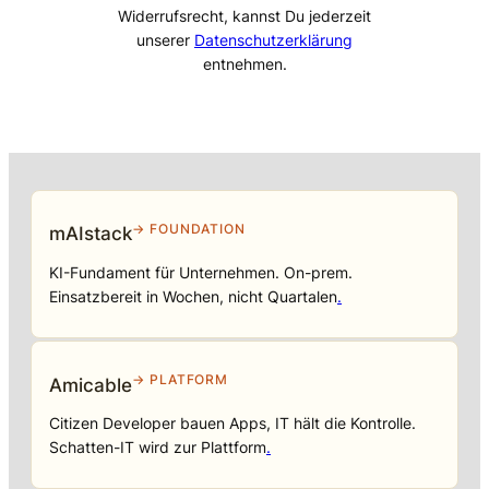
Widerrufsrecht, kannst Du jederzeit
unserer
Datenschutzerklärung
entnehmen.
→ FOUNDATION
mAIstack
KI-Fundament für Unternehmen. On-prem.
Einsatzbereit in Wochen, nicht Quartalen
.
→ PLATFORM
Amicable
Citizen Developer bauen Apps, IT hält die Kontrolle.
Schatten-IT wird zur Plattform
.