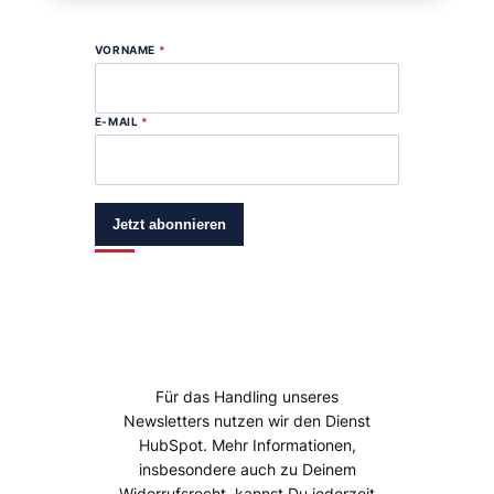
VORNAME
*
E-MAIL
*
Jetzt abonnieren
Für das Handling unseres
Newsletters nutzen wir den Dienst
HubSpot. Mehr Informationen,
insbesondere auch zu Deinem
Widerrufsrecht, kannst Du jederzeit