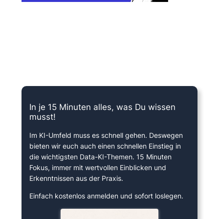
15 Minuten knallharter Fokus!
In je 15 Minuten alles, was Du wissen
musst!
Im KI-Umfeld muss es schnell gehen. Deswegen
bieten wir euch auch einen schnellen Einstieg in
die wichtigsten Data-KI-Themen. 15 Minuten
Fokus, immer mit wertvollen Einblicken und
Erkenntnissen aus der Praxis.
Einfach kostenlos anmelden und sofort loslegen.