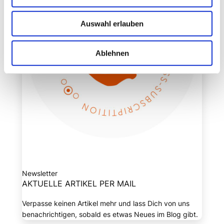
Auswahl erlauben
Ablehnen
Newsletter
AKTUELLE ARTIKEL PER MAIL
Verpasse keinen Artikel mehr und lass Dich von uns
benachrichtigen, sobald es etwas Neues im Blog gibt.