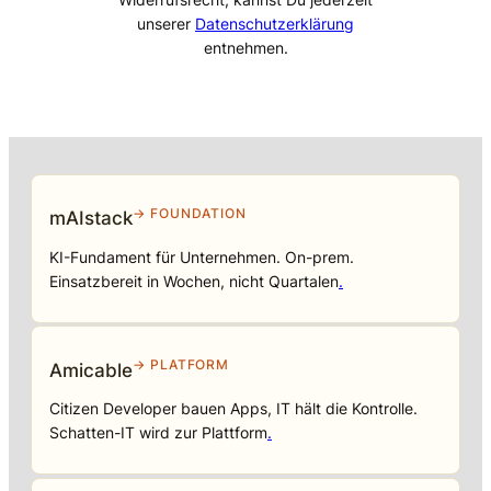
unserer
Datenschutzerklärung
entnehmen.
→ FOUNDATION
mAIstack
KI-Fundament für Unternehmen. On-prem.
Einsatzbereit in Wochen, nicht Quartalen
.
→ PLATFORM
Amicable
Citizen Developer bauen Apps, IT hält die Kontrolle.
Schatten-IT wird zur Plattform
.