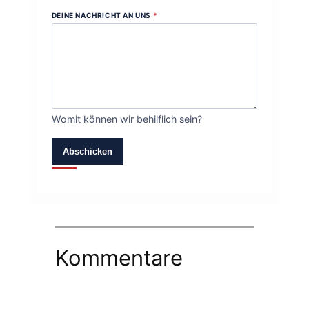
DEINE NACHRICHT AN UNS
*
Womit können wir behilflich sein?
Abschicken
Kommentare