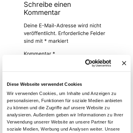
Schreibe einen
Kommentar
Deine E-Mail-Adresse wird nicht
veröffentlicht.
Erforderliche Felder
sind mit
*
markiert
Kommentar
*
Diese Webseite verwendet Cookies
Wir verwenden Cookies, um Inhalte und Anzeigen zu
personalisieren, Funktionen für soziale Medien anbieten
Name
*
zu können und die Zugriffe auf unsere Website zu
analysieren. Außerdem geben wir Informationen zu Ihrer
Verwendung unserer Website an unsere Partner für
E-Mail-Adresse
*
soziale Medien, Werbung und Analysen weiter. Unsere