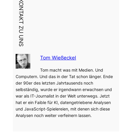
DEIN KONTAKT ZU UNS
Tom Wießeckel
Tom macht was mit Medien. Und
Computern. Und das in der Tat schon länger. Ende
der 90er des letzten Jahrtausends noch
selbständig, wurde er irgendwann erwachsen und
war als IT-Journalist in der Welt unterwegs. Jetzt
hat er ein Faible für KI, datengetriebene Analysen
und JavaScript-Spielereien, mit denen sich diese
Analysen noch weiter verfeinern lassen.