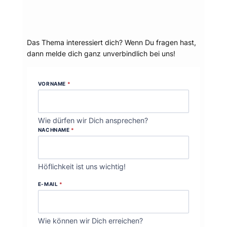
Dein Thema?
Das Thema interessiert dich? Wenn Du fragen hast,
dann melde dich ganz unverbindlich bei uns!
VORNAME
*
Wie dürfen wir Dich ansprechen?
NACHNAME
*
Höflichkeit ist uns wichtig!
E-MAIL
*
Wie können wir Dich erreichen?