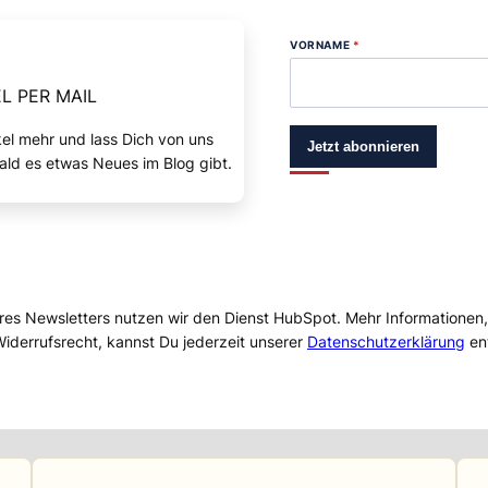
VORNAME
*
L PER MAIL
kel mehr und lass Dich von uns
Jetzt abonnieren
ald es etwas Neues im Blog gibt.
res Newsletters nutzen wir den Dienst HubSpot. Mehr Informationen
iderrufsrecht, kannst Du jederzeit unserer
Datenschutzerklärung
en