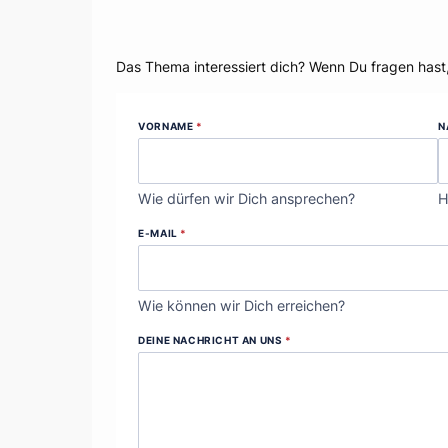
Dein Thema?
Das Thema interessiert dich? Wenn Du fragen hast
VORNAME
*
N
Wie dürfen wir Dich ansprechen?
H
E-MAIL
*
Wie können wir Dich erreichen?
DEINE NACHRICHT AN UNS
*