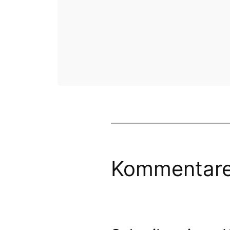
Kommentar