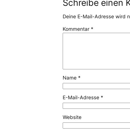
Schreibe einen
Deine E-Mail-Adresse wird ni
Kommentar
*
Name
*
E-Mail-Adresse
*
Website