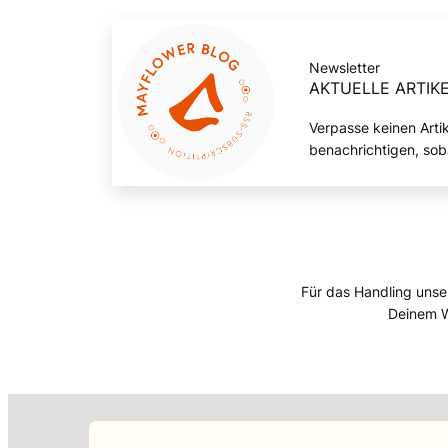
Newsletter
AKTUELLE ARTIKE
Verpasse keinen Arti
benachrichtigen, sob
Für das Handling unse
Deinem W