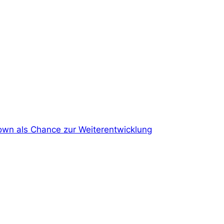
own als Chance zur Weiterentwicklung