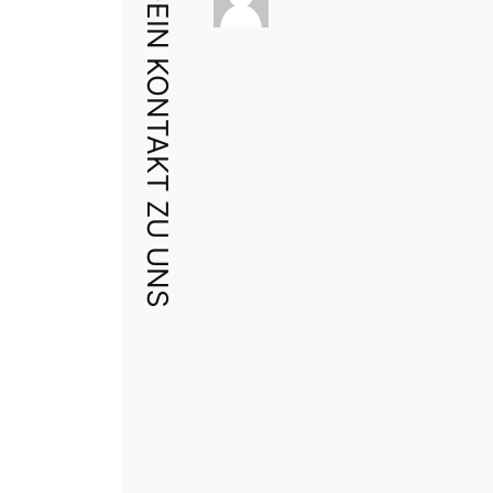
DEIN KONTAKT ZU UNS