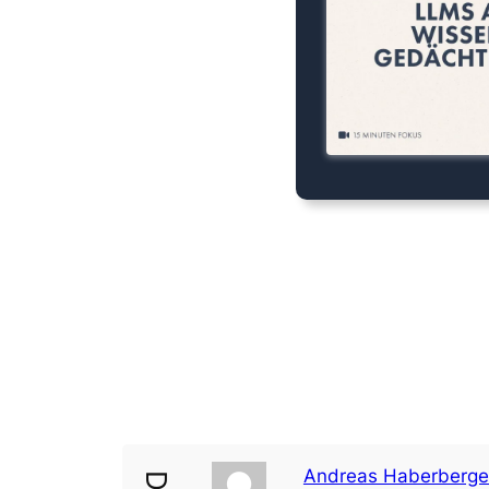
Andreas Haberberge