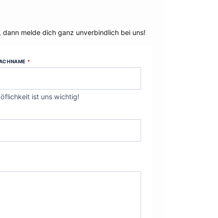
, dann melde dich ganz unverbindlich bei uns!
ACHNAME
*
öflichkeit ist uns wichtig!