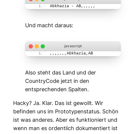
Abkhazia - AB,,,,,,
Und macht daraus:
,,,,,,,Abkhazia,AB
Also steht das Land und der
CountryCode jetzt in den
entsprechenden Spalten.
Hacky? Ja. Klar. Das ist gewollt. Wir
befinden uns im Prototypenstatus. Schön
ist was anderes. Aber es funktioniert und
wenn man es ordentlich dokumentiert ist