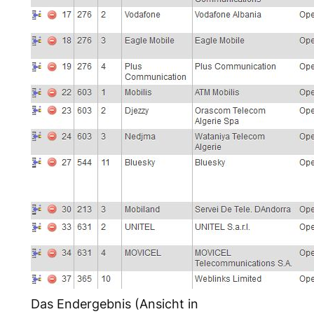
Das Endergebnis (Ansicht in