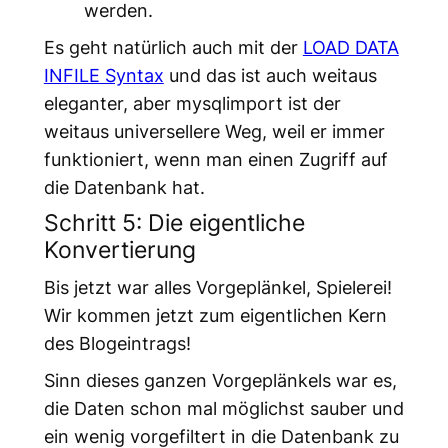
werden.
Es geht natürlich auch mit der
LOAD DATA
INFILE Syntax
und das ist auch weitaus
eleganter, aber mysqlimport ist der
weitaus universellere Weg, weil er immer
funktioniert, wenn man einen Zugriff auf
die Datenbank hat.
Schritt 5: Die eigentliche
Konvertierung
Bis jetzt war alles Vorgeplänkel, Spielerei!
Wir kommen jetzt zum eigentlichen Kern
des Blogeintrags!
Sinn dieses ganzen Vorgeplänkels war es,
die Daten schon mal möglichst sauber und
ein wenig vorgefiltert in die Datenbank zu