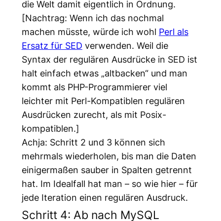
die Welt damit eigentlich in Ordnung.
[Nachtrag: Wenn ich das nochmal
machen müsste, würde ich wohl
Perl als
Ersatz für SED
verwenden. Weil die
Syntax der regulären Ausdrücke in SED ist
halt einfach etwas „altbacken“ und man
kommt als PHP-Programmierer viel
leichter mit Perl-Kompatiblen regulären
Ausdrücken zurecht, als mit Posix-
kompatiblen.]
Achja: Schritt 2 und 3 können sich
mehrmals wiederholen, bis man die Daten
einigermaßen sauber in Spalten getrennt
hat. Im Idealfall hat man – so wie hier – für
jede Iteration einen regulären Ausdruck.
Schritt 4: Ab nach MySQL