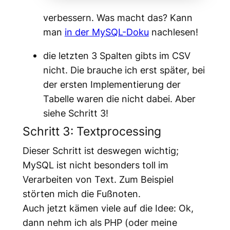
verbessern. Was macht das? Kann
man
in der MySQL-Doku
nachlesen!
die letzten 3 Spalten gibts im CSV
nicht. Die brauche ich erst später, bei
der ersten Implementierung der
Tabelle waren die nicht dabei. Aber
siehe Schritt 3!
Schritt 3: Textprocessing
Dieser Schritt ist deswegen wichtig;
MySQL ist nicht besonders toll im
Verarbeiten von Text. Zum Beispiel
störten mich die Fußnoten.
Auch jetzt kämen viele auf die Idee: Ok,
dann nehm ich als PHP (oder meine