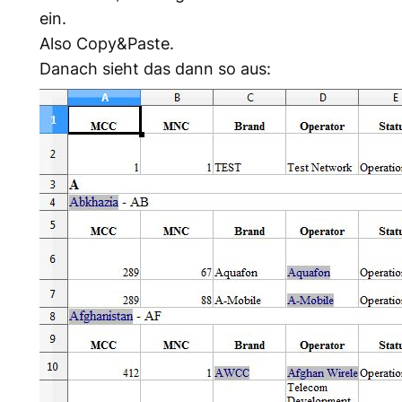
ein.
Also Copy&Paste.
Danach sieht das dann so aus: