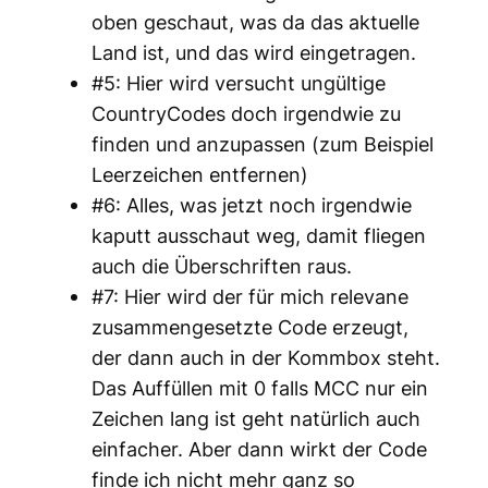
oben geschaut, was da das aktuelle
Land ist, und das wird eingetragen.
#5: Hier wird versucht ungültige
CountryCodes doch irgendwie zu
finden und anzupassen (zum Beispiel
Leerzeichen entfernen)
#6: Alles, was jetzt noch irgendwie
kaputt ausschaut weg, damit fliegen
auch die Überschriften raus.
#7: Hier wird der für mich relevane
zusammengesetzte Code erzeugt,
der dann auch in der Kommbox steht.
Das Auffüllen mit 0 falls MCC nur ein
Zeichen lang ist geht natürlich auch
einfacher. Aber dann wirkt der Code
finde ich nicht mehr ganz so