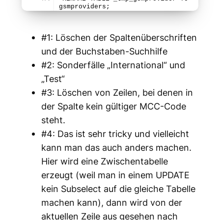
gsmproviders;
#1: Löschen der Spaltenüberschriften
und der Buchstaben-Suchhilfe
#2: Sonderfälle „International“ und
„Test“
#3: Löschen von Zeilen, bei denen in
der Spalte kein gültiger MCC-Code
steht.
#4: Das ist sehr tricky und vielleicht
kann man das auch anders machen.
Hier wird eine Zwischentabelle
erzeugt (weil man in einem UPDATE
kein Subselect auf die gleiche Tabelle
machen kann), dann wird von der
aktuellen Zeile aus gesehen nach