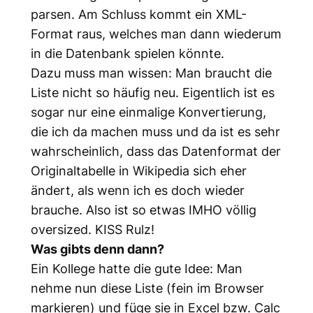
parsen. Am Schluss kommt ein XML-
Format raus, welches man dann wiederum
in die Datenbank spielen könnte.
Dazu muss man wissen: Man braucht die
Liste nicht so häufig neu. Eigentlich ist es
sogar nur eine einmalige Konvertierung,
die ich da machen muss und da ist es sehr
wahrscheinlich, dass das Datenformat der
Originaltabelle in Wikipedia sich eher
ändert, als wenn ich es doch wieder
brauche. Also ist so etwas IMHO völlig
oversized. KISS Rulz!
Was gibts denn dann?
Ein Kollege hatte die gute Idee: Man
nehme nun diese Liste (fein im Browser
markieren) und füge sie in Excel bzw. Calc