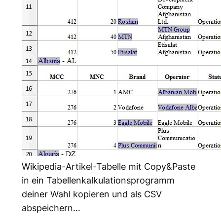
Wikipedia-Artikel-Tabelle mit Copy&Paste
in ein Tabellenkalkulationsprogramm
deiner Wahl kopieren und als CSV
abspeichern…