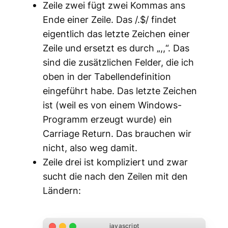
Zeile zwei fügt zwei Kommas ans
Ende einer Zeile. Das /.$/ findet
eigentlich das letzte Zeichen einer
Zeile und ersetzt es durch „,,“. Das
sind die zusätzlichen Felder, die ich
oben in der Tabellendefinition
eingeführt habe. Das letzte Zeichen
ist (weil es von einem Windows-
Programm erzeugt wurde) ein
Carriage Return. Das brauchen wir
nicht, also weg damit.
Zeile drei ist kompliziert und zwar
sucht die nach den Zeilen mit den
Ländern: