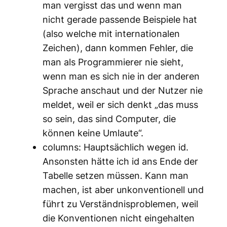
man vergisst das und wenn man
nicht gerade passende Beispiele hat
(also welche mit internationalen
Zeichen), dann kommen Fehler, die
man als Programmierer nie sieht,
wenn man es sich nie in der anderen
Sprache anschaut und der Nutzer nie
meldet, weil er sich denkt „das muss
so sein, das sind Computer, die
können keine Umlaute“.
columns: Hauptsächlich wegen id.
Ansonsten hätte ich id ans Ende der
Tabelle setzen müssen. Kann man
machen, ist aber unkonventionell und
führt zu Verständnisproblemen, weil
die Konventionen nicht eingehalten