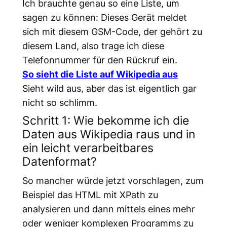
Ich brauchte genau so eine Liste, um
sagen zu können: Dieses Gerät meldet
sich mit diesem GSM-Code, der gehört zu
diesem Land, also trage ich diese
Telefonnummer für den Rückruf ein.
So sieht die Liste auf Wikipedia aus
Sieht wild aus, aber das ist eigentlich gar
nicht so schlimm.
Schritt 1: Wie bekomme ich die
Daten aus Wikipedia raus und in
ein leicht verarbeitbares
Datenformat?
So mancher würde jetzt vorschlagen, zum
Beispiel das HTML mit XPath zu
analysieren und dann mittels eines mehr
oder weniger komplexen Programms zu