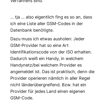
Verfahrens sind.
… tja … also eigentlich fing es so an, dass
ich eine Liste aller GSM-Codes in der
Datenbank benötigte.
Dazu muss ich etwas ausholen: Jeder
GSM-Provider hat so eine Art
Identifikationscode von der ISO erhalten.
Dadurch weiß ein Handy, in welchem
Handynetz/bei welchem Provider es
angemeldet ist. Das ist praktisch, denn die
Provider operieren nämlich in aller Regel
nicht länderübergreifend. Bzw. hat ein
Provider für jedes Land einen eigenen
GSM-Code.