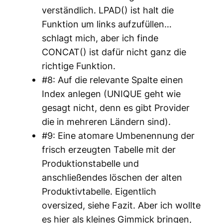
verständlich. LPAD() ist halt die
Funktion um links aufzufüllen…
schlagt mich, aber ich finde
CONCAT() ist dafür nicht ganz die
richtige Funktion.
#8: Auf die relevante Spalte einen
Index anlegen (UNIQUE geht wie
gesagt nicht, denn es gibt Provider
die in mehreren Ländern sind).
#9: Eine atomare Umbenennung der
frisch erzeugten Tabelle mit der
Produktionstabelle und
anschließendes löschen der alten
Produktivtabelle. Eigentlich
oversized, siehe Fazit. Aber ich wollte
es hier als kleines Gimmick bringen,