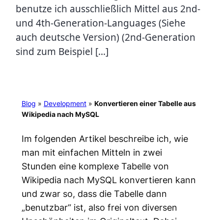
benutze ich ausschließlich Mittel aus 2nd-
und 4th-Generation-Languages (Siehe
auch deutsche Version) (2nd-Generation
sind zum Beispiel […]
Blog
»
Development
»
Konvertieren einer Tabelle aus
Wikipedia nach MySQL
Im folgenden Artikel beschreibe ich, wie
man mit einfachen Mitteln in zwei
Stunden eine komplexe Tabelle von
Wikipedia nach MySQL konvertieren kann
und zwar so, dass die Tabelle dann
„benutzbar“ ist, also frei von diversen