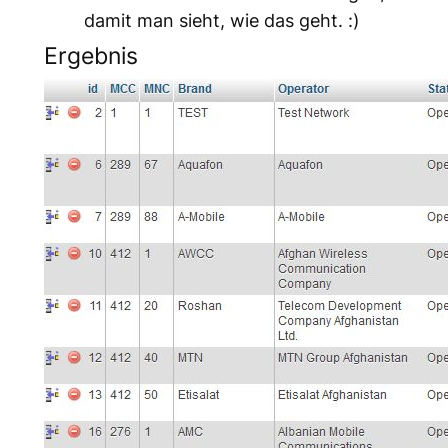
damit man sieht, wie das geht. :)
Ergebnis