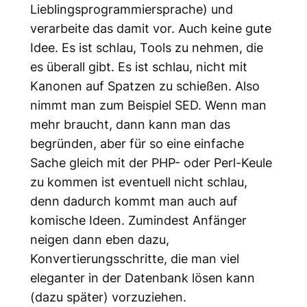
Lieblingsprogrammiersprache) und
verarbeite das damit vor. Auch keine gute
Idee. Es ist schlau, Tools zu nehmen, die
es überall gibt. Es ist schlau, nicht mit
Kanonen auf Spatzen zu schießen. Also
nimmt man zum Beispiel SED. Wenn man
mehr braucht, dann kann man das
begründen, aber für so eine einfache
Sache gleich mit der PHP- oder Perl-Keule
zu kommen ist eventuell nicht schlau,
denn dadurch kommt man auch auf
komische Ideen. Zumindest Anfänger
neigen dann eben dazu,
Konvertierungsschritte, die man viel
eleganter in der Datenbank lösen kann
(dazu später) vorzuziehen.