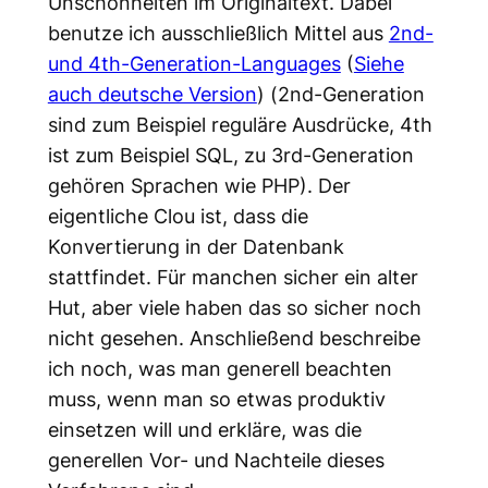
Unschönheiten im Originaltext. Dabei
benutze ich ausschließlich Mittel aus
2nd-
und 4th-Generation-Languages
(
Siehe
auch deutsche Version
) (2nd-Generation
sind zum Beispiel reguläre Ausdrücke, 4th
ist zum Beispiel SQL, zu 3rd-Generation
gehören Sprachen wie PHP). Der
eigentliche Clou ist, dass die
Konvertierung in der Datenbank
stattfindet. Für manchen sicher ein alter
Hut, aber viele haben das so sicher noch
nicht gesehen. Anschließend beschreibe
ich noch, was man generell beachten
muss, wenn man so etwas produktiv
einsetzen will und erkläre, was die
generellen Vor- und Nachteile dieses