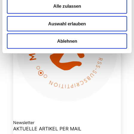
Alle zulassen
Auswahl erlauben
Ablehnen
Newsletter
AKTUELLE ARTIKEL PER MAIL