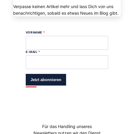
Verpasse keinen Artikel mehr und lass Dich von uns
benachrichtigen, sobald es etwas Neues im Blog gibt.
VORNAME
*
E-MAIL
*
Jetzt abonnieren
Für das Handling unseres
Newsletters nutzen wir den Dienst