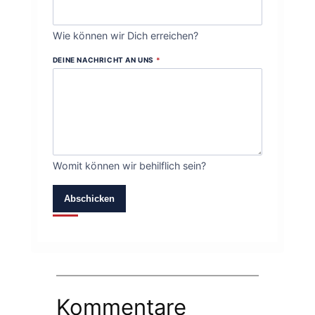
Wie können wir Dich erreichen?
DEINE NACHRICHT AN UNS
*
Womit können wir behilflich sein?
Abschicken
Kommentare