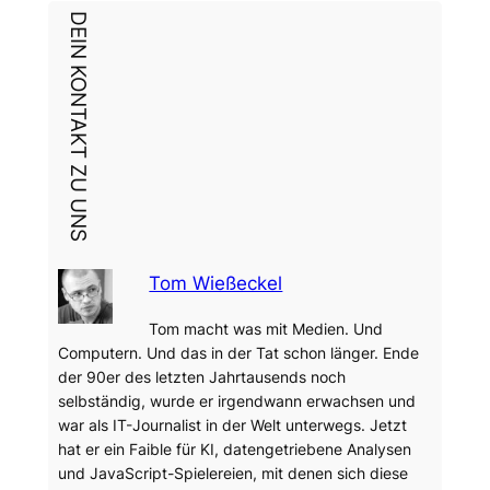
DEIN KONTAKT ZU UNS
Tom Wießeckel
Tom macht was mit Medien. Und
Computern. Und das in der Tat schon länger. Ende
der 90er des letzten Jahrtausends noch
selbständig, wurde er irgendwann erwachsen und
war als IT-Journalist in der Welt unterwegs. Jetzt
hat er ein Faible für KI, datengetriebene Analysen
und JavaScript-Spielereien, mit denen sich diese