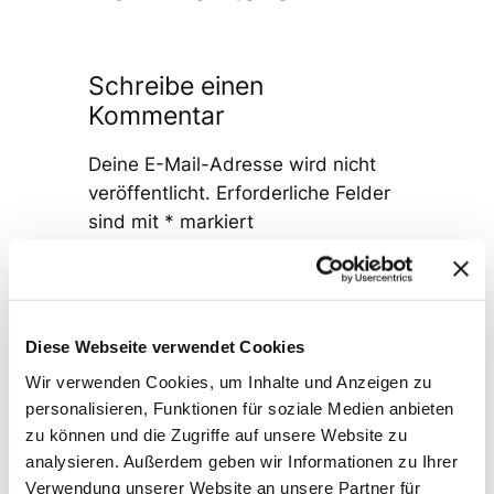
Schreibe einen
Kommentar
Deine E-Mail-Adresse wird nicht
veröffentlicht.
Erforderliche Felder
sind mit
*
markiert
Kommentar
*
Diese Webseite verwendet Cookies
Wir verwenden Cookies, um Inhalte und Anzeigen zu
personalisieren, Funktionen für soziale Medien anbieten
zu können und die Zugriffe auf unsere Website zu
Name
*
analysieren. Außerdem geben wir Informationen zu Ihrer
Verwendung unserer Website an unsere Partner für