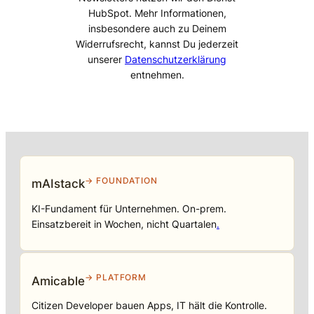
HubSpot. Mehr Informationen,
insbesondere auch zu Deinem
Widerrufsrecht, kannst Du jederzeit
unserer
Datenschutzerklärung
entnehmen.
→ FOUNDATION
mAIstack
KI-Fundament für Unternehmen. On-prem.
Einsatzbereit in Wochen, nicht Quartalen
.
→ PLATFORM
Amicable
Citizen Developer bauen Apps, IT hält die Kontrolle.