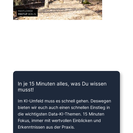
15 Minuten knallharter Fokus!
In je 15 Minuten alles, was Du wissen
musst!
Im KI-Umfeld muss es schnell gehen. Deswegen
bieten wir euch auch einen schnellen Einstieg in
die wichtigsten Data-KI-Themen. 15 Minuten
Fokus, immer mit wertvollen Einblicken und
Erkenntnissen aus der Praxis.