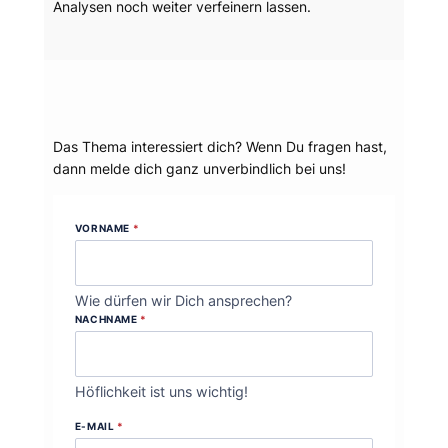
Analysen noch weiter verfeinern lassen.
Dein Thema?
Das Thema interessiert dich? Wenn Du fragen hast,
dann melde dich ganz unverbindlich bei uns!
VORNAME
*
Wie dürfen wir Dich ansprechen?
NACHNAME
*
Höflichkeit ist uns wichtig!
E-MAIL
*