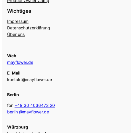
Product Owner Camp
Wichtiges
Impressum
Datenschutzerklärung
Über uns
Web
mayflower.de
E-Mail
kontakt@mayflower.de
Berlin
fon
+49 30 4036473 20
berlin @mayflower.de
Würzburg