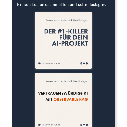
Einfach kostenlos anmelden und sofort loslegen.