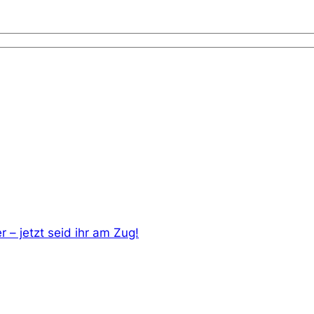
– jetzt seid ihr am Zug!