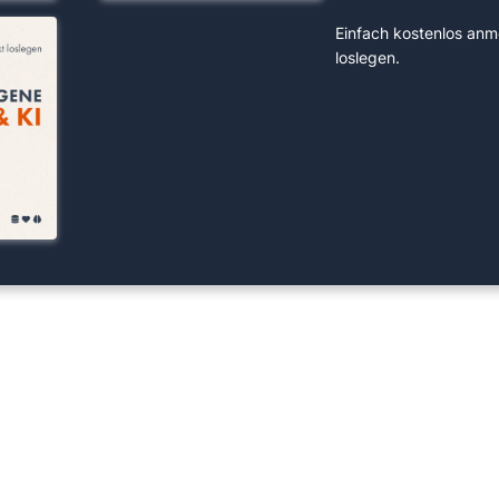
Einfach kostenlos anm
loslegen.