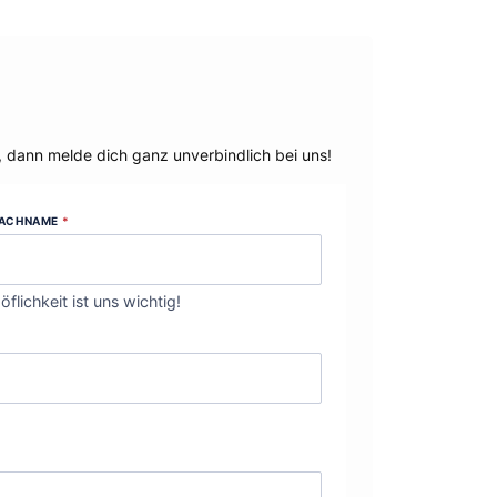
, dann melde dich ganz unverbindlich bei uns!
ACHNAME
*
öflichkeit ist uns wichtig!