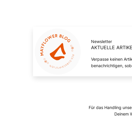
Newsletter
AKTUELLE ARTIKE
Verpasse keinen Arti
benachrichtigen, sob
Für das Handling unse
Deinem W