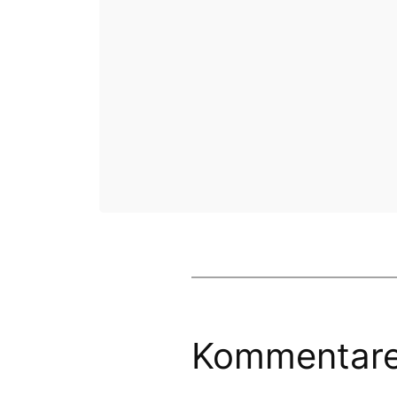
Kommentar