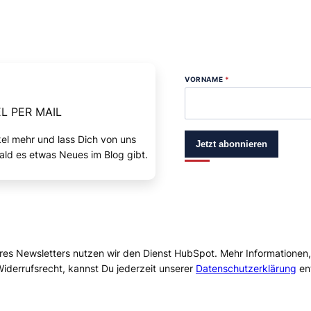
VORNAME
*
L PER MAIL
kel mehr und lass Dich von uns
Jetzt abonnieren
ald es etwas Neues im Blog gibt.
res Newsletters nutzen wir den Dienst HubSpot. Mehr Informationen
iderrufsrecht, kannst Du jederzeit unserer
Datenschutzerklärung
en