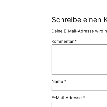
Schreibe einen
Deine E-Mail-Adresse wird ni
Kommentar
*
Name
*
E-Mail-Adresse
*