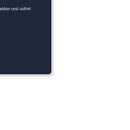
elden und sofort