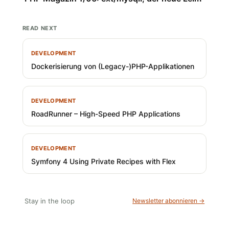
READ NEXT
DEVELOPMENT
Dockerisierung von (Legacy-)PHP-Applikationen
DEVELOPMENT
RoadRunner – High-Speed PHP Applications
DEVELOPMENT
Symfony 4 Using Private Recipes with Flex
Stay in the loop
Newsletter abonnieren →