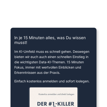
15 Minuten knallharter Fokus!
In je 15 Minuten alles, was Du wissen
musst!
Im KI-Umfeld muss es schnell gehen. Deswegen
bieten wir euch auch einen schnellen Einstieg in
die wichtigsten Data-KI-Themen. 15 Minuten
Fokus, immer mit wertvollen Einblicken und
Erkenntnissen aus der Praxis.
Einfach kostenlos anmelden und sofort loslegen.