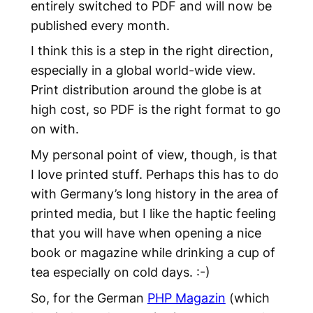
entirely switched to PDF and will now be
published every month.
I think this is a step in the right direction,
especially in a global world-wide view.
Print distribution around the globe is at
high cost, so PDF is the right format to go
on with.
My personal point of view, though, is that
I love printed stuff. Perhaps this has to do
with Germany’s long history in the area of
printed media, but I like the haptic feeling
that you will have when opening a nice
book or magazine while drinking a cup of
tea especially on cold days. :-)
So, for the German
PHP Magazin
(which