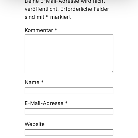
Deine E-Mail-Adresse wird nicht
veröffentlicht.
Erforderliche Felder
sind mit
*
markiert
Kommentar
*
Name
*
E-Mail-Adresse
*
Website