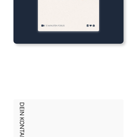
DEIN KONTAKT ZU UNS