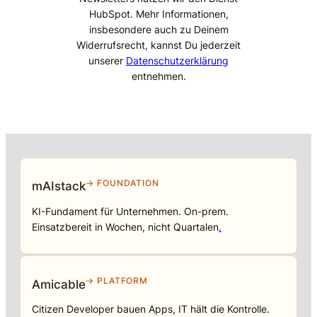
HubSpot. Mehr Informationen,
insbesondere auch zu Deinem
Widerrufsrecht, kannst Du jederzeit
unserer
Datenschutzerklärung
entnehmen.
→ FOUNDATION
mAIstack
KI-Fundament für Unternehmen. On-prem.
Einsatzbereit in Wochen, nicht Quartalen
.
→ PLATFORM
Amicable
Citizen Developer bauen Apps, IT hält die Kontrolle.