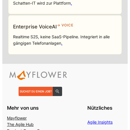
Schatten-IT wird zur Plattform
.
→ VOICE
Enterprise VoiceAI
Realtime S2S, keine SaaS-Pipeline. Integriert in alle
gängigen Telefonanlagen
.
Mehr von uns
Nützliches
Mayflower
Agile Insights
The Agile Hub