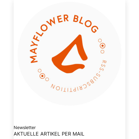
Newsletter
AKTUELLE ARTIKEL PER MAIL