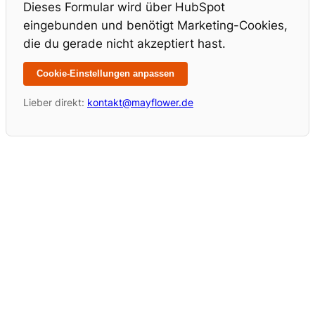
Dieses Formular wird über HubSpot
eingebunden und benötigt Marketing-Cookies,
die du gerade nicht akzeptiert hast.
Cookie-Einstellungen anpassen
Lieber direkt:
kontakt@mayflower.de