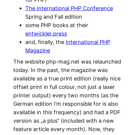
The International PHP Conference
Spring and Fall edition
some PHP books at their
entwickler.press
and, finally, the
International PHP
Magazine
The website php-mag.net was relaunched
today. In the past, the magazine was
available as a true print edition (really nice
offset print in full colour, not just a laser
printer output) every two months (as the
German edition I’m responsible for is also
available in this frequency) and had a PDF
version as „a plus“ (included with a new
feature article every month). Now, they