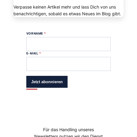
Verpasse keinen Artikel mehr und lass Dich von uns
benachrichtigen, sobald es etwas Neues im Blog gibt.
VORNAME
*
E-MAIL
*
Jetzt abonnieren
Für das Handling unseres
Newsletters nutzen wir den Dienst