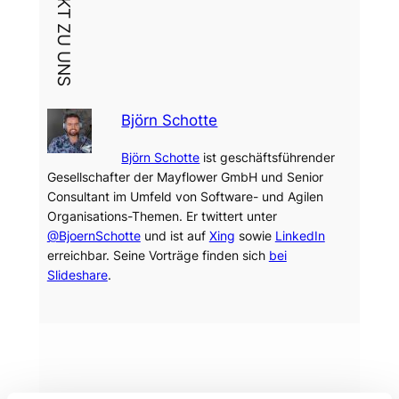
Björn Schotte
Björn Schotte
ist geschäftsführender
Gesellschafter der Mayflower GmbH und Senior
Consultant im Umfeld von Software- und Agilen
Organisations-Themen. Er twittert unter
@BjoernSchotte
und ist auf
Xing
sowie
LinkedIn
erreichbar. Seine Vorträge finden sich
bei
Slideshare
.
Dein Thema?