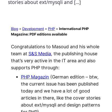
stories about ext/mysqli and […]
Blog
»
Development
»
PHP
»
International PHP
Magazine: PDF editions available
Congratulations to Masoud and his whole
team at
S&S Media
, the publishing house
that’s very active in the IT area and also
supports PHP through:
PHP Magazin
(German edition – btw,
the current issue has been published
today and we have a lot of good
articles in there, like the cover stories
about ext/mysqli and design patterns
for PHP)