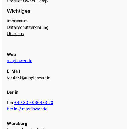
Product Owner Camp
Wichtiges
Impressum
Datenschutzerklärung
Über uns
Web
mayflower.de
E-Mail
kontakt@mayflower.de
Berlin
fon
+49 30 4036473 20
berlin @mayflower.de
Würzburg