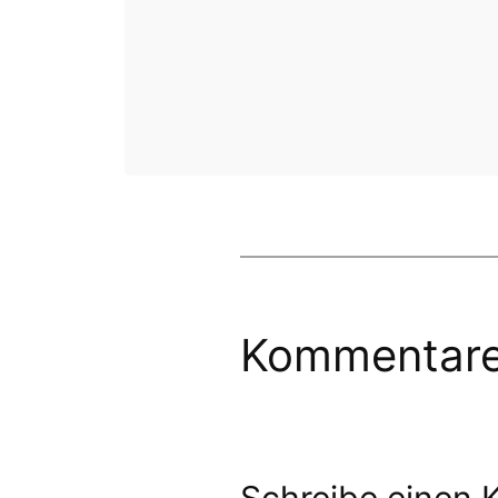
Kommentar