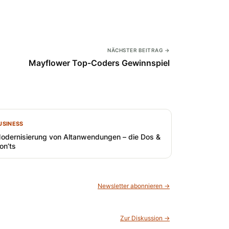
NÄCHSTER BEITRAG →
Mayflower Top-Coders Gewinnspiel
USINESS
odernisierung von Altanwendungen – die Dos &
on’ts
Newsletter abonnieren →
Zur Diskussion →