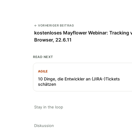
← VORHERIGER BEITRAG
kostenloses Mayflower Webinar: Tracking 
Browser, 22.6.11
READ NEXT
AGILE
10 Dinge, die Entwickler an (JIRA-)Tickets
schätzen
Stay in the loop
Diskussion