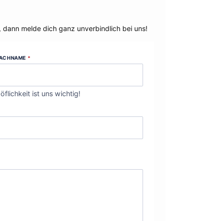
, dann melde dich ganz unverbindlich bei uns!
ACHNAME
*
öflichkeit ist uns wichtig!