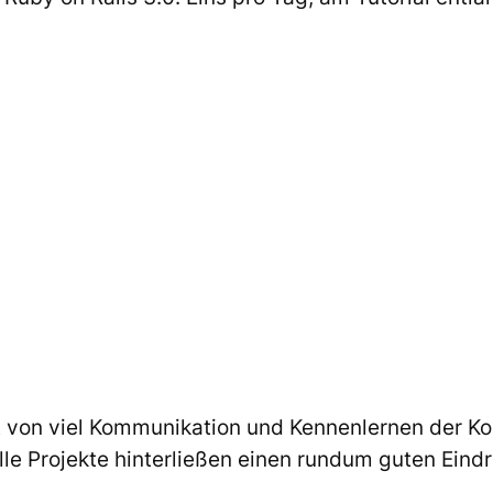
von viel Kommunikation und Kennenlernen der K
le Projekte hinterließen einen rundum guten Eindr