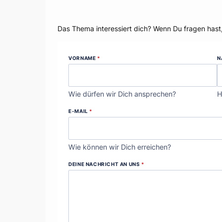
Dein Thema?
Das Thema interessiert dich? Wenn Du fragen hast
VORNAME
*
N
Wie dürfen wir Dich ansprechen?
H
E-MAIL
*
Wie können wir Dich erreichen?
DEINE NACHRICHT AN UNS
*