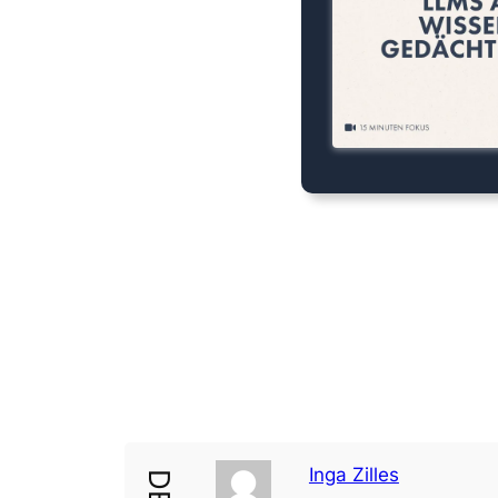
Inga Zilles