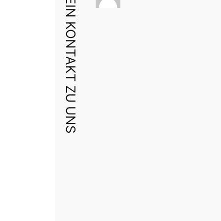
DEIN KONTAKT ZU UNS