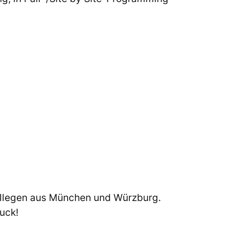
ollegen aus München und Würzburg.
uck!