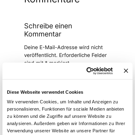
Schreibe einen
Kommentar
Deine E-Mail-Adresse wird nicht
veröffentlicht.
Erforderliche Felder
sind mit
*
markiert
Kommentar
*
Diese Webseite verwendet Cookies
Wir verwenden Cookies, um Inhalte und Anzeigen zu
personalisieren, Funktionen für soziale Medien anbieten
zu können und die Zugriffe auf unsere Website zu
analysieren. Außerdem geben wir Informationen zu Ihrer
Name
*
Verwendung unserer Website an unsere Partner für