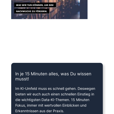
15 Minuten knallharter Fokus!
In je 15 Minuten alles, was Du wissen
musst!
Im KI-Umfeld muss es schnell gehen. Deswegen
bieten wir euch auch einen schnellen Einstieg in
die wichtigsten Data-KI-Themen. 15 Minuten
Fokus, immer mit wertvollen Einblicken und
Erkenntnissen aus der Praxis.