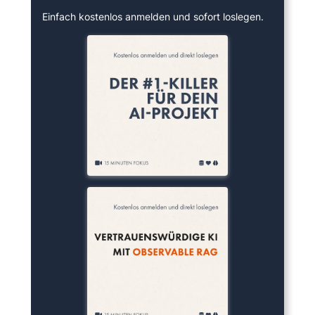
Einfach kostenlos anmelden und sofort loslegen.