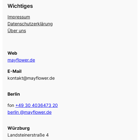
Wichtiges
Impressum
Datenschutzerklärung
Über uns
Web
mayflower.de
E-Mail
kontakt@mayflower.de
Berlin
fon
+49 30 4036473 20
berlin @mayflower.de
Würzburg
Landsteinerstraße 4