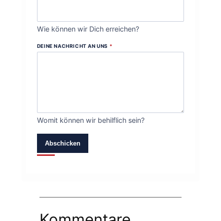
Wie können wir Dich erreichen?
DEINE NACHRICHT AN UNS
*
Womit können wir behilflich sein?
Abschicken
Kommentare