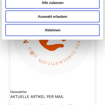
Alle zulassen
Auswahl erlauben
Ablehnen
Newsletter
AKTUELLE ARTIKEL PER MAIL