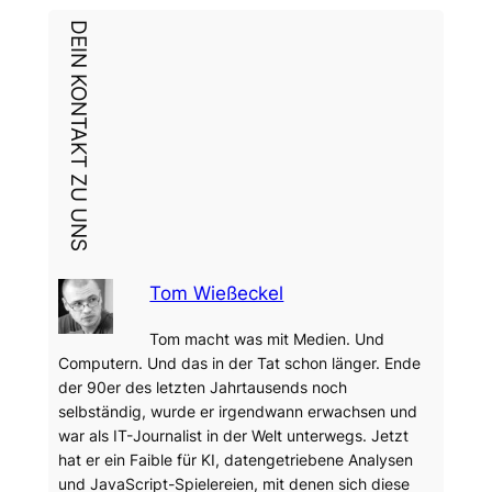
DEIN KONTAKT ZU UNS
Tom Wießeckel
Tom macht was mit Medien. Und
Computern. Und das in der Tat schon länger. Ende
der 90er des letzten Jahrtausends noch
selbständig, wurde er irgendwann erwachsen und
war als IT-Journalist in der Welt unterwegs. Jetzt
hat er ein Faible für KI, datengetriebene Analysen
und JavaScript-Spielereien, mit denen sich diese