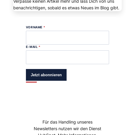
Verpasse keinen Artikel mehr und lass Dich von uns
benachrichtigen, sobald es etwas Neues im Blog gibt.
VORNAME
*
E-MAIL
*
Jetzt abonnieren
Für das Handling unseres
Newsletters nutzen wir den Dienst