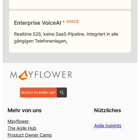
→ VOICE
Enterprise VoiceAI
Realtime S2S, keine SaaS-Pipeline. Integriert in alle
gängigen Telefonanlagen
.
Mehr von uns
Nützliches
Mayflower
Agile Insights
The Agile Hub
Product Owner Camp