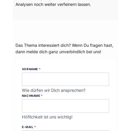
Analysen noch weiter verfeinern lassen.
Dein Thema?
Das Thema interessiert dich? Wenn Du fragen hast,
dann melde dich ganz unverbindlich bei uns!
VORNAME
*
Wie dürfen wir Dich ansprechen?
NACHNAME
*
Höflichkeit ist uns wichtig!
E-MAIL
*