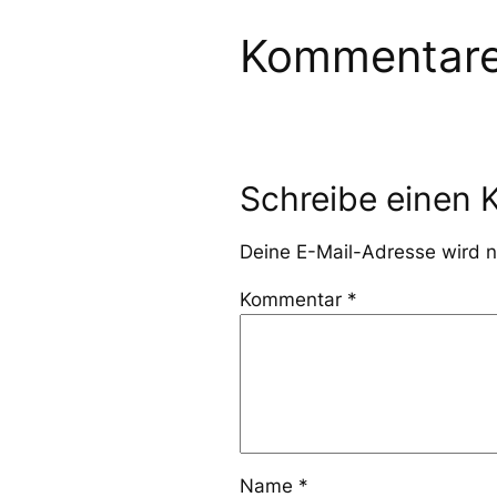
Kommentar
Schreibe einen
Deine E-Mail-Adresse wird ni
Kommentar
*
Name
*