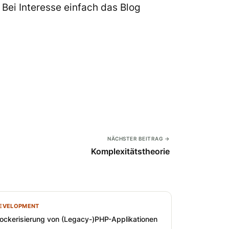
Bei Interesse einfach das Blog
NÄCHSTER BEITRAG →
Komplexitätstheorie
EVELOPMENT
ockerisierung von (Legacy-)PHP-Applikationen