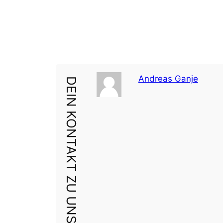
Andreas Ganje
DEIN KONTAKT ZU UNS