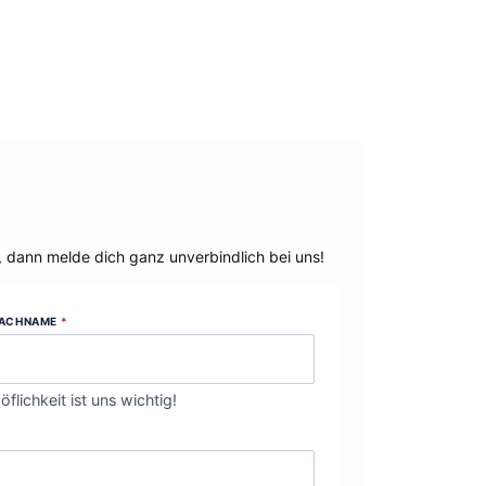
, dann melde dich ganz unverbindlich bei uns!
ACHNAME
*
öflichkeit ist uns wichtig!