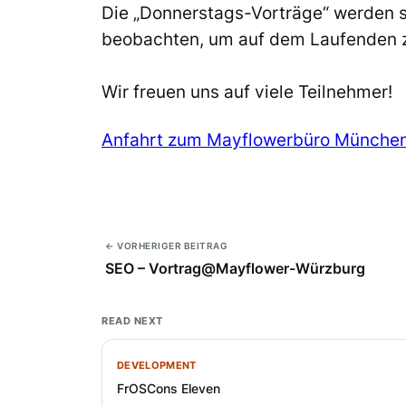
Die „Donnerstags-Vorträge“ werden s
beobachten, um auf dem Laufenden z
Wir freuen uns auf viele Teilnehmer!
Anfahrt zum Mayflowerbüro Münche
← VORHERIGER BEITRAG
SEO – Vortrag@Mayflower-Würzburg
READ NEXT
DEVELOPMENT
FrOSCons Eleven