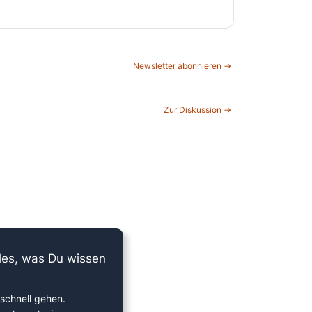
Newsletter abonnieren →
Zur Diskussion →
lles, was Du wissen
schnell gehen.