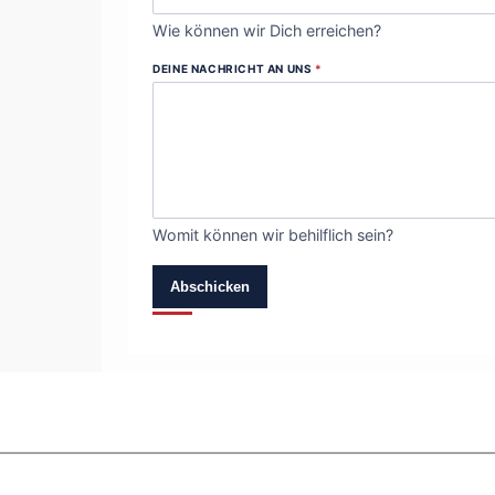
Wie können wir Dich erreichen?
DEINE NACHRICHT AN UNS
*
Womit können wir behilflich sein?
Abschicken