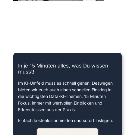
15 Minuten knallharter Fokus!
In je 15 Minuten alles, was Du wissen
musst!
Im KI-Umfeld muss es schnell gehen. Deswegen
bieten wir euch auch einen schnellen Einstieg in
die wichtigsten Data-KI-Themen. 15 Minuten
Fokus, immer mit wertvollen Einblicken und
Erkenntnissen aus der Praxis.
Einfach kostenlos anmelden und sofort loslegen.