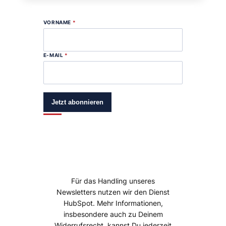
VORNAME
*
E-MAIL
*
Jetzt abonnieren
Für das Handling unseres
Newsletters nutzen wir den Dienst
HubSpot. Mehr Informationen,
insbesondere auch zu Deinem
Widerrufsrecht, kannst Du jederzeit