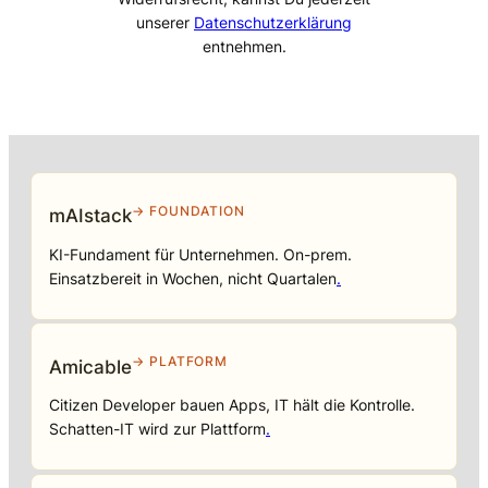
unserer
Datenschutzerklärung
entnehmen.
→ FOUNDATION
mAIstack
KI-Fundament für Unternehmen. On-prem.
Einsatzbereit in Wochen, nicht Quartalen
.
→ PLATFORM
Amicable
Citizen Developer bauen Apps, IT hält die Kontrolle.
Schatten-IT wird zur Plattform
.