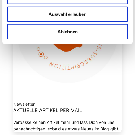
Auswahl erlauben
Ablehnen
Newsletter
AKTUELLE ARTIKEL PER MAIL
Verpasse keinen Artikel mehr und lass Dich von uns
benachrichtigen, sobald es etwas Neues im Blog gibt.