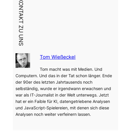
DEIN KONTAKT ZU UNS
Tom Wießeckel
Tom macht was mit Medien. Und
Computern. Und das in der Tat schon länger. Ende
der 90er des letzten Jahrtausends noch
selbständig, wurde er irgendwann erwachsen und
war als IT-Journalist in der Welt unterwegs. Jetzt
hat er ein Faible für KI, datengetriebene Analysen
und JavaScript-Spielereien, mit denen sich diese
Analysen noch weiter verfeinern lassen.