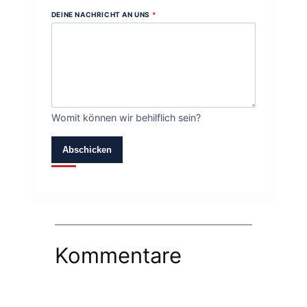
DEINE NACHRICHT AN UNS
*
Womit können wir behilflich sein?
Abschicken
Kommentare