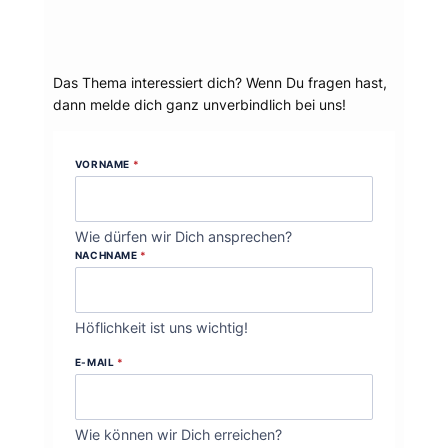
Dein Thema?
Das Thema interessiert dich? Wenn Du fragen hast,
dann melde dich ganz unverbindlich bei uns!
VORNAME
*
Wie dürfen wir Dich ansprechen?
NACHNAME
*
Höflichkeit ist uns wichtig!
E-MAIL
*
Wie können wir Dich erreichen?