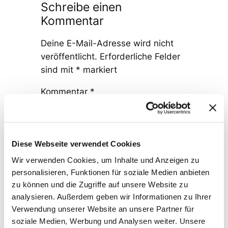
Schreibe einen
Kommentar
Deine E-Mail-Adresse wird nicht
veröffentlicht.
Erforderliche Felder
sind mit
*
markiert
Kommentar
*
Diese Webseite verwendet Cookies
Wir verwenden Cookies, um Inhalte und Anzeigen zu
personalisieren, Funktionen für soziale Medien anbieten
Name
*
zu können und die Zugriffe auf unsere Website zu
analysieren. Außerdem geben wir Informationen zu Ihrer
Verwendung unserer Website an unsere Partner für
E-Mail-Adresse
*
soziale Medien, Werbung und Analysen weiter. Unsere