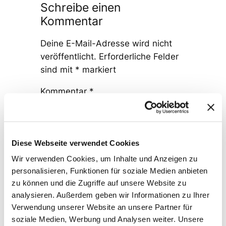
Schreibe einen
Kommentar
Deine E-Mail-Adresse wird nicht
veröffentlicht.
Erforderliche Felder
sind mit
*
markiert
Kommentar
*
Diese Webseite verwendet Cookies
Wir verwenden Cookies, um Inhalte und Anzeigen zu
personalisieren, Funktionen für soziale Medien anbieten
Name
*
zu können und die Zugriffe auf unsere Website zu
analysieren. Außerdem geben wir Informationen zu Ihrer
Verwendung unserer Website an unsere Partner für
E-Mail-Adresse
*
soziale Medien, Werbung und Analysen weiter. Unsere