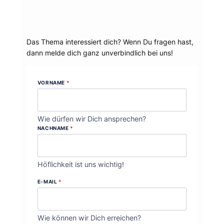
Dein Thema?
Das Thema interessiert dich? Wenn Du fragen hast,
dann melde dich ganz unverbindlich bei uns!
VORNAME
*
Wie dürfen wir Dich ansprechen?
NACHNAME
*
Höflichkeit ist uns wichtig!
E-MAIL
*
Wie können wir Dich erreichen?