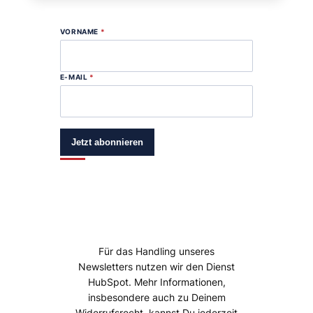
VORNAME
*
E-MAIL
*
Jetzt abonnieren
Für das Handling unseres
Newsletters nutzen wir den Dienst
HubSpot. Mehr Informationen,
insbesondere auch zu Deinem
Widerrufsrecht, kannst Du jederzeit