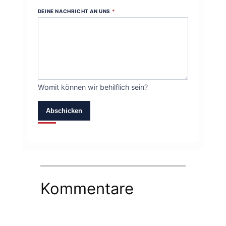
DEINE NACHRICHT AN UNS
*
Womit können wir behilflich sein?
Abschicken
Kommentare