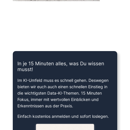
15 Minuten knallharter Fokus!
In je 15 Minuten alles, was Du wissen
musst!
Im KI-Umfeld muss es schnell gehen. Deswegen
bieten wir euch auch einen schnellen Einstieg in
die wichtigsten Data-KI-Themen. 15 Minuten
Fokus, immer mit wertvollen Einblicken und
Erkenntnissen aus der Praxis.
Einfach kostenlos anmelden und sofort loslegen.