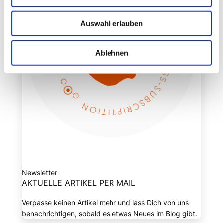
Auswahl erlauben
Ablehnen
Newsletter
AKTUELLE ARTIKEL PER MAIL
Verpasse keinen Artikel mehr und lass Dich von uns
benachrichtigen, sobald es etwas Neues im Blog gibt.