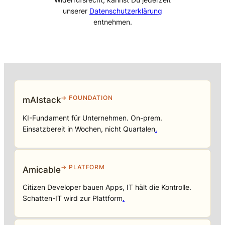
unserer
Datenschutzerklärung
entnehmen.
→ FOUNDATION
mAIstack
KI-Fundament für Unternehmen. On-prem.
Einsatzbereit in Wochen, nicht Quartalen
.
→ PLATFORM
Amicable
Citizen Developer bauen Apps, IT hält die Kontrolle.
Schatten-IT wird zur Plattform
.