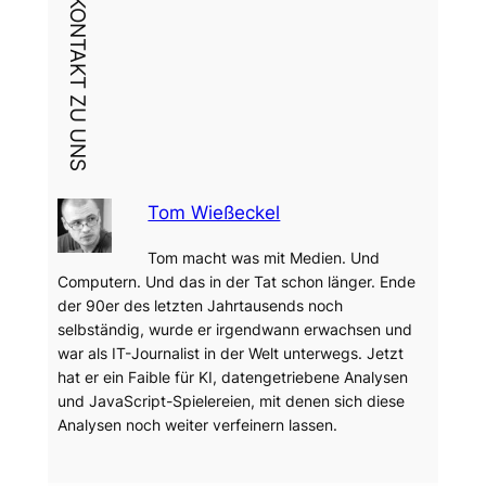
DEIN KONTAKT ZU UNS
Tom Wießeckel
Tom macht was mit Medien. Und
Computern. Und das in der Tat schon länger. Ende
der 90er des letzten Jahrtausends noch
selbständig, wurde er irgendwann erwachsen und
war als IT-Journalist in der Welt unterwegs. Jetzt
hat er ein Faible für KI, datengetriebene Analysen
und JavaScript-Spielereien, mit denen sich diese
Analysen noch weiter verfeinern lassen.