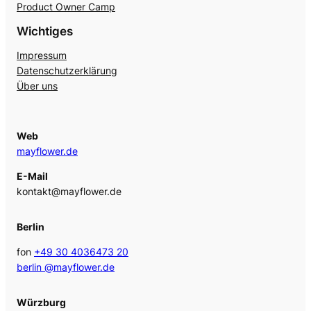
Product Owner Camp
Wichtiges
Impressum
Datenschutzerklärung
Über uns
Web
mayflower.de
E-Mail
kontakt@mayflower.de
Berlin
fon
+49 30 4036473 20
berlin @mayflower.de
Würzburg