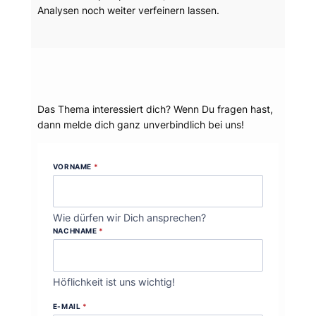
Analysen noch weiter verfeinern lassen.
Dein Thema?
Das Thema interessiert dich? Wenn Du fragen hast,
dann melde dich ganz unverbindlich bei uns!
VORNAME
*
Wie dürfen wir Dich ansprechen?
NACHNAME
*
Höflichkeit ist uns wichtig!
E-MAIL
*