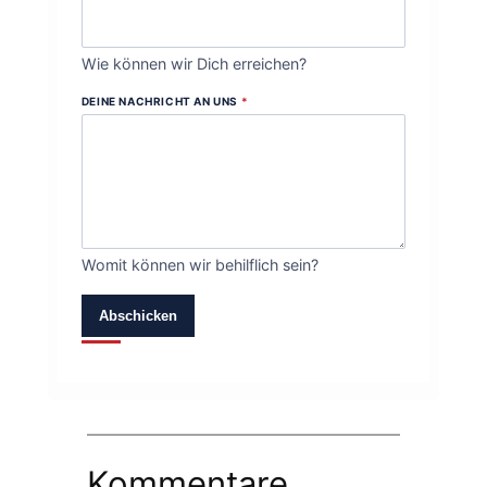
Wie können wir Dich erreichen?
DEINE NACHRICHT AN UNS
*
Womit können wir behilflich sein?
Abschicken
Kommentare