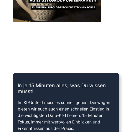
15 Minuten knallharter Fokus!
In je 15 Minuten alles, was Du wissen
musst!
Im KI-Umfeld muss es schnell gehen. Deswegen
bieten wir euch auch einen schnellen Einstieg in
die wichtigsten Data-KI-Themen. 15 Minuten
Fokus, immer mit wertvollen Einblicken und
Erkenntnissen aus der Praxis.