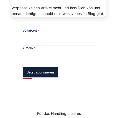
Verpasse keinen Artikel mehr und lass Dich von uns
benachrichtigen, sobald es etwas Neues im Blog gibt.
VORNAME
*
E-MAIL
*
Jetzt abonnieren
Für das Handling unseres