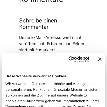
Schreibe einen
Kommentar
Deine E-Mail-Adresse wird nicht
veröffentlicht.
Erforderliche Felder
sind mit
*
markiert
Kommentar
*
Diese Webseite verwendet Cookies
Wir verwenden Cookies, um Inhalte und Anzeigen zu
personalisieren, Funktionen für soziale Medien anbieten
zu können und die Zugriffe auf unsere Website zu
Name
*
analysieren. Außerdem geben wir Informationen zu Ihrer
Verwendung unserer Website an unsere Partner für