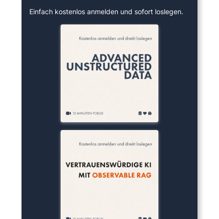
Einfach kostenlos anmelden und sofort loslegen.