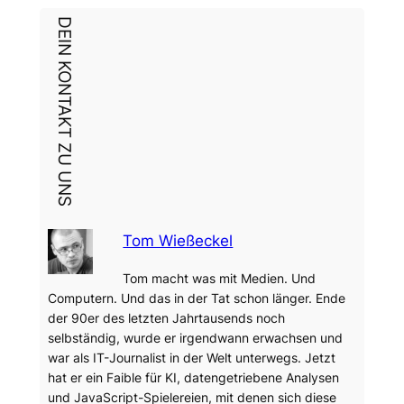
DEIN KONTAKT ZU UNS
Tom Wießeckel
Tom macht was mit Medien. Und
Computern. Und das in der Tat schon länger. Ende
der 90er des letzten Jahrtausends noch
selbständig, wurde er irgendwann erwachsen und
war als IT-Journalist in der Welt unterwegs. Jetzt
hat er ein Faible für KI, datengetriebene Analysen
und JavaScript-Spielereien, mit denen sich diese