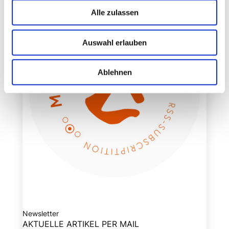
Alle zulassen
Auswahl erlauben
Ablehnen
Newsletter
AKTUELLE ARTIKEL PER MAIL