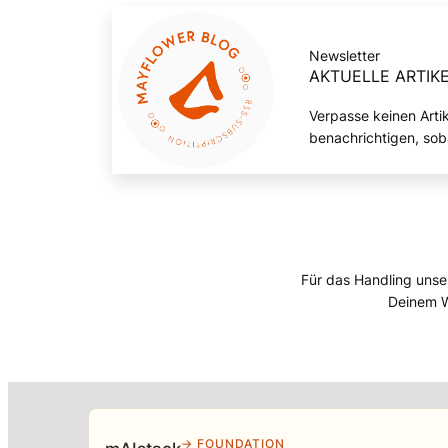
Newsletter
AKTUELLE ARTIKE
Verpasse keinen Arti
benachrichtigen, sob
Für das Handling unse
Deinem W
→ FOUNDATION