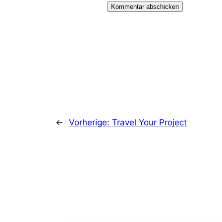
←
Vorherige:
Travel Your Project