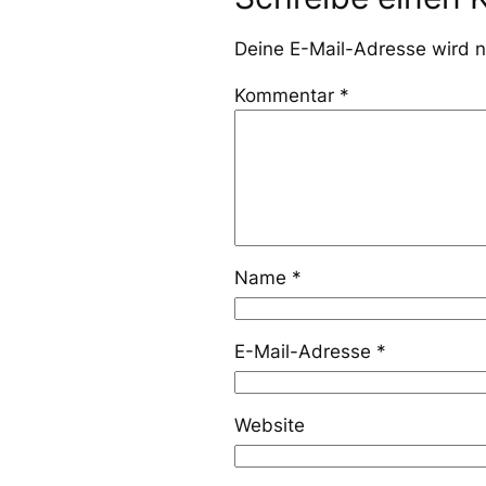
Deine E-Mail-Adresse wird ni
Kommentar
*
Name
*
E-Mail-Adresse
*
Website