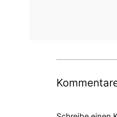
Kommentar
Schreibe einen