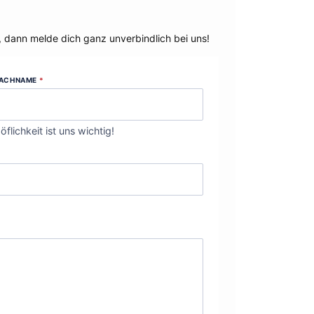
, dann melde dich ganz unverbindlich bei uns!
ACHNAME
*
öflichkeit ist uns wichtig!