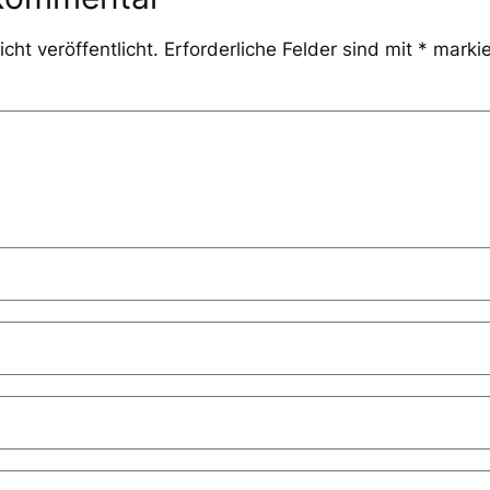
cht veröffentlicht.
Erforderliche Felder sind mit
*
markie