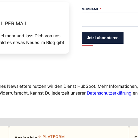
VORNAME
*
L PER MAIL
kel mehr und lass Dich von uns
Jetzt abonnieren
ald es etwas Neues im Blog gibt.
res Newsletters nutzen wir den Dienst HubSpot. Mehr Informationen
iderrufsrecht, kannst Du jederzeit unserer
Datenschutzerklärung
en
→ PLATFORM