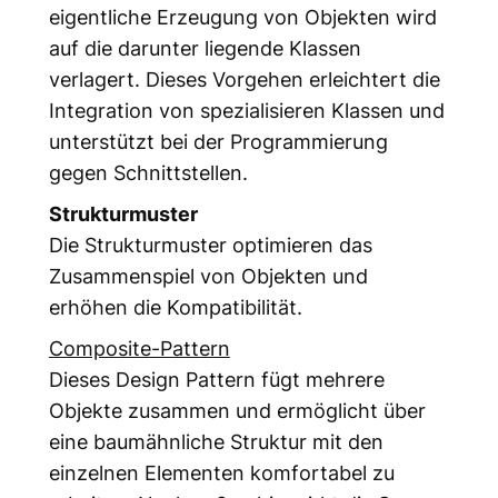
eigentliche Erzeugung von Objekten wird
auf die darunter liegende Klassen
verlagert. Dieses Vorgehen erleichtert die
Integration von spezialisieren Klassen und
unterstützt bei der Programmierung
gegen Schnittstellen.
Strukturmuster
Die Strukturmuster optimieren das
Zusammenspiel von Objekten und
erhöhen die Kompatibilität.
Composite-Pattern
Dieses Design Pattern fügt mehrere
Objekte zusammen und ermöglicht über
eine baumähnliche Struktur mit den
einzelnen Elementen komfortabel zu