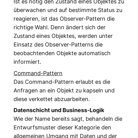
Ist es nötig den Zustand eines Objektes zu
überwachen und auf bestimmte Status zu
reagieren, ist das Observer-Pattern die
richtige Wahl. Denn ändert sich der
Zustand eines Objektes, werden unter
Einsatz des Observer-Patterns die
beobachtenden Objekte automatisch
informiert.
Command-Pattern
Das Command-Pattern erlaubt es die
Anfragen an ein Objekt zu kapseln und
diese verkettet abzuarbeiten.
Datenschicht und Business-Logik
Wie der Name bereits sagt, behandeln die
Entwurfsmuster dieser Kategorie den
allgemeinen Umgang mit Daten und der