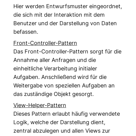
Hier werden Entwurfsmuster eingeordnet,
die sich mit der Interaktion mit dem
Benutzer und der Darstellung von Daten
befassen.
Front-Controller-Pattern
Das Front-Controller-Pattern sorgt für die
Annahme aller Anfragen und die
einheitliche Verarbeitung initialer
Aufgaben. Anschließend wird für die
Weitergabe von speziellen Aufgaben an
das zuständige Objekt gesorgt.
View-Helper-Pattern
Dieses Pattern erlaubt häufig verwendete
Logik, welche der Darstellung dient,
zentral abzulegen und allen Views zur