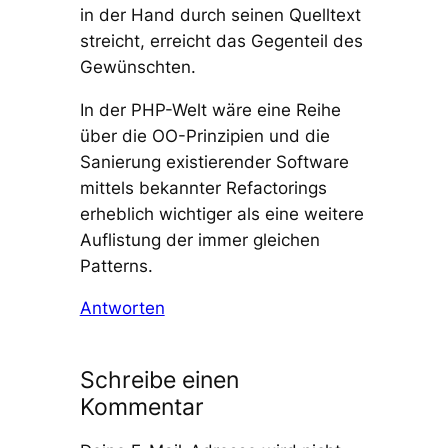
in der Hand durch seinen Quelltext
streicht, erreicht das Gegenteil des
Gewünschten.
In der PHP-Welt wäre eine Reihe
über die OO-Prinzipien und die
Sanierung existierender Software
mittels bekannter Refactorings
erheblich wichtiger als eine weitere
Auflistung der immer gleichen
Patterns.
Antworten
Schreibe einen
Kommentar