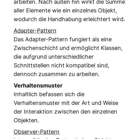
arbeiten. Nach außen hin wirkt die Summe
aller Elemente wie ein einzelnes Objekt,
wodurch die Handhabung erleichtert wird.
Adapter-Pattern
Das Adapter-Pattern fungiert als eine
Zwischenschicht und ermöglicht Klassen,
die aufgrund unterschiedlicher
Schnittstellen nicht kompatibel sind,
dennoch zusammen zu arbeiten.
Verhaltensmuster
Inhaltlich befassen sich die
Verhaltensmuster mit der Art und Weise
der Interaktion zwischen den einzelnen
Objekten.
Observer-Pattern