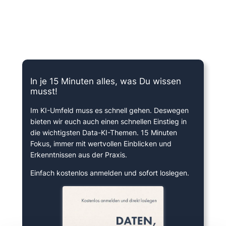
15 Minuten knallharter Fokus!
In je 15 Minuten alles, was Du wissen
musst!
Im KI-Umfeld muss es schnell gehen. Deswegen
bieten wir euch auch einen schnellen Einstieg in
die wichtigsten Data-KI-Themen. 15 Minuten
Fokus, immer mit wertvollen Einblicken und
Erkenntnissen aus der Praxis.
Einfach kostenlos anmelden und sofort loslegen.