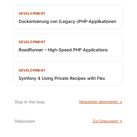
DEVELOPMENT
Dockerisierung von (Legacy-)PHP-Applikationen
DEVELOPMENT
RoadRunner – High-Speed PHP Applications
DEVELOPMENT
Symfony 4 Using Private Recipes with Flex
Stay in the loop
Newsletter abonnieren →
Diskussion
Zur Diskussion →