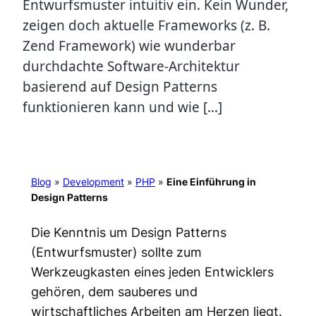
Entwurfsmuster intuitiv ein. Kein Wunder,
zeigen doch aktuelle Frameworks (z. B.
Zend Framework) wie wunderbar
durchdachte Software-Architektur
basierend auf Design Patterns
funktionieren kann und wie […]
Blog
»
Development
»
PHP
»
Eine Einführung in
Design Patterns
Die Kenntnis um Design Patterns
(Entwurfsmuster) sollte zum
Werkzeugkasten eines jeden Entwicklers
gehören, dem sauberes und
wirtschaftliches Arbeiten am Herzen liegt.