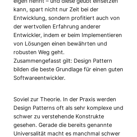
eigen nennt – und diese geübt einsetzen
kann, spart nicht nur Zeit bei der
Entwicklung, sondern profitiert auch von
der wertvollen Erfahrung anderer
Entwickler, indem er beim Implementieren
von Lösungen einen bewährten und
robusten Weg geht.
Zusammengefasst gilt: Design Pattern
bilden die beste Grundlage für einen guten
Softwareentwickler.
Soviel zur Theorie. In der Praxis werden
Design Patterns oft als sehr komplexe und
schwer zu verstehende Konstrukte
gesehen. Gerade die bereits genannte
Universalität macht es manchmal schwer