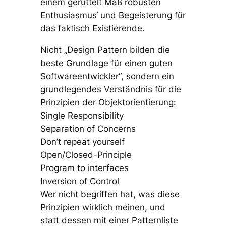
einem gerüttelt Maß robusten
Enthusiasmus‘ und Begeisterung für
das faktisch Existierende.
Nicht „Design Pattern bilden die
beste Grundlage für einen guten
Softwareentwickler“, sondern ein
grundlegendes Verständnis für die
Prinzipien der Objektorientierung:
Single Responsibility
Separation of Concerns
Don’t repeat yourself
Open/Closed-Principle
Program to interfaces
Inversion of Control
Wer nicht begriffen hat, was diese
Prinzipien wirklich meinen, und
statt dessen mit einer Patternliste