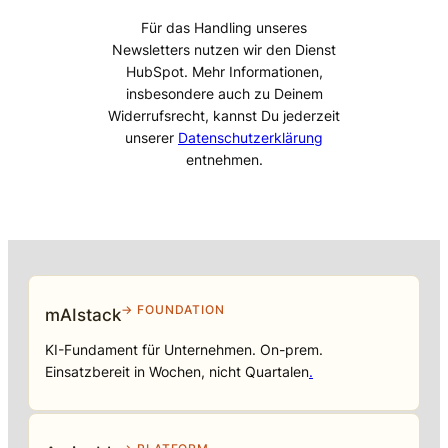
Für das Handling unseres
Newsletters nutzen wir den Dienst
HubSpot. Mehr Informationen,
insbesondere auch zu Deinem
Widerrufsrecht, kannst Du jederzeit
unserer
Datenschutzerklärung
entnehmen.
→ FOUNDATION
mAIstack
KI-Fundament für Unternehmen. On-prem.
Einsatzbereit in Wochen, nicht Quartalen
.