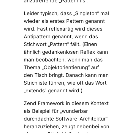
anzutreffende „Patternitis“.
Leider typisch, dass „Singleton“ mal
wieder als erstes Pattern genannt
wird. Fast reflexartig wird dieses
Antipattern genannt, wenn das
Stichwort „Pattern“ fällt. (Einen
ähnlich gedankenlosen Reflex kann
man beobachten, wenn man das
Thema „Objektorientierung“ auf
den Tisch bringt. Danach kann man
Strichliste führen, wie oft das Wort
„extends“ genannt wird.)
Zend Framework in diesem Kontext
als Beispiel für „wunderbar
durchdachte Software-Architektur“
heranzuziehen, zeugt nebenbei von