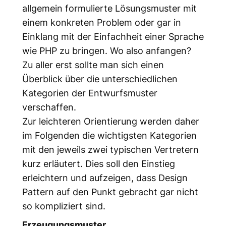
allgemein formulierte Lösungsmuster mit
einem konkreten Problem oder gar in
Einklang mit der Einfachheit einer Sprache
wie PHP zu bringen. Wo also anfangen?
Zu aller erst sollte man sich einen
Überblick über die unterschiedlichen
Kategorien der Entwurfsmuster
verschaffen.
Zur leichteren Orientierung werden daher
im Folgenden die wichtigsten Kategorien
mit den jeweils zwei typischen Vertretern
kurz erläutert. Dies soll den Einstieg
erleichtern und aufzeigen, dass Design
Pattern auf den Punkt gebracht gar nicht
so kompliziert sind.
Erzeugungsmuster