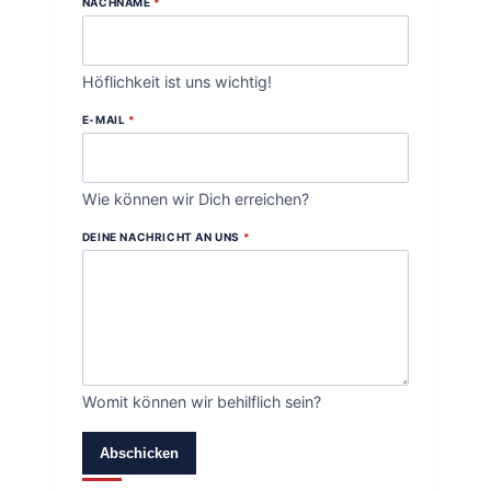
NACHNAME
*
Höflichkeit ist uns wichtig!
E-MAIL
*
Wie können wir Dich erreichen?
DEINE NACHRICHT AN UNS
*
Womit können wir behilflich sein?
Abschicken