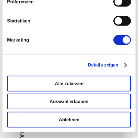
Präferenzen
Statistiken
Marketing
Details zeigen
Alle zulassen
Auswahl erlauben
DEIN KONTAKT ZU UNS
Ablehnen