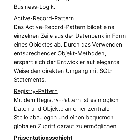
Business-Logik.
Active-Record-Pattern
Das Active-Record-Pattern bildet eine
einzelnen Zeile aus der Datenbank in Form
eines Objektes ab. Durch das Verwenden
entsprechender Objekt-Methoden,
erspart sich der Entwickler auf elegante
Weise den direkten Umgang mit SQL-
Statements.
Registry-Pattern
Mit dem Registry-Pattern ist es möglich
Daten und Objekte an einer zentralen
Stelle abzulegen und einen bequemen
globalen Zugriff darauf zu ermöglichen.
Präsentationsschicht