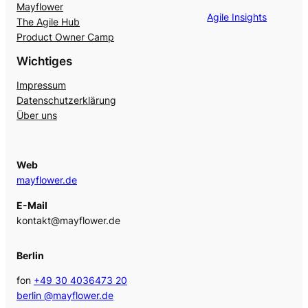
Mayflower
Agile Insights
The Agile Hub
Product Owner Camp
Wichtiges
Impressum
Datenschutzerklärung
Über uns
Web
mayflower.de
E-Mail
kontakt@mayflower.de
Berlin
fon
+49 30 4036473 20
berlin @mayflower.de