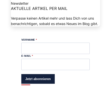
Newsletter
AKTUELLE ARTIKEL PER MAIL
Verpasse keinen Artikel mehr und lass Dich von uns
benachrichtigen, sobald es etwas Neues im Blog gibt.
VORNAME
*
E-MAIL
*
Jetzt abonnieren