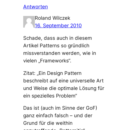
Antworten
Roland Wilczek
16. September 2010
Schade, dass auch in diesem
Artikel Patterns so gründlich
missverstanden werden, wie in
vielen „Frameworks“.
Zitat: „Ein Design Pattern
beschreibt auf eine universelle Art
und Weise die optimale Lösung für
ein spezielles Problem“
Das ist (auch im Sinne der GoF)
ganz einfach falsch – und der
Grund für die weithin