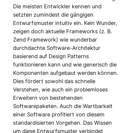
Die meisten Entwickler kennen und
setzten zumindest die gängigen
Entwurfsmuster intuitiv ein. Kein Wunder,
zeigen doch aktuelle Frameworks (z. B.
Zend Framework) wie wunderbar
durchdachte Software-Architektur
basierend auf Design Patterns
funktionieren kann und wie generisch die
Komponenten aufgebaut werden können.
Dies fördert sowohl das schnelle
Verstehen, wie auch ein problemloses
Erweitern von bestehenden
Softwarepaketen. Auch die Wartbarkeit
einer Software profitiert von diesem
standardisierten Vorgehen. Das Wissen
um diese Entwurfsmuster verbindet