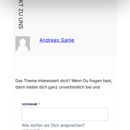
Andreas Ganje
Dein Thema?
Das Thema interessiert dich? Wenn Du fragen hast,
dann melde dich ganz unverbindlich bei uns!
VORNAME
*
Wie dürfen wir Dich ansprechen?