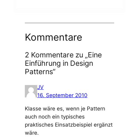
Kommentare
2 Kommentare zu „Eine
Einführung in Design
Patterns“
JV
16. September 2010
Klasse wäre es, wenn je Pattern
auch noch ein typisches
praktisches Einsatzbeispiel ergänzt
wäre.