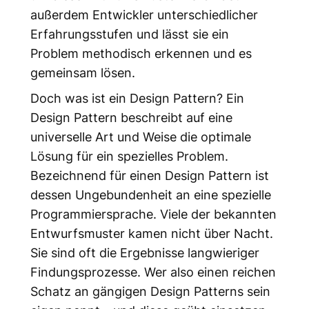
außerdem Entwickler unterschiedlicher
Erfahrungsstufen und lässt sie ein
Problem methodisch erkennen und es
gemeinsam lösen.
Doch was ist ein Design Pattern? Ein
Design Pattern beschreibt auf eine
universelle Art und Weise die optimale
Lösung für ein spezielles Problem.
Bezeichnend für einen Design Pattern ist
dessen Ungebundenheit an eine spezielle
Programmiersprache. Viele der bekannten
Entwurfsmuster kamen nicht über Nacht.
Sie sind oft die Ergebnisse langwieriger
Findungsprozesse. Wer also einen reichen
Schatz an gängigen Design Patterns sein