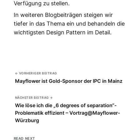
Verfügung zu stellen.
In weiteren Blogbeiträgen steigen wir
tiefer in das Thema ein und behandeln die
wichtigsten Design Pattern im Detail.
← VORHERIGER BEITRAG
Mayflower ist Gold-Sponsor der IPC in Mainz
NÄCHSTER BEITRAG →
Wie löse ich die „6 degrees of separation“-
Problematik effizient – Vortrag@Mayflower-
Würzburg
READ NEXT