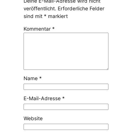
Deine E-Mail-Adresse wird nicht
veröffentlicht.
Erforderliche Felder
sind mit
*
markiert
Kommentar
*
Name
*
E-Mail-Adresse
*
Website