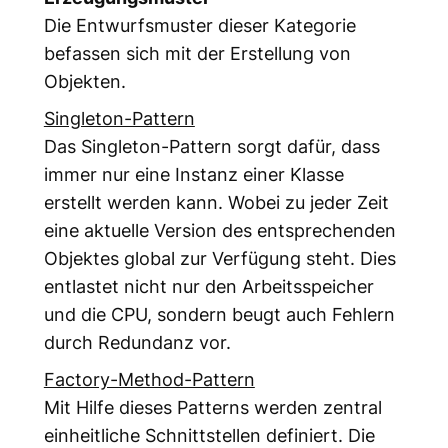
Die Entwurfsmuster dieser Kategorie
befassen sich mit der Erstellung von
Objekten.
Singleton-Pattern
Das Singleton-Pattern sorgt dafür, dass
immer nur eine Instanz einer Klasse
erstellt werden kann. Wobei zu jeder Zeit
eine aktuelle Version des entsprechenden
Objektes global zur Verfügung steht. Dies
entlastet nicht nur den Arbeitsspeicher
und die CPU, sondern beugt auch Fehlern
durch Redundanz vor.
Factory-Method-Pattern
Mit Hilfe dieses Patterns werden zentral
einheitliche Schnittstellen definiert. Die