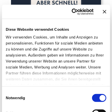
Diese Webseite verwendet Cookies
Wir verwenden Cookies, um Inhalte und Anzeigen zu
personalisieren, Funktionen für soziale Medien anbieten
zu können und die Zugriffe auf unsere Website zu
analysieren. Außerdem geben wir Informationen zu Ihrer
Verwendung unserer Website an unsere Partner für
soziale Medien, Werbung und Analysen weiter. Unsere
Partner führen diese Informationen möglicherweise mit
weiteren Daten zusammen, die Sie ihnen bereitgestellt
haben oder die sie im Rahmen Ihrer Nutzung der Dienste
gesammelt haben.
Einwilligungsauswahl
Notwendig