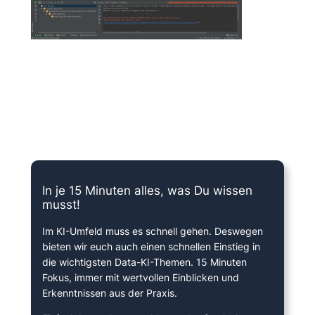
15 Minuten knallharter Fokus!
In je 15 Minuten alles, was Du wissen
musst!
Im KI-Umfeld muss es schnell gehen. Deswegen
bieten wir euch auch einen schnellen Einstieg in
die wichtigsten Data-KI-Themen. 15 Minuten
Fokus, immer mit wertvollen Einblicken und
Erkenntnissen aus der Praxis.