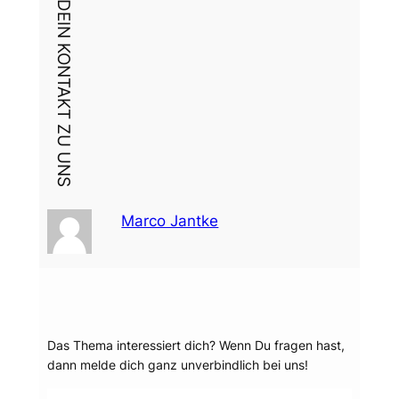
DEIN KONTAKT ZU UNS
Marco Jantke
Dein Thema?
Das Thema interessiert dich? Wenn Du fragen hast,
dann melde dich ganz unverbindlich bei uns!