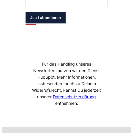
Jetzt abonnieren
Für das Handling unseres
Newsletters nutzen wir den Dienst
HubSpot. Mehr Informationen,
insbesondere auch zu Deinem
Widerrufsrecht, kannst Du jederzeit
unserer
Datenschutzerklärung
entnehmen.