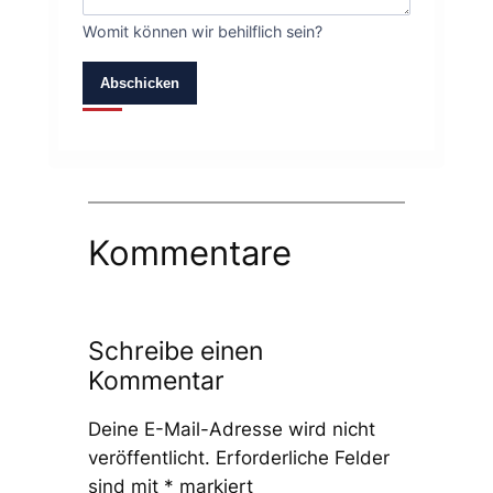
Womit können wir behilflich sein?
Abschicken
Kommentare
Schreibe einen
Kommentar
Deine E-Mail-Adresse wird nicht
veröffentlicht.
Erforderliche Felder
sind mit
*
markiert