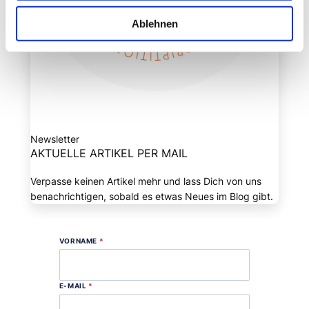
Ablehnen
Newsletter
AKTUELLE ARTIKEL PER MAIL
Verpasse keinen Artikel mehr und lass Dich von uns
benachrichtigen, sobald es etwas Neues im Blog gibt.
VORNAME
*
E-MAIL
*