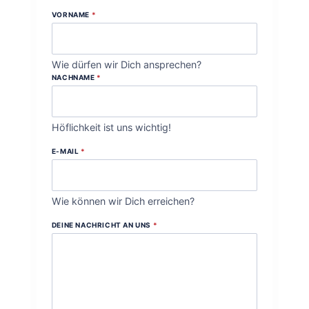
VORNAME
*
Wie dürfen wir Dich ansprechen?
NACHNAME
*
Höflichkeit ist uns wichtig!
E-MAIL
*
Wie können wir Dich erreichen?
DEINE NACHRICHT AN UNS
*