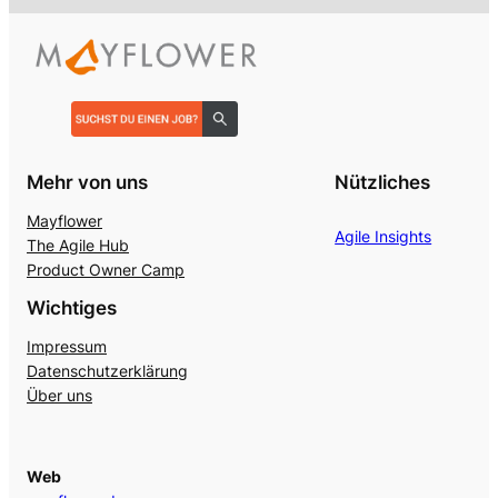
Mehr von uns
Nützliches
Mayflower
Agile Insights
The Agile Hub
Product Owner Camp
Wichtiges
Impressum
Datenschutzerklärung
Über uns
Web