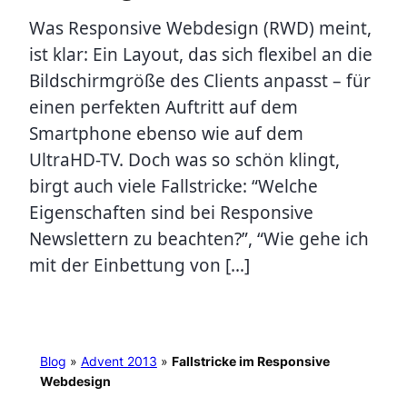
Was Responsive Webdesign (RWD) meint,
ist klar: Ein Layout, das sich flexibel an die
Bildschirmgröße des Clients anpasst – für
einen perfekten Auftritt auf dem
Smartphone ebenso wie auf dem
UltraHD-TV. Doch was so schön klingt,
birgt auch viele Fallstricke: “Welche
Eigenschaften sind bei Responsive
Newslettern zu beachten?”, “Wie gehe ich
mit der Einbettung von […]
Blog
»
Advent 2013
»
Fallstricke im Responsive
Webdesign