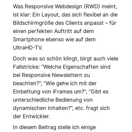
Was Responsive Webdesign (RWD) meint,
ist klar: Ein Layout, das sich flexibel an die
Bildschirmgröße des Clients anpasst – für
einen perfekten Auftritt auf dem
Smartphone ebenso wie auf dem
UltraHD-TV.
Doch was so schön klingt, birgt auch viele
Fallstricke: “Welche Eigenschaften sind
bei Responsive Newslettern zu
beachten?”, “Wie gehe ich mit der
Einbettung von iFrames um?”, “Gibt es
unterschiedliche Bedienung von
dynamischen Inhalten?”, etc. fragt sich
der Entwickler.
In diesem Beitrag stelle ich einige