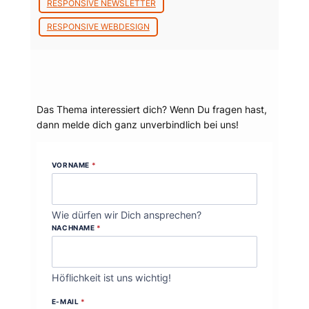
RESPONSIVE NEWSLETTER
RESPONSIVE WEBDESIGN
Dein Thema?
Das Thema interessiert dich? Wenn Du fragen hast,
dann melde dich ganz unverbindlich bei uns!
VORNAME
*
Wie dürfen wir Dich ansprechen?
NACHNAME
*
Höflichkeit ist uns wichtig!
E-MAIL
*