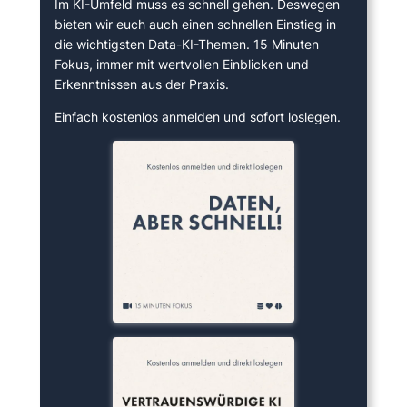
Im KI-Umfeld muss es schnell gehen. Deswegen
bieten wir euch auch einen schnellen Einstieg in
die wichtigsten Data-KI-Themen. 15 Minuten
Fokus, immer mit wertvollen Einblicken und
Erkenntnissen aus der Praxis.
Einfach kostenlos anmelden und sofort loslegen.