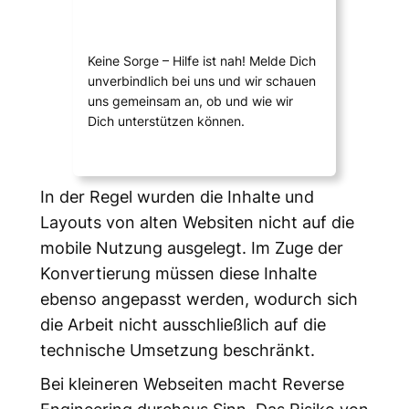
Keine Sorge – Hilfe ist nah! Melde Dich
unverbindlich bei uns und wir schauen
uns gemeinsam an, ob und wie wir
Dich unterstützen können.
In der Regel wurden die Inhalte und
Layouts von alten Websiten nicht auf die
mobile Nutzung ausgelegt. Im Zuge der
Konvertierung müssen diese Inhalte
ebenso angepasst werden, wodurch sich
die Arbeit nicht ausschließlich auf die
technische Umsetzung beschränkt.
Bei kleineren Webseiten macht Reverse