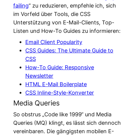
failing
“ zu reduzieren, empfehle ich, sich
im Vorfeld über Tools, die CSS
Unterstützung von E-Mail-Clients, Top-
Listen und How-To Guides zu informieren:
Email Client Popularity
CSS Guides: The Ultimate Guide to
CSS
How-To Guide: Responsive
Newsletter
HTML E-Mail Boilerplate
CSS Inline-Style-Konverter
Media Queries
So obstrus „Code like 1999“ und Media
Queries (MQ) klingt, es lässt sich dennoch
vereinbaren. Die gängigsten mobilen E-