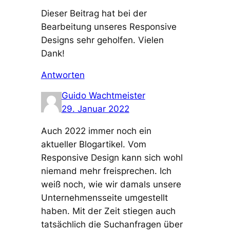
Dieser Beitrag hat bei der
Bearbeitung unseres Responsive
Designs sehr geholfen. Vielen
Dank!
Antworten
Guido Wachtmeister
29. Januar 2022
Auch 2022 immer noch ein
aktueller Blogartikel. Vom
Responsive Design kann sich wohl
niemand mehr freisprechen. Ich
weiß noch, wie wir damals unsere
Unternehmensseite umgestellt
haben. Mit der Zeit stiegen auch
tatsächlich die Suchanfragen über