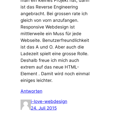
man ein kleines Projekt hat, dann
ist das Reverse Engineering
angebracht. Bei grossen rate ich
gleich von vorn anzufangen.
Responsive Webdesign ist
mittlerweile ein Muss für jede
Webseite. Benutzerfreundlichkeit
ist das A und O. Aber auch die
Ladezeit spielt eine grosse Rolle.
Deshalb freue ich mich auch
extrem auf das neue HTML-
Element . Damit wird noch einmal
einiges leichter.
Antworten
i-love-webdesign
24. Juli 2015