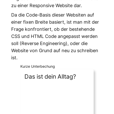
zu einer Responsive Website dar.
Da die Code-Basis dieser Websiten auf
einer fixen Breite basiert, ist man mit der
Frage konfrontiert, ob der bestehende
CSS und HTML Code angepasst werden
soll (Reverse Engineering), oder die
Website von Grund auf neu zu schreiben
ist.
Kurze Unterbechung
Das ist dein Alltag?