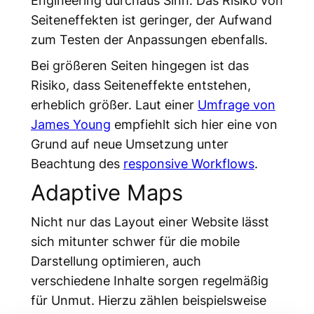
Engineering durchaus Sinn. Das Risiko von
Seiteneffekten ist geringer, der Aufwand
zum Testen der Anpassungen ebenfalls.
Bei größeren Seiten hingegen ist das
Risiko, dass Seiteneffekte entstehen,
erheblich größer. Laut einer
Umfrage von
James Young
empfiehlt sich hier eine von
Grund auf neue Umsetzung unter
Beachtung des
responsive Workflows
.
Adaptive Maps
Nicht nur das Layout einer Website lässt
sich mitunter schwer für die mobile
Darstellung optimieren, auch
verschiedene Inhalte sorgen regelmäßig
für Unmut. Hierzu zählen beispielsweise