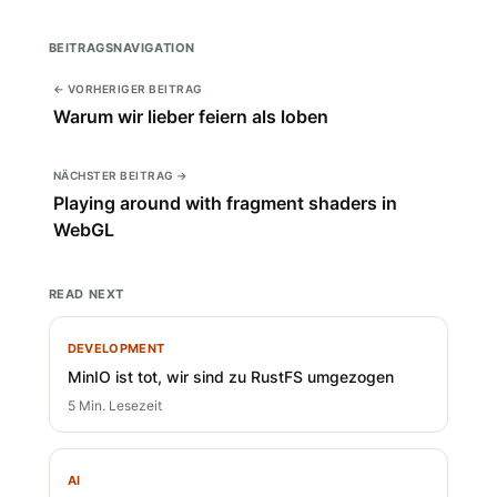
BEITRAGSNAVIGATION
← VORHERIGER BEITRAG
Warum wir lieber feiern als loben
NÄCHSTER BEITRAG →
Playing around with fragment shaders in
WebGL
READ NEXT
DEVELOPMENT
MinIO ist tot, wir sind zu RustFS umgezogen
5 Min. Lesezeit
AI