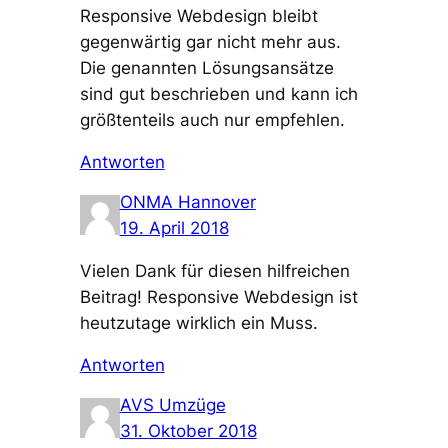
Responsive Webdesign bleibt
gegenwärtig gar nicht mehr aus.
Die genannten Lösungsansätze
sind gut beschrieben und kann ich
größtenteils auch nur empfehlen.
Antworten
ONMA Hannover
19. April 2018
Vielen Dank für diesen hilfreichen
Beitrag! Responsive Webdesign ist
heutzutage wirklich ein Muss.
Antworten
AVS Umzüge
31. Oktober 2018