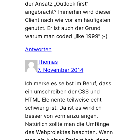
der Ansatz „Outlook first“
angebracht? Immerhin wird dieser
Client nach wie vor am häufigsten
genutzt. Er ist auch der Grund
warum man coded „like 1999“ ;-)
Antworten
Thomas
7. November 2014
Ich merke es selbst im Beruf, dass
ein umschreiben der CSS und
HTML Elemente teilweise echt
schwierig ist. Da ist es wirklich
besser von vorn anzufangen.
Natürlich sollte man die Umfänge
des Webprojektes beachten. Wenn