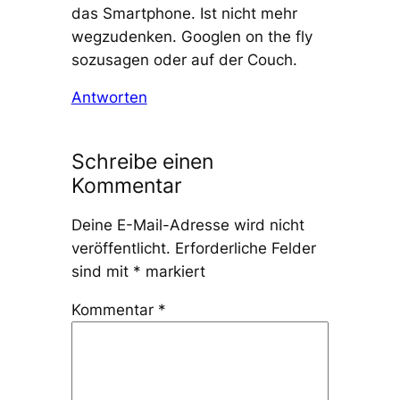
das Smartphone. Ist nicht mehr
wegzudenken. Googlen on the fly
sozusagen oder auf der Couch.
Antworten
Schreibe einen
Kommentar
Deine E-Mail-Adresse wird nicht
veröffentlicht.
Erforderliche Felder
sind mit
*
markiert
Kommentar
*