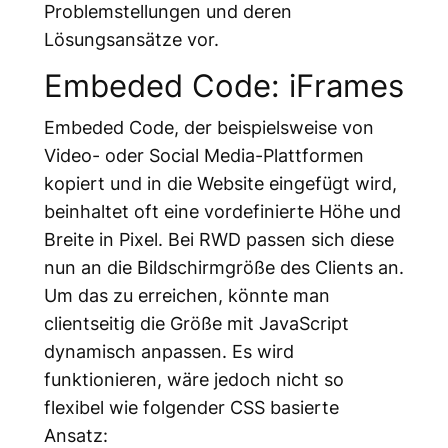
Problemstellungen und deren
Lösungsansätze vor.
Embeded Code: iFrames
Embeded Code, der beispielsweise von
Video- oder Social Media-Plattformen
kopiert und in die Website eingefügt wird,
beinhaltet oft eine vordefinierte Höhe und
Breite in Pixel. Bei RWD passen sich diese
nun an die Bildschirmgröße des Clients an.
Um das zu erreichen, könnte man
clientseitig die Größe mit JavaScript
dynamisch anpassen. Es wird
funktionieren, wäre jedoch nicht so
flexibel wie folgender CSS basierte
Ansatz: