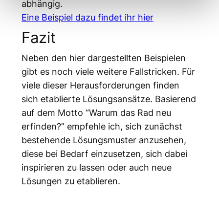
abhängig.
Eine Beispiel dazu findet ihr hier
Fazit
Neben den hier dargestellten Beispielen
gibt es noch viele weitere Fallstricken. Für
viele dieser Herausforderungen finden
sich etablierte Lösungsansätze. Basierend
auf dem Motto “Warum das Rad neu
erfinden?” empfehle ich, sich zunächst
bestehende Lösungsmuster anzusehen,
diese bei Bedarf einzusetzen, sich dabei
inspirieren zu lassen oder auch neue
Lösungen zu etablieren.