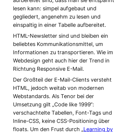
lesen kann: simpel aufgebaut und
gegliedert, angenehm zu lesen und
einspaltig in einer Tabelle aufbereitet.
HTML-Newsletter sind und bleiben ein
beliebtes Kommunikationsmittel, um
Informationen zu transportieren. Wie im
Webdesign geht auch hier der Trend in
Richtung Responsive E-Mail.
Der Großteil der E-Mail-Clients versteht
HTML, jedoch weitab von modernen
Webstandards. Als Tenor bei der
Umsetzung gilt „Code like 1999“:
verschachtelte Tabellen, Font-Tags und
Inline-CSS, keine CSS-Positioning über
floats. Um den Frust durch „
Learning by