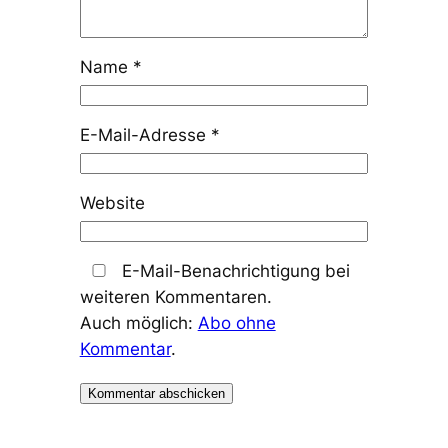
Name
*
E-Mail-Adresse
*
Website
E-Mail-Benachrichtigung bei
weiteren Kommentaren.
Auch möglich:
Abo ohne
Kommentar
.