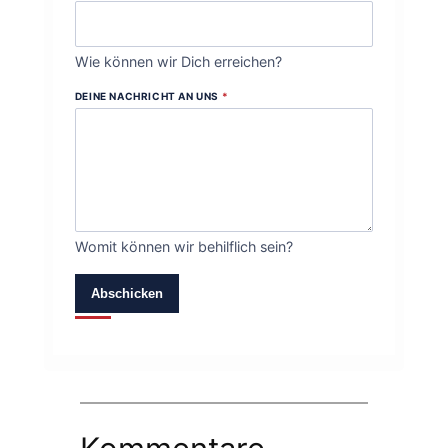
Wie können wir Dich erreichen?
DEINE NACHRICHT AN UNS
*
Womit können wir behilflich sein?
Abschicken