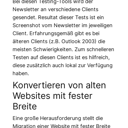
Bei diesen Testing-Tools wird der
Newsletter an verschiedene Clients
gesendet. Resultat dieser Tests ist ein
Screenshot vom Newsletter im jeweiligen
Client. Erfahrungsgemäß gibt es bei
älteren Clients (z.B. Outlook 2003) die
meisten Schwierigkeiten. Zum schnelleren
Testen auf diesen Clients ist es hilfreich,
diese zusätzlich auch lokal zur Verfügung
haben.
Konvertieren von alten
Websites mit fester
Breite
Eine große Herausforderung stellt die
Migration einer Website mit fester Breite