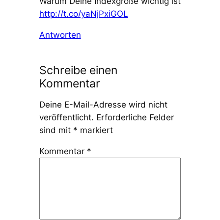
Warum Deine Indexgröße wichtig ist
http://t.co/yaNjPxiGOL
Antworten
Schreibe einen
Kommentar
Deine E-Mail-Adresse wird nicht
veröffentlicht.
Erforderliche Felder
sind mit
*
markiert
Kommentar
*