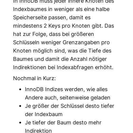
In InnoDB muss jeder innere Knoten des
Indexbaumes in weniger als eine halbe
Speicherseite passen, damit es
mindestens 2 Keys pro Knoten gibt. Das
hat zur Folge, dass bei größeren
Schlüsseln weniger Grenzangaben pro
Knoten möglich sind, was die Tiefe des
Baumes und damit die Anzahl nötiger
Indirektionen bei Indexabfragen erhöht.
Nochmal in Kurz:
InnoDB Indizes werden, wie alles
Andere auch, seitenweise geladen
Je größer der Schlüssel desto tiefer
der Indexbaum
Je tiefer der Baum desto mehr
Indirektion