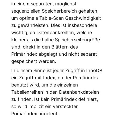
in einem separaten, möglichst
sequenziellen Speicherbereich gehalten,
um optimale Table-Scan Geschwindigkeit
zu gewährleisten. Dies ist insbesondere
wichtig, da Datenbankreihen, welche
kleiner als die halbe Speicherseitengröße
sind, direkt in den Blättern des
Primärindex abgelegt und nicht separat
gespeichert werden.
In diesem Sinne ist jeder Zugriff in InnoDB
ein Zugriff mit Index, da der Primärindex
benutzt wird, um die einzelnen
Tabellenreihen in den Datenbankdateien
zu finden. Ist kein Primärindex definiert,
so wird implizit ein versteckter
Primärindex angelegt.