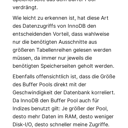
verdrängt.
Wie leicht zu erkennen ist, hat diese Art
des Datenzugriffs von InnoDB den
entscheidenden Vorteil, dass wahlweise
nur die benötigten Ausschnitte aus
größeren Tabellenreihen gelesen werden
müssen, da immer nur jeweils die
benötigten Speicherseiten geholt werden.
Ebenfalls offensichtlich ist, dass die Größe
des Buffer Pools direkt mit der
Geschwindigkeit der Datenbank korreliert.
Da InnoDB den Buffer Pool auch für
Indizes benutzt gilt: Je größer der Pool,
desto mehr Daten im RAM, desto weniger
Disk-I/O, desto schneller meine Zugriffe.