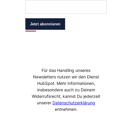
Jetzt abonnieren
Für das Handling unseres
Newsletters nutzen wir den Dienst
HubSpot. Mehr Informationen,
insbesondere auch zu Deinem
Widerrufsrecht, kannst Du jederzeit
unserer
Datenschutzerklärung
entnehmen.