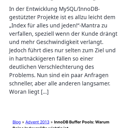
In der Entwicklung MySQL/InnoDB-
gestützter Projekte ist es allzu leicht dem
„Index für alles und jeden!“-Mantra zu
verfallen, speziell wenn der Kunde drängt
und mehr Geschwindigkeit verlangt.
Jedoch führt dies nur selten zum Ziel und
in hartnäckigeren fällen so einer
deutlichen Verschlechterung des
Problems. Nun sind ein paar Anfragen
schneller, aber alle anderen langsamer.
Woran liegt […]
Blog
»
Advent 2013
»
InnoDB Buffer Pools: Warum