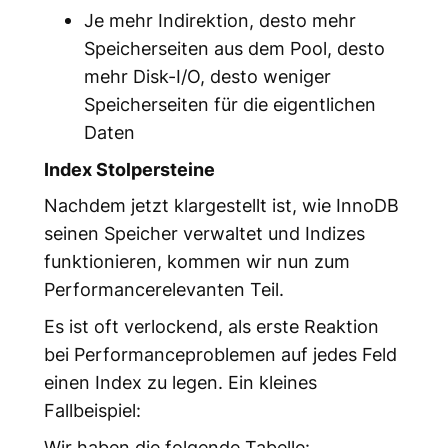
Je mehr Indirektion, desto mehr
Speicherseiten aus dem Pool, desto
mehr Disk-I/O, desto weniger
Speicherseiten für die eigentlichen
Daten
Index Stolpersteine
Nachdem jetzt klargestellt ist, wie InnoDB
seinen Speicher verwaltet und Indizes
funktionieren, kommen wir nun zum
Performancerelevanten Teil.
Es ist oft verlockend, als erste Reaktion
bei Performanceproblemen auf jedes Feld
einen Index zu legen. Ein kleines
Fallbeispiel:
Wir haben die folgende Tabelle: