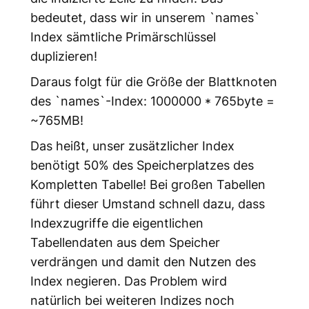
bedeutet, dass wir in unserem `names`
Index sämtliche Primärschlüssel
duplizieren!
Daraus folgt für die Größe der Blattknoten
des `names`-Index: 1000000 * 765byte =
~765MB!
Das heißt, unser zusätzlicher Index
benötigt 50% des Speicherplatzes des
Kompletten Tabelle! Bei großen Tabellen
führt dieser Umstand schnell dazu, dass
Indexzugriffe die eigentlichen
Tabellendaten aus dem Speicher
verdrängen und damit den Nutzen des
Index negieren. Das Problem wird
natürlich bei weiteren Indizes noch