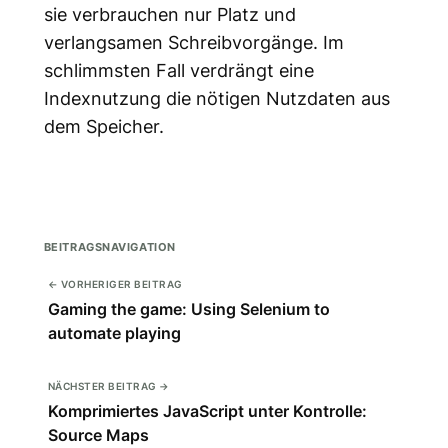
sie verbrauchen nur Platz und
verlangsamen Schreibvorgänge. Im
schlimmsten Fall verdrängt eine
Indexnutzung die nötigen Nutzdaten aus
dem Speicher.
BEITRAGSNAVIGATION
← VORHERIGER BEITRAG
Gaming the game: Using Selenium to
automate playing
NÄCHSTER BEITRAG →
Komprimiertes JavaScript unter Kontrolle:
Source Maps