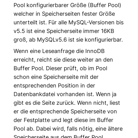
Pool konfigurierbarer Größe (Buffer Pool)
welcher in Speicherseiten fester Größe
unterteilt ist. Für alle MySQL-Versionen bis
v5.5 ist eine Speicherseite immer 16KB
groß, ab MySQLv5.6 ist sie konfigurierbar.
Wenn eine Leseanfrage die InnoDB
erreicht, reicht sie diese weiter an den
Buffer Pool. Dieser prüft, ob im Pool
schon eine Speicherseite mit der
entsprechenden Position in der
Datenbankdatei vorhanden ist. Wenn ja
gibt es die Seite zurück. Wenn nicht, liest
er die entsprechende Speicherseite von
der Festplatte und legt diese im Buffer
Pool ab. Dabei wird, falls nötig, eine ältere
Speicherseite aus dem Buffer Pool