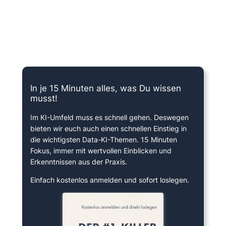
15 Minuten knallharter Fokus!
In je 15 Minuten alles, was Du wissen
musst!
Im KI-Umfeld muss es schnell gehen. Deswegen
bieten wir euch auch einen schnellen Einstieg in
die wichtigsten Data-KI-Themen. 15 Minuten
Fokus, immer mit wertvollen Einblicken und
Erkenntnissen aus der Praxis.
Einfach kostenlos anmelden und sofort loslegen.