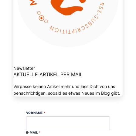
Newsletter
AKTUELLE ARTIKEL PER MAIL
Verpasse keinen Artikel mehr und lass Dich von uns
benachrichtigen, sobald es etwas Neues im Blog gibt.
VORNAME
*
E-MAIL
*