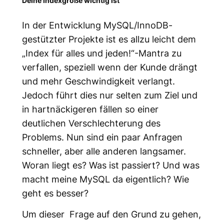
Deine Indexgröße wichtig ist
In der Entwicklung MySQL/InnoDB-
gestützter Projekte ist es allzu leicht dem
„Index für alles und jeden!“-Mantra zu
verfallen, speziell wenn der Kunde drängt
und mehr Geschwindigkeit verlangt.
Jedoch führt dies nur selten zum Ziel und
in hartnäckigeren fällen so einer
deutlichen Verschlechterung des
Problems. Nun sind ein paar Anfragen
schneller, aber alle anderen langsamer.
Woran liegt es? Was ist passiert? Und was
macht meine MySQL da eigentlich? Wie
geht es besser?
Um dieser Frage auf den Grund zu gehen,