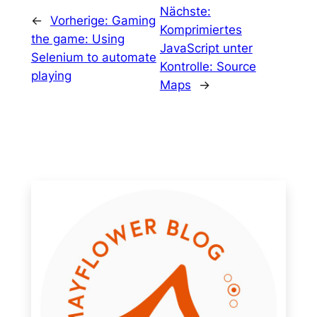
Nächste:
←
Vorherige:
Gaming
Komprimiertes
the game: Using
JavaScript unter
Selenium to automate
Kontrolle: Source
playing
Maps
→