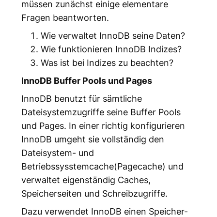
müssen zunächst einige elementare
Fragen beantworten.
Wie verwaltet InnoDB seine Daten?
Wie funktionieren InnoDB Indizes?
Was ist bei Indizes zu beachten?
InnoDB Buffer Pools und Pages
InnoDB benutzt für sämtliche
Dateisystemzugriffe seine Buffer Pools
und Pages. In einer richtig konfigurieren
InnoDB umgeht sie vollständig den
Dateisystem- und
Betriebssysstemcache(Pagecache) und
verwaltet eigenständig Caches,
Speicherseiten und Schreibzugriffe.
Dazu verwendet InnoDB einen Speicher-