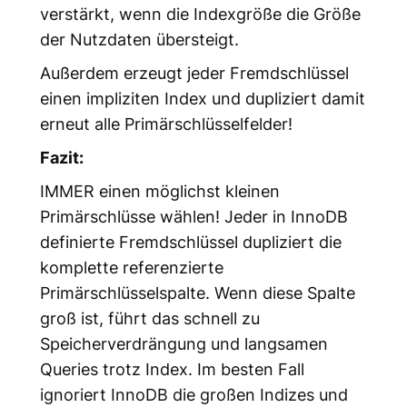
verstärkt, wenn die Indexgröße die Größe
der Nutzdaten übersteigt.
Außerdem erzeugt jeder Fremdschlüssel
einen impliziten Index und dupliziert damit
erneut alle Primärschlüsselfelder!
Fazit:
IMMER einen möglichst kleinen
Primärschlüsse wählen! Jeder in InnoDB
definierte Fremdschlüssel dupliziert die
komplette referenzierte
Primärschlüsselspalte. Wenn diese Spalte
groß ist, führt das schnell zu
Speicherverdrängung und langsamen
Queries trotz Index. Im besten Fall
ignoriert InnoDB die großen Indizes und