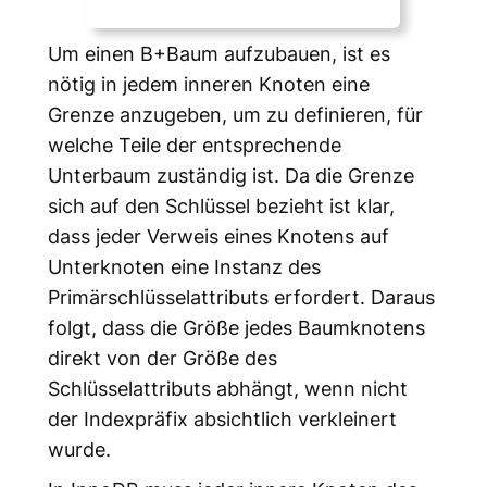
Um einen B+Baum aufzubauen, ist es
nötig in jedem inneren Knoten eine
Grenze anzugeben, um zu definieren, für
welche Teile der entsprechende
Unterbaum zuständig ist. Da die Grenze
sich auf den Schlüssel bezieht ist klar,
dass jeder Verweis eines Knotens auf
Unterknoten eine Instanz des
Primärschlüsselattributs erfordert. Daraus
folgt, dass die Größe jedes Baumknotens
direkt von der Größe des
Schlüsselattributs abhängt, wenn nicht
der Indexpräfix absichtlich verkleinert
wurde.