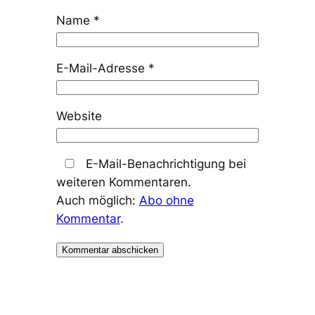
Name
*
E-Mail-Adresse
*
Website
E-Mail-Benachrichtigung bei
weiteren Kommentaren.
Auch möglich:
Abo ohne
Kommentar
.