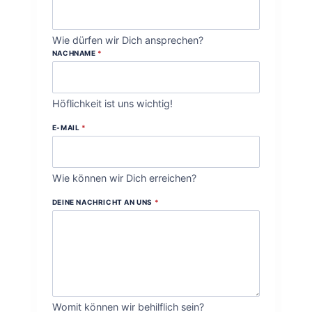
Wie dürfen wir Dich ansprechen?
NACHNAME
*
Höflichkeit ist uns wichtig!
E-MAIL
*
Wie können wir Dich erreichen?
DEINE NACHRICHT AN UNS
*
Womit können wir behilflich sein?