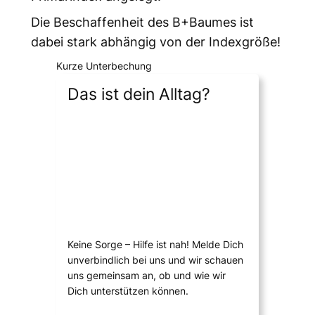
Die Beschaffenheit des B+Baumes ist
dabei stark abhängig von der Indexgröße!
Kurze Unterbechung
Das ist dein Alltag?
Keine Sorge – Hilfe ist nah! Melde Dich
unverbindlich bei uns und wir schauen
uns gemeinsam an, ob und wie wir
Dich unterstützen können.