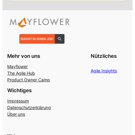
Mehr von uns
Nützliches
Mayflower
Agile Insights
The Agile Hub
Product Owner Camp
Wichtiges
Impressum
Datenschutzerklärung
Über uns