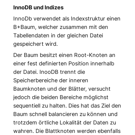
InnoDB und Indizes
InnoDb verwendet als Indexstruktur einen
B+Baum, welcher zusammen mit den
Tabellendaten in der gleichen Datei
gespeichert wird.
Der Baum besitzt einen Root-Knoten an
einer fest definierten Position innerhalb
der Datei. InooDB trennt die
Speicherbereiche der inneren
Baumknoten und der Blätter, versucht
jedoch die beiden Bereiche möglichst
sequentiell zu halten. Dies hat das Ziel den
Baum schnell balancieren zu können und
trotzdem örtliche Lokalität der Daten zu
wahren. Die Blattknoten werden ebenfalls