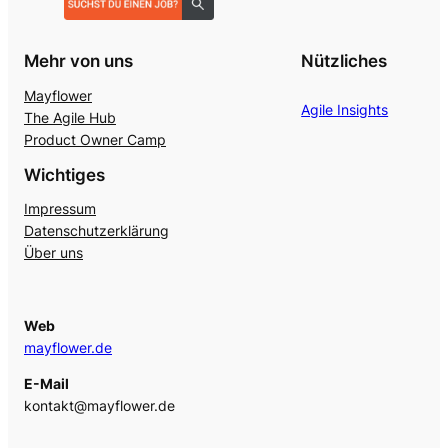
Mehr von uns
Nützliches
Mayflower
Agile Insights
The Agile Hub
Product Owner Camp
Wichtiges
Impressum
Datenschutzerklärung
Über uns
Web
mayflower.de
E-Mail
kontakt@mayflower.de