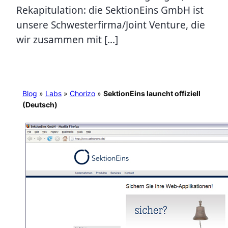
Rekapitulation: die SektionEins GmbH ist
unsere Schwesterfirma/Joint Venture, die
wir zusammen mit […]
Blog
»
Labs
»
Chorizo
»
SektionEins launcht offiziell
(Deutsch)