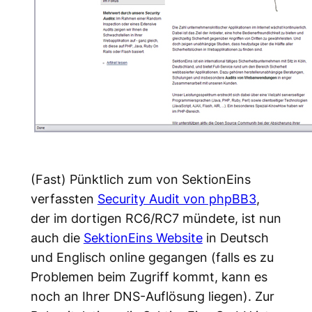
(Fast) Pünktlich zum von SektionEins
verfassten
Security Audit von phpBB3
,
der im dortigen RC6/RC7 mündete, ist nun
auch die
SektionEins Website
in Deutsch
und Englisch online gegangen (falls es zu
Problemen beim Zugriff kommt, kann es
noch an Ihrer DNS-Auflösung liegen). Zur