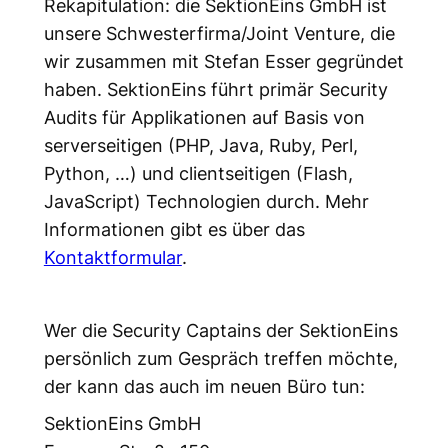
Rekapitulation: die SektionEins GmbH ist
unsere Schwesterfirma/Joint Venture, die
wir zusammen mit Stefan Esser gegründet
haben. SektionEins führt primär Security
Audits für Applikationen auf Basis von
serverseitigen (PHP, Java, Ruby, Perl,
Python, …) und clientseitigen (Flash,
JavaScript) Technologien durch. Mehr
Informationen gibt es über das
Kontaktformular
.
Wer die Security Captains der SektionEins
persönlich zum Gespräch treffen möchte,
der kann das auch im neuen Büro tun:
SektionEins GmbH