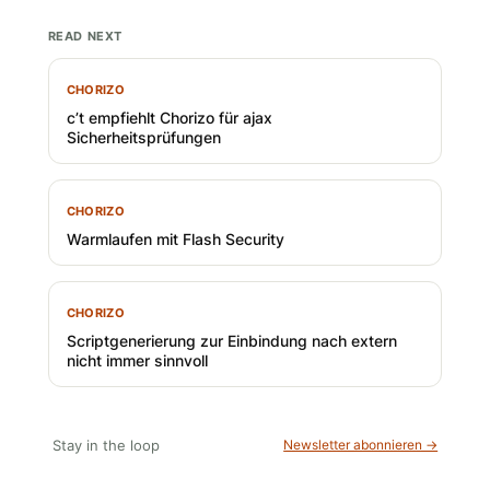
READ NEXT
CHORIZO
c’t empfiehlt Chorizo für ajax
Sicherheitsprüfungen
CHORIZO
Warmlaufen mit Flash Security
CHORIZO
Scriptgenerierung zur Einbindung nach extern
nicht immer sinnvoll
Stay in the loop
Newsletter abonnieren →