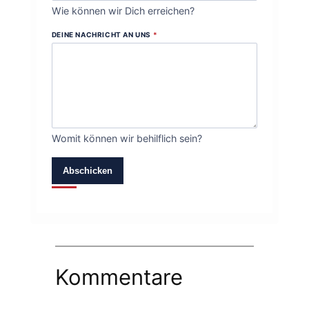
Wie können wir Dich erreichen?
DEINE NACHRICHT AN UNS
*
Womit können wir behilflich sein?
Abschicken
Kommentare