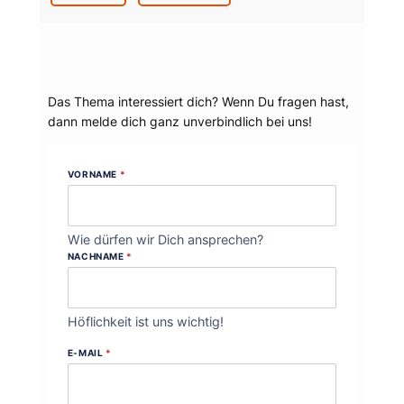
Dein Thema?
Das Thema interessiert dich? Wenn Du fragen hast,
dann melde dich ganz unverbindlich bei uns!
VORNAME
*
Wie dürfen wir Dich ansprechen?
NACHNAME
*
Höflichkeit ist uns wichtig!
E-MAIL
*