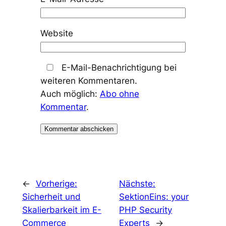
Website
E-Mail-Benachrichtigung bei
weiteren Kommentaren.
Auch möglich:
Abo ohne
Kommentar
.
←
Vorherige:
Nächste:
Sicherheit und
SektionEins: your
Skalierbarkeit im E-
PHP Security
Commerce
Experts
→