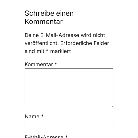
Schreibe einen
Kommentar
Deine E-Mail-Adresse wird nicht
veröffentlicht.
Erforderliche Felder
sind mit
*
markiert
Kommentar
*
Name
*
E-Mail-Adresse
*