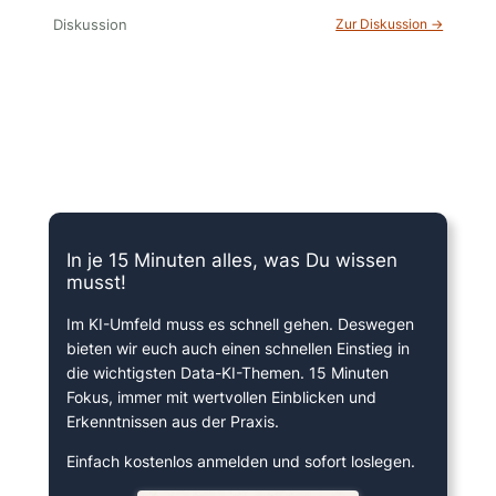
Diskussion
Zur Diskussion →
15 Minuten knallharter Fokus!
In je 15 Minuten alles, was Du wissen
musst!
Im KI-Umfeld muss es schnell gehen. Deswegen
bieten wir euch auch einen schnellen Einstieg in
die wichtigsten Data-KI-Themen. 15 Minuten
Fokus, immer mit wertvollen Einblicken und
Erkenntnissen aus der Praxis.
Einfach kostenlos anmelden und sofort loslegen.