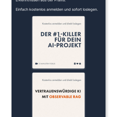
Einfach kostenlos anmelden und sofort loslegen.