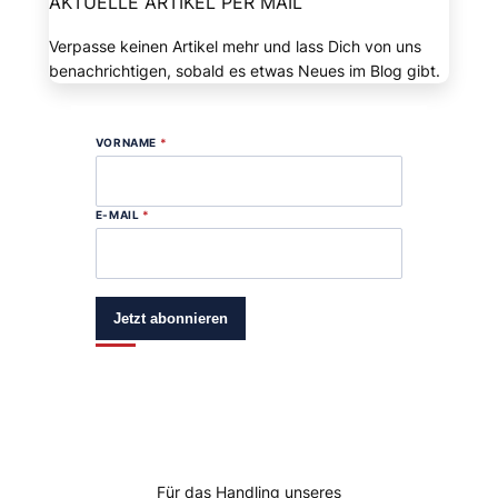
AKTUELLE ARTIKEL PER MAIL
Verpasse keinen Artikel mehr und lass Dich von uns
benachrichtigen, sobald es etwas Neues im Blog gibt.
VORNAME
*
E-MAIL
*
Jetzt abonnieren
Für das Handling unseres