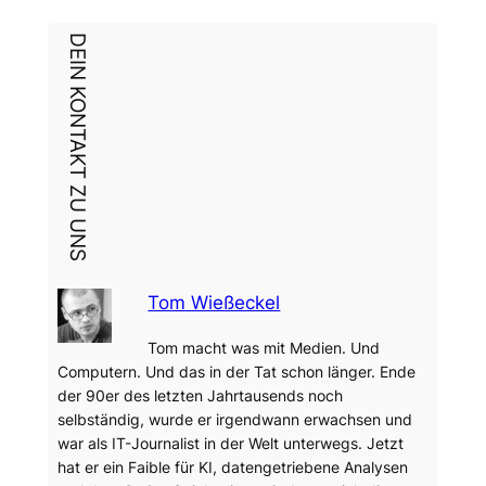
DEIN KONTAKT ZU UNS
Tom Wießeckel
Tom macht was mit Medien. Und
Computern. Und das in der Tat schon länger. Ende
der 90er des letzten Jahrtausends noch
selbständig, wurde er irgendwann erwachsen und
war als IT-Journalist in der Welt unterwegs. Jetzt
hat er ein Faible für KI, datengetriebene Analysen