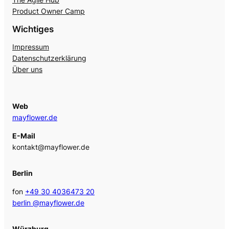
Product Owner Camp
Wichtiges
Impressum
Datenschutzerklärung
Über uns
Web
mayflower.de
E-Mail
kontakt@mayflower.de
Berlin
fon
+49 30 4036473 20
berlin @mayflower.de
Würzburg