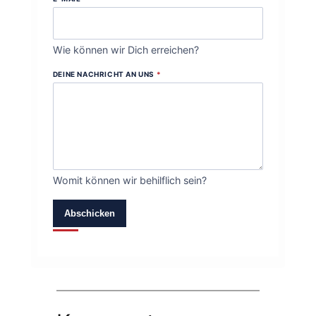
Wie können wir Dich erreichen?
DEINE NACHRICHT AN UNS
*
Womit können wir behilflich sein?
Abschicken