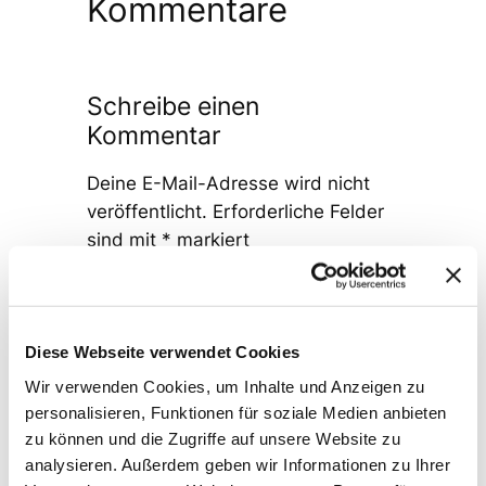
Kommentare
Schreibe einen
Kommentar
Deine E-Mail-Adresse wird nicht
veröffentlicht.
Erforderliche Felder
sind mit
*
markiert
Kommentar
*
Diese Webseite verwendet Cookies
Wir verwenden Cookies, um Inhalte und Anzeigen zu
personalisieren, Funktionen für soziale Medien anbieten
zu können und die Zugriffe auf unsere Website zu
analysieren. Außerdem geben wir Informationen zu Ihrer
Name
*