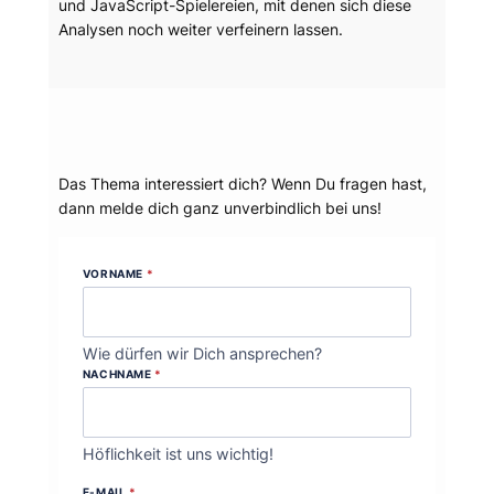
und JavaScript-Spielereien, mit denen sich diese
Analysen noch weiter verfeinern lassen.
Dein Thema?
Das Thema interessiert dich? Wenn Du fragen hast,
dann melde dich ganz unverbindlich bei uns!
VORNAME
*
Wie dürfen wir Dich ansprechen?
NACHNAME
*
Höflichkeit ist uns wichtig!
E-MAIL
*