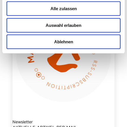
Alle zulassen
Auswahl erlauben
Ablehnen
Newsletter