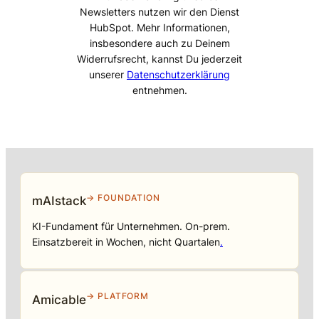
Newsletters nutzen wir den Dienst
HubSpot. Mehr Informationen,
insbesondere auch zu Deinem
Widerrufsrecht, kannst Du jederzeit
unserer
Datenschutzerklärung
entnehmen.
→ FOUNDATION
mAIstack
KI-Fundament für Unternehmen. On-prem.
Einsatzbereit in Wochen, nicht Quartalen
.
→ PLATFORM
Amicable