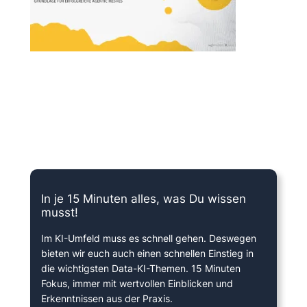
15 Minuten knallharter Fokus!
In je 15 Minuten alles, was Du wissen
musst!
Im KI-Umfeld muss es schnell gehen. Deswegen
bieten wir euch auch einen schnellen Einstieg in
die wichtigsten Data-KI-Themen. 15 Minuten
Fokus, immer mit wertvollen Einblicken und
Erkenntnissen aus der Praxis.