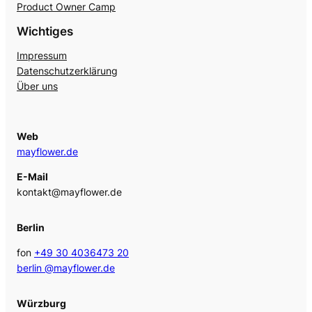
Product Owner Camp
Wichtiges
Impressum
Datenschutzerklärung
Über uns
Web
mayflower.de
E-Mail
kontakt@mayflower.de
Berlin
fon
+49 30 4036473 20
berlin @mayflower.de
Würzburg