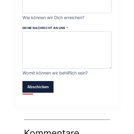
Wie können wir Dich erreichen?
DEINE NACHRICHT AN UNS
*
Womit können wir behilflich sein?
Abschicken
Kommentare