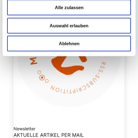
Alle zulassen
Auswahl erlauben
Ablehnen
Newsletter
AKTUELLE ARTIKEL PER MAIL