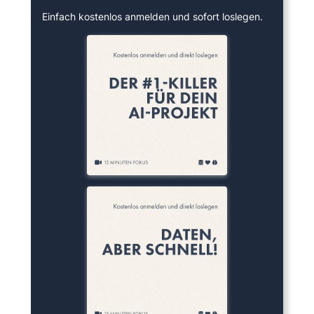
Einfach kostenlos anmelden und sofort loslegen.