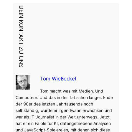
DEIN KONTAKT ZU UNS
Tom Wießeckel
Tom macht was mit Medien. Und
Computern. Und das in der Tat schon länger. Ende
der 90er des letzten Jahrtausends noch
selbständig, wurde er irgendwann erwachsen und
war als IT-Journalist in der Welt unterwegs. Jetzt
hat er ein Faible für KI, datengetriebene Analysen
und JavaScript-Spielereien, mit denen sich diese