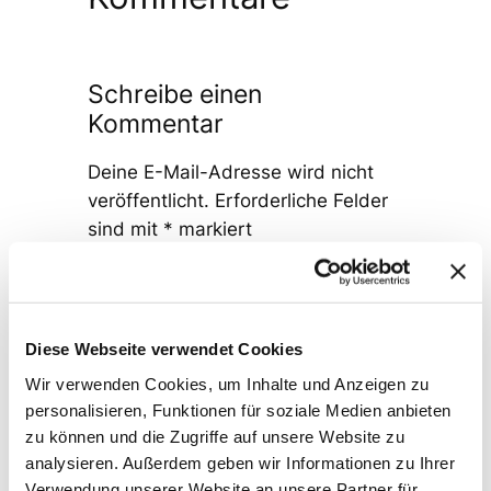
Schreibe einen
Kommentar
Deine E-Mail-Adresse wird nicht
veröffentlicht.
Erforderliche Felder
sind mit
*
markiert
Kommentar
*
Diese Webseite verwendet Cookies
Wir verwenden Cookies, um Inhalte und Anzeigen zu
personalisieren, Funktionen für soziale Medien anbieten
zu können und die Zugriffe auf unsere Website zu
Name
*
analysieren. Außerdem geben wir Informationen zu Ihrer
Verwendung unserer Website an unsere Partner für