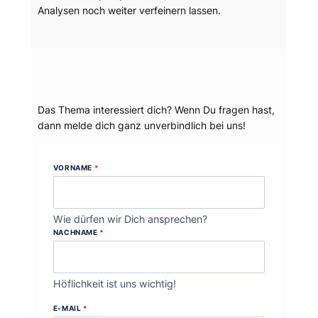
Analysen noch weiter verfeinern lassen.
Dein Thema?
Das Thema interessiert dich? Wenn Du fragen hast,
dann melde dich ganz unverbindlich bei uns!
VORNAME
*
Wie dürfen wir Dich ansprechen?
NACHNAME
*
Höflichkeit ist uns wichtig!
E-MAIL
*