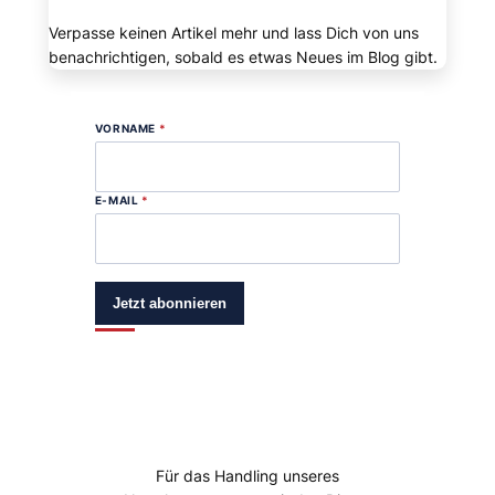
Verpasse keinen Artikel mehr und lass Dich von uns
benachrichtigen, sobald es etwas Neues im Blog gibt.
VORNAME
*
E-MAIL
*
Jetzt abonnieren
Für das Handling unseres