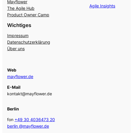
Mayflower
Agile Insights
The Agile Hub
Product Owner Camp
Wichtiges
Impressum
Datenschutzerklärung
Über uns
Web
mayflower.de
E-Mail
kontakt@mayflower.de
Berlin
fon
+49 30 4036473 20
berlin @mayflower.de