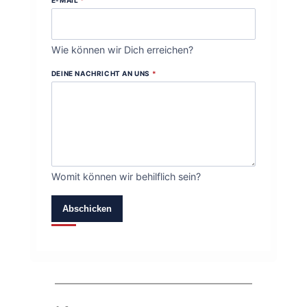
Wie können wir Dich erreichen?
DEINE NACHRICHT AN UNS
*
Womit können wir behilflich sein?
Abschicken