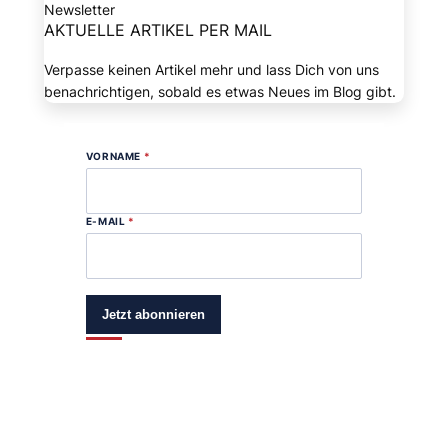
Newsletter
AKTUELLE ARTIKEL PER MAIL
Verpasse keinen Artikel mehr und lass Dich von uns
benachrichtigen, sobald es etwas Neues im Blog gibt.
VORNAME
*
E-MAIL
*
Jetzt abonnieren