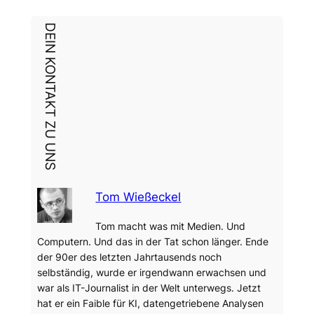
DEIN KONTAKT ZU UNS
Tom Wießeckel
Tom macht was mit Medien. Und
Computern. Und das in der Tat schon länger. Ende
der 90er des letzten Jahrtausends noch
selbständig, wurde er irgendwann erwachsen und
war als IT-Journalist in der Welt unterwegs. Jetzt
hat er ein Faible für KI, datengetriebene Analysen