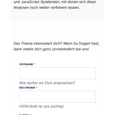
und JavaScript-Spielereien, mit denen sich diese
Analysen noch weiter verfeinern lassen.
Dein Thema?
Das Thema interessiert dich? Wenn Du fragen hast,
dann melde dich ganz unverbindlich bei uns!
VORNAME
*
Wie dürfen wir Dich ansprechen?
NACHNAME
*
Höflichkeit ist uns wichtig!
E-MAIL
*