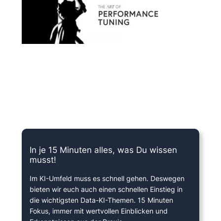
15 Minuten knallharter Fokus!
In je 15 Minuten alles, was Du wissen
musst!
Im KI-Umfeld muss es schnell gehen. Deswegen
bieten wir euch auch einen schnellen Einstieg in
die wichtigsten Data-KI-Themen. 15 Minuten
Fokus, immer mit wertvollen Einblicken und