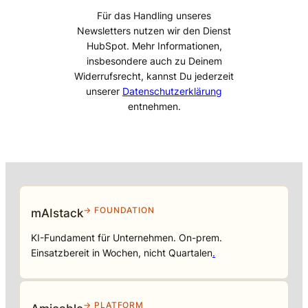
Für das Handling unseres
Newsletters nutzen wir den Dienst
HubSpot. Mehr Informationen,
insbesondere auch zu Deinem
Widerrufsrecht, kannst Du jederzeit
unserer
Datenschutzerklärung
entnehmen.
→ FOUNDATION
mAIstack
KI-Fundament für Unternehmen. On-prem.
Einsatzbereit in Wochen, nicht Quartalen
.
→ PLATFORM