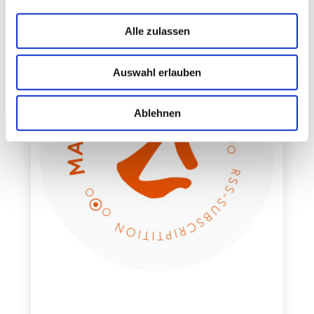
Alle zulassen
Auswahl erlauben
Ablehnen