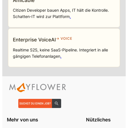
Amicable
Citizen Developer bauen Apps, IT hält die Kontrolle.
Schatten-IT wird zur Plattform
.
→ VOICE
Enterprise VoiceAI
Realtime S2S, keine SaaS-Pipeline. Integriert in alle
gängigen Telefonanlagen
.
Mehr von uns
Nützliches