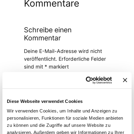
Kommentare
Schreibe einen
Kommentar
Deine E-Mail-Adresse wird nicht
veröffentlicht.
Erforderliche Felder
sind mit
*
markiert
Kommentar
*
Diese Webseite verwendet Cookies
Wir verwenden Cookies, um Inhalte und Anzeigen zu
personalisieren, Funktionen für soziale Medien anbieten
zu können und die Zugriffe auf unsere Website zu
Name
*
analysieren. Außerdem geben wir Informationen zu Ihrer