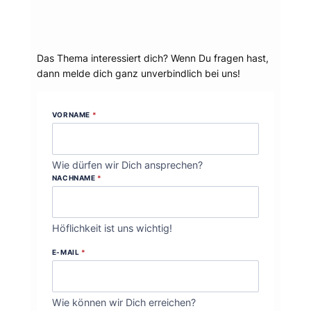
Dein Thema?
Das Thema interessiert dich? Wenn Du fragen hast,
dann melde dich ganz unverbindlich bei uns!
VORNAME
*
Wie dürfen wir Dich ansprechen?
NACHNAME
*
Höflichkeit ist uns wichtig!
E-MAIL
*
Wie können wir Dich erreichen?