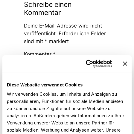
Schreibe einen
Kommentar
Deine E-Mail-Adresse wird nicht
veröffentlicht.
Erforderliche Felder
sind mit
*
markiert
Kommentar
*
Diese Webseite verwendet Cookies
Wir verwenden Cookies, um Inhalte und Anzeigen zu
personalisieren, Funktionen für soziale Medien anbieten
Name
*
zu können und die Zugriffe auf unsere Website zu
analysieren. Außerdem geben wir Informationen zu Ihrer
Verwendung unserer Website an unsere Partner für
E-Mail-Adresse
*
soziale Medien, Werbung und Analysen weiter. Unsere