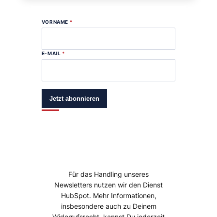
VORNAME
*
E-MAIL
*
Jetzt abonnieren
Für das Handling unseres
Newsletters nutzen wir den Dienst
HubSpot. Mehr Informationen,
insbesondere auch zu Deinem
Widerrufsrecht, kannst Du jederzeit