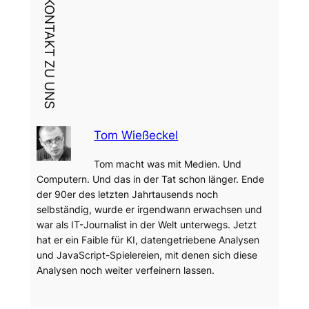
DEIN KONTAKT ZU UNS
Tom Wießeckel
Tom macht was mit Medien. Und
Computern. Und das in der Tat schon länger. Ende
der 90er des letzten Jahrtausends noch
selbständig, wurde er irgendwann erwachsen und
war als IT-Journalist in der Welt unterwegs. Jetzt
hat er ein Faible für KI, datengetriebene Analysen
und JavaScript-Spielereien, mit denen sich diese
Analysen noch weiter verfeinern lassen.