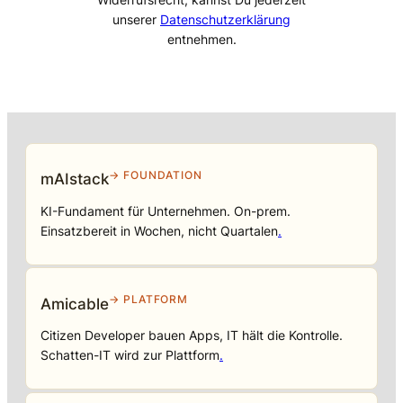
unserer
Datenschutzerklärung
entnehmen.
→ FOUNDATION
mAIstack
KI-Fundament für Unternehmen. On-prem.
Einsatzbereit in Wochen, nicht Quartalen
.
→ PLATFORM
Amicable
Citizen Developer bauen Apps, IT hält die Kontrolle.
Schatten-IT wird zur Plattform
.