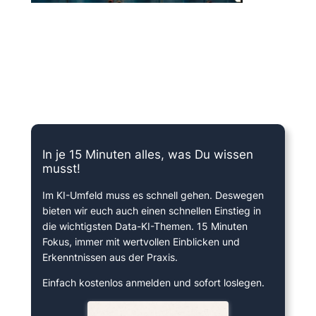
15 Minuten knallharter Fokus!
In je 15 Minuten alles, was Du wissen
musst!
Im KI-Umfeld muss es schnell gehen. Deswegen
bieten wir euch auch einen schnellen Einstieg in
die wichtigsten Data-KI-Themen. 15 Minuten
Fokus, immer mit wertvollen Einblicken und
Erkenntnissen aus der Praxis.
Einfach kostenlos anmelden und sofort loslegen.