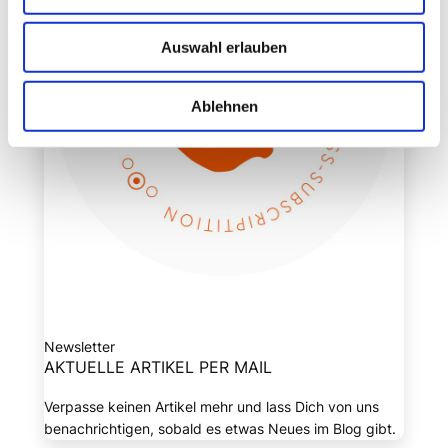
Auswahl erlauben
Ablehnen
Newsletter
AKTUELLE ARTIKEL PER MAIL
Verpasse keinen Artikel mehr und lass Dich von uns
benachrichtigen, sobald es etwas Neues im Blog gibt.