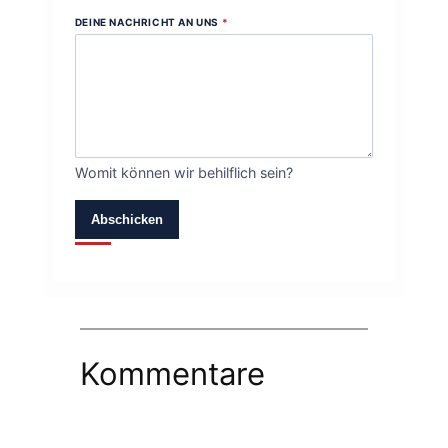
DEINE NACHRICHT AN UNS
*
Womit können wir behilflich sein?
Abschicken
Kommentare