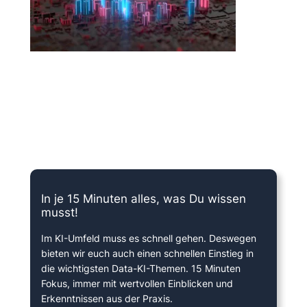
15 Minuten knallharter Fokus!
In je 15 Minuten alles, was Du wissen
musst!
Im KI-Umfeld muss es schnell gehen. Deswegen
bieten wir euch auch einen schnellen Einstieg in
die wichtigsten Data-KI-Themen. 15 Minuten
Fokus, immer mit wertvollen Einblicken und
Erkenntnissen aus der Praxis.