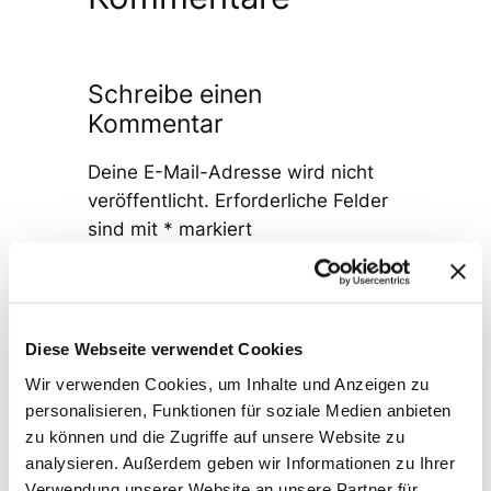
Schreibe einen
Kommentar
Deine E-Mail-Adresse wird nicht
veröffentlicht.
Erforderliche Felder
sind mit
*
markiert
Kommentar
*
Diese Webseite verwendet Cookies
Wir verwenden Cookies, um Inhalte und Anzeigen zu
personalisieren, Funktionen für soziale Medien anbieten
zu können und die Zugriffe auf unsere Website zu
Name
*
analysieren. Außerdem geben wir Informationen zu Ihrer
Verwendung unserer Website an unsere Partner für