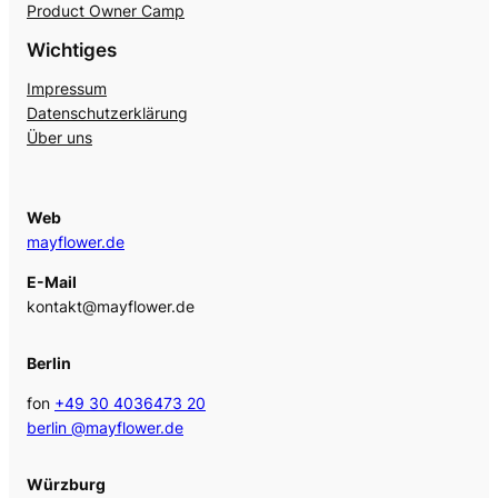
Product Owner Camp
Wichtiges
Impressum
Datenschutzerklärung
Über uns
Web
mayflower.de
E-Mail
kontakt@mayflower.de
Berlin
fon
+49 30 4036473 20
berlin @mayflower.de
Würzburg