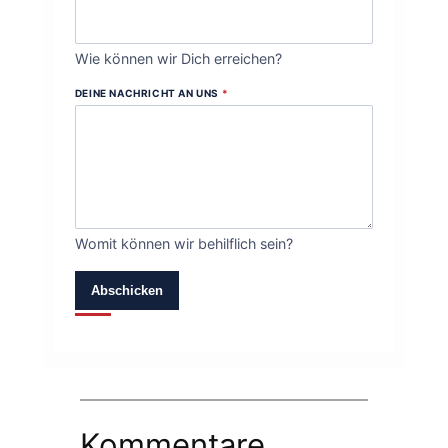
Wie können wir Dich erreichen?
DEINE NACHRICHT AN UNS
*
Womit können wir behilflich sein?
Abschicken
Kommentare