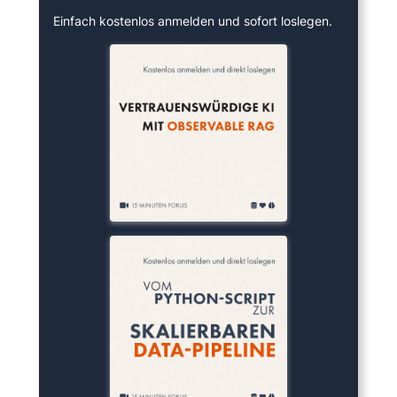
Einfach kostenlos anmelden und sofort loslegen.