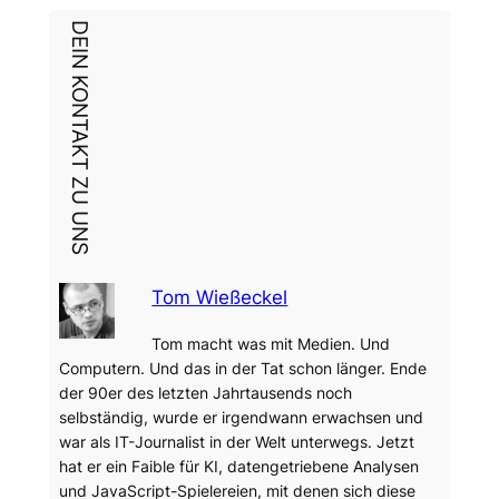
DEIN KONTAKT ZU UNS
Tom Wießeckel
Tom macht was mit Medien. Und
Computern. Und das in der Tat schon länger. Ende
der 90er des letzten Jahrtausends noch
selbständig, wurde er irgendwann erwachsen und
war als IT-Journalist in der Welt unterwegs. Jetzt
hat er ein Faible für KI, datengetriebene Analysen
und JavaScript-Spielereien, mit denen sich diese