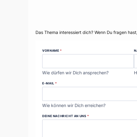
Dein Thema?
Das Thema interessiert dich? Wenn Du fragen hast
VORNAME
*
N
Wie dürfen wir Dich ansprechen?
H
E-MAIL
*
Wie können wir Dich erreichen?
DEINE NACHRICHT AN UNS
*