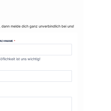
, dann melde dich ganz unverbindlich bei uns!
ACHNAME
*
öflichkeit ist uns wichtig!