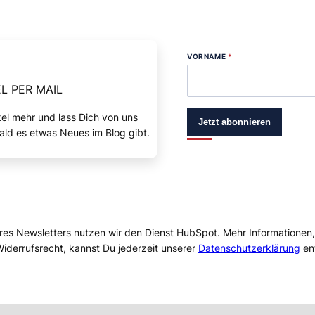
VORNAME
*
L PER MAIL
kel mehr und lass Dich von uns
Jetzt abonnieren
ald es etwas Neues im Blog gibt.
res Newsletters nutzen wir den Dienst HubSpot. Mehr Informationen
iderrufsrecht, kannst Du jederzeit unserer
Datenschutzerklärung
en