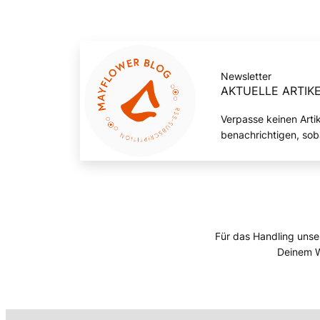
Newsletter
AKTUELLE ARTIKE
Verpasse keinen Arti
benachrichtigen, sob
Für das Handling unse
Deinem W