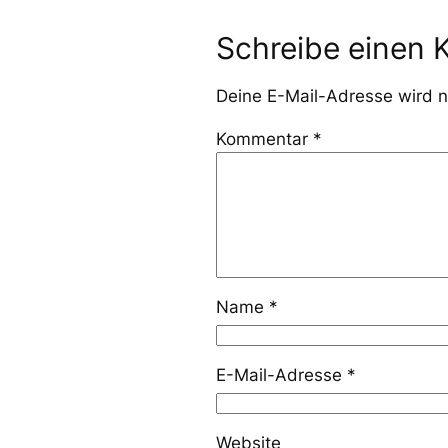
Schreibe einen
Deine E-Mail-Adresse wird ni
Kommentar
*
Name
*
E-Mail-Adresse
*
Website