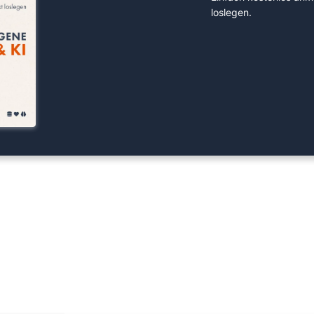
loslegen.