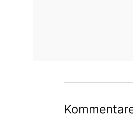
Kommentar