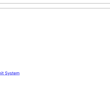
mit System