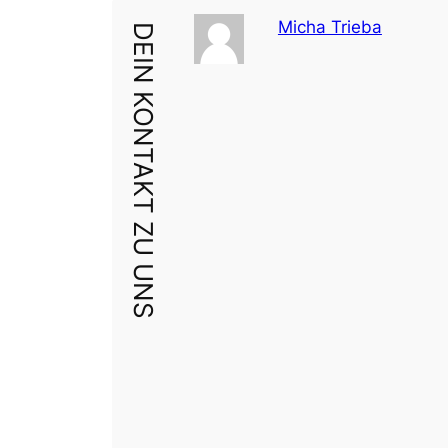
Micha Trieba
DEIN KONTAKT ZU UNS