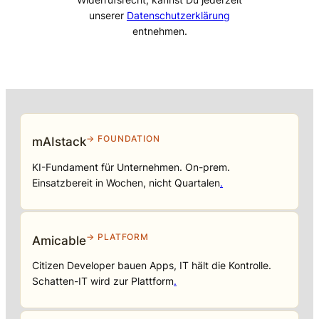
unserer
Datenschutzerklärung
entnehmen.
→ FOUNDATION
mAIstack
KI-Fundament für Unternehmen. On-prem.
Einsatzbereit in Wochen, nicht Quartalen
.
→ PLATFORM
Amicable
Citizen Developer bauen Apps, IT hält die Kontrolle.
Schatten-IT wird zur Plattform
.