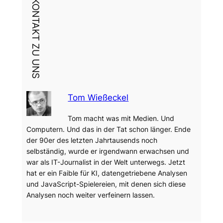
DEIN KONTAKT ZU UNS
Tom Wießeckel
Tom macht was mit Medien. Und
Computern. Und das in der Tat schon länger. Ende
der 90er des letzten Jahrtausends noch
selbständig, wurde er irgendwann erwachsen und
war als IT-Journalist in der Welt unterwegs. Jetzt
hat er ein Faible für KI, datengetriebene Analysen
und JavaScript-Spielereien, mit denen sich diese
Analysen noch weiter verfeinern lassen.