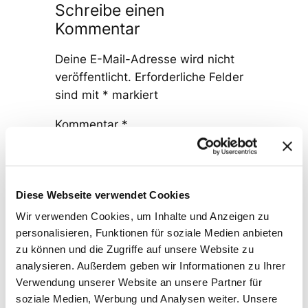
Schreibe einen
Kommentar
Deine E-Mail-Adresse wird nicht
veröffentlicht.
Erforderliche Felder
sind mit
*
markiert
Kommentar
*
Diese Webseite verwendet Cookies
Wir verwenden Cookies, um Inhalte und Anzeigen zu
personalisieren, Funktionen für soziale Medien anbieten
Name
*
zu können und die Zugriffe auf unsere Website zu
analysieren. Außerdem geben wir Informationen zu Ihrer
Verwendung unserer Website an unsere Partner für
E-Mail-Adresse
*
soziale Medien, Werbung und Analysen weiter. Unsere