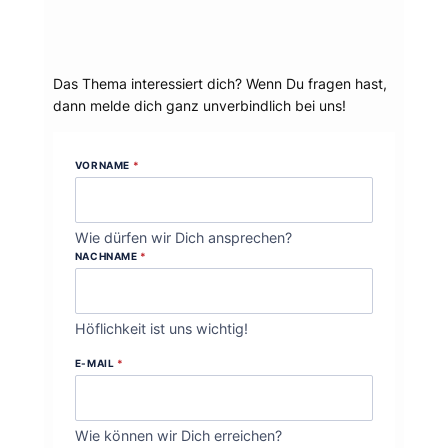
Dein Thema?
Das Thema interessiert dich? Wenn Du fragen hast,
dann melde dich ganz unverbindlich bei uns!
VORNAME
*
Wie dürfen wir Dich ansprechen?
NACHNAME
*
Höflichkeit ist uns wichtig!
E-MAIL
*
Wie können wir Dich erreichen?