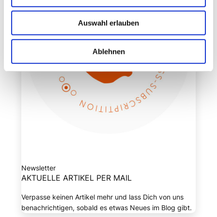
Auswahl erlauben
Ablehnen
Newsletter
AKTUELLE ARTIKEL PER MAIL
Verpasse keinen Artikel mehr und lass Dich von uns
benachrichtigen, sobald es etwas Neues im Blog gibt.