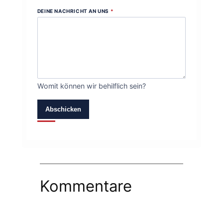
DEINE NACHRICHT AN UNS
*
Womit können wir behilflich sein?
Abschicken
Kommentare