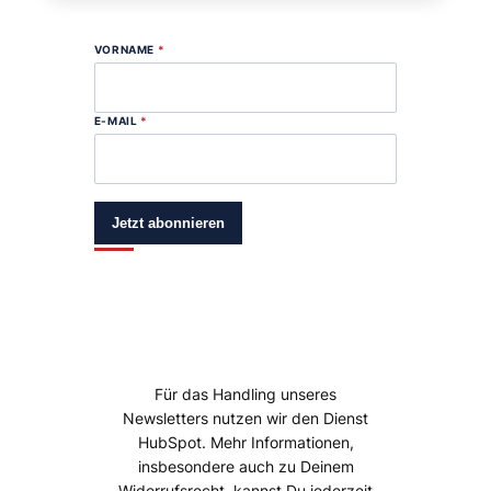
VORNAME
*
E-MAIL
*
Jetzt abonnieren
Für das Handling unseres
Newsletters nutzen wir den Dienst
HubSpot. Mehr Informationen,
insbesondere auch zu Deinem
Widerrufsrecht, kannst Du jederzeit