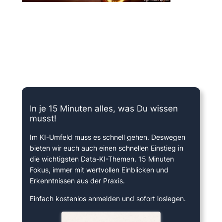
15 Minuten knallharter Fokus!
In je 15 Minuten alles, was Du wissen
musst!
Im KI-Umfeld muss es schnell gehen. Deswegen
bieten wir euch auch einen schnellen Einstieg in
die wichtigsten Data-KI-Themen. 15 Minuten
Fokus, immer mit wertvollen Einblicken und
Erkenntnissen aus der Praxis.
Einfach kostenlos anmelden und sofort loslegen.