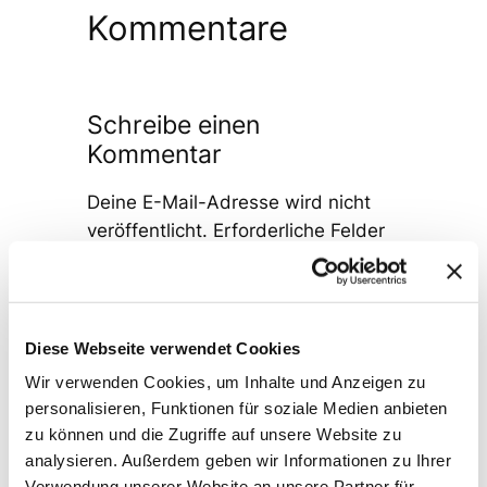
Kommentare
Schreibe einen
Kommentar
Deine E-Mail-Adresse wird nicht
veröffentlicht.
Erforderliche Felder
sind mit
*
markiert
Kommentar
*
Diese Webseite verwendet Cookies
Wir verwenden Cookies, um Inhalte und Anzeigen zu
personalisieren, Funktionen für soziale Medien anbieten
zu können und die Zugriffe auf unsere Website zu
analysieren. Außerdem geben wir Informationen zu Ihrer
Verwendung unserer Website an unsere Partner für