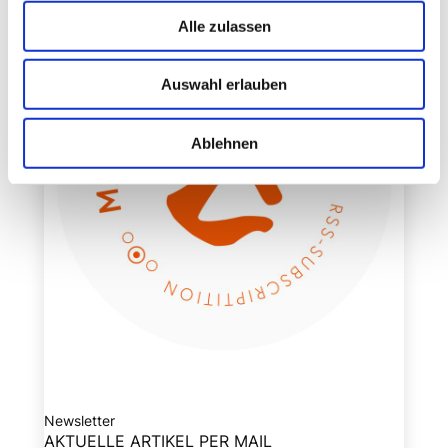
Alle zulassen
Auswahl erlauben
Ablehnen
Newsletter
AKTUELLE ARTIKEL PER MAIL