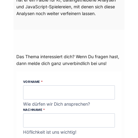
und JavaScript-Spielereien, mit denen sich diese
Analysen noch weiter verfeinern lassen.
Dein Thema?
Das Thema interessiert dich? Wenn Du fragen hast,
dann melde dich ganz unverbindlich bei uns!
VORNAME
*
Wie dürfen wir Dich ansprechen?
NACHNAME
*
Höflichkeit ist uns wichtig!