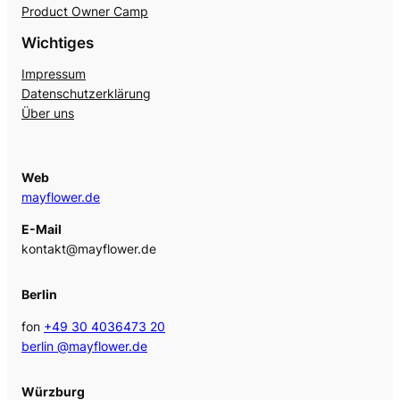
Product Owner Camp
Wichtiges
Impressum
Datenschutzerklärung
Über uns
Web
mayflower.de
E-Mail
kontakt@mayflower.de
Berlin
fon
+49 30 4036473 20
berlin @mayflower.de
Würzburg