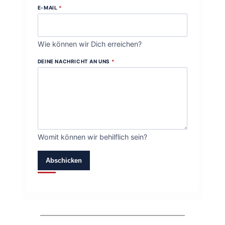
E-MAIL
*
Wie können wir Dich erreichen?
DEINE NACHRICHT AN UNS
*
Womit können wir behilflich sein?
Abschicken