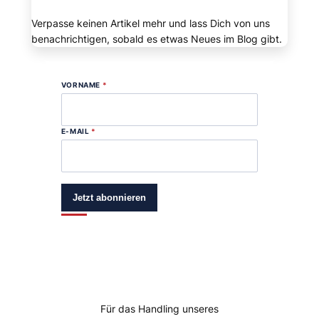
Verpasse keinen Artikel mehr und lass Dich von uns
benachrichtigen, sobald es etwas Neues im Blog gibt.
VORNAME
*
E-MAIL
*
Jetzt abonnieren
Für das Handling unseres