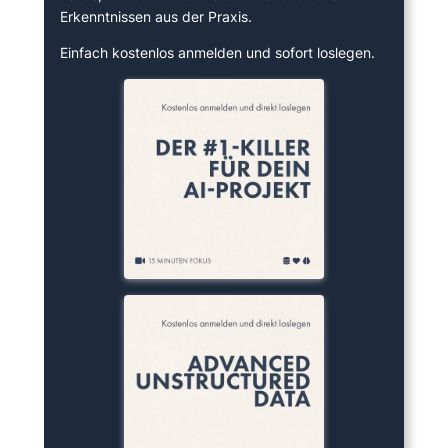
Erkenntnissen aus der Praxis.
Einfach kostenlos anmelden und sofort loslegen.