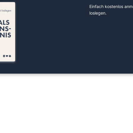
Einfach kostenlos anm
loslegen.