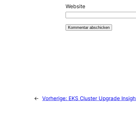
Website
←
Vorherige:
EKS Cluster Upgrade Insigh