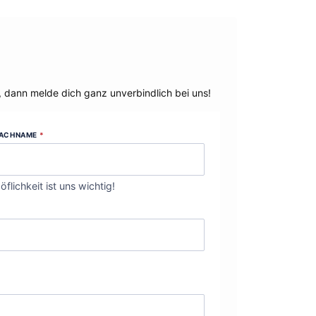
, dann melde dich ganz unverbindlich bei uns!
ACHNAME
*
öflichkeit ist uns wichtig!