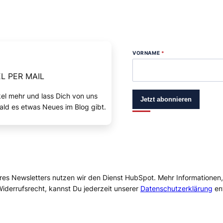
VORNAME
*
L PER MAIL
kel mehr und lass Dich von uns
Jetzt abonnieren
ald es etwas Neues im Blog gibt.
res Newsletters nutzen wir den Dienst HubSpot. Mehr Informationen
iderrufsrecht, kannst Du jederzeit unserer
Datenschutzerklärung
en