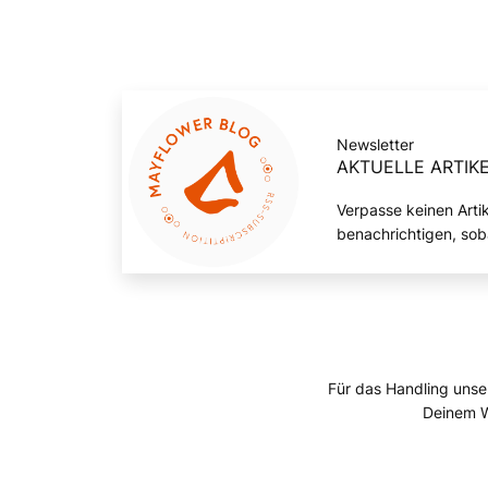
Newsletter
AKTUELLE ARTIKE
Verpasse keinen Arti
benachrichtigen, sob
Für das Handling unse
Deinem W