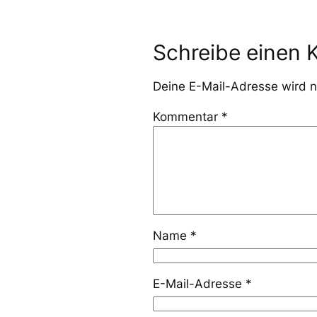
Schreibe einen
Deine E-Mail-Adresse wird ni
Kommentar
*
Name
*
E-Mail-Adresse
*