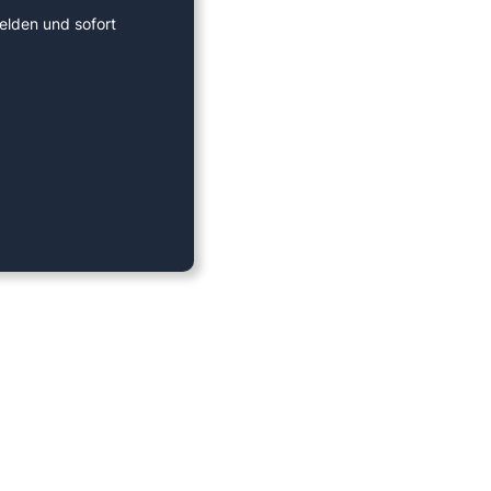
elden und sofort