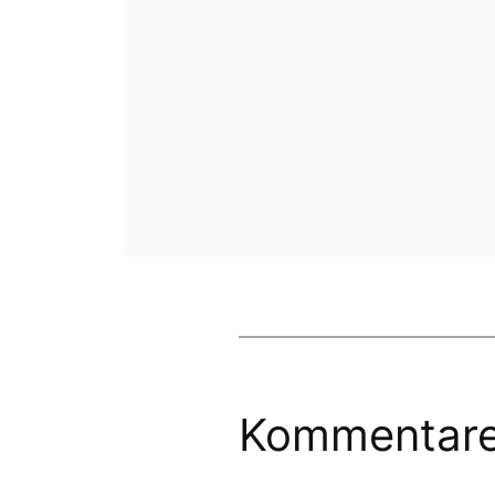
Kommentar