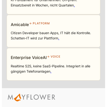
Einsatzbereit in Wochen, nicht Quartalen
.
→ PLATFORM
Amicable
Citizen Developer bauen Apps, IT hält die Kontrolle.
Schatten-IT wird zur Plattform
.
→ VOICE
Enterprise VoiceAI
Realtime S2S, keine SaaS-Pipeline. Integriert in alle
gängigen Telefonanlagen
.