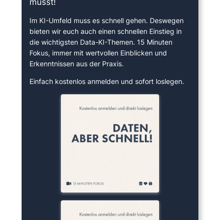
musst!
Im KI-Umfeld muss es schnell gehen. Deswegen
bieten wir euch auch einen schnellen Einstieg in
die wichtigsten Data-KI-Themen. 15 Minuten
Fokus, immer mit wertvollen Einblicken und
Erkenntnissen aus der Praxis.
Einfach kostenlos anmelden und sofort loslegen.