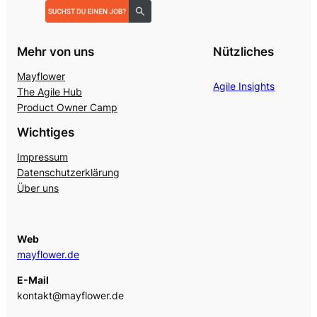
Mehr von uns
Nützliches
Mayflower
Agile Insights
The Agile Hub
Product Owner Camp
Wichtiges
Impressum
Datenschutzerklärung
Über uns
Web
mayflower.de
E-Mail
kontakt@mayflower.de