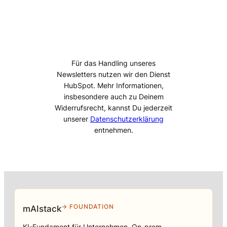
Für das Handling unseres
Newsletters nutzen wir den Dienst
HubSpot. Mehr Informationen,
insbesondere auch zu Deinem
Widerrufsrecht, kannst Du jederzeit
unserer
Datenschutzerklärung
entnehmen.
→ FOUNDATION
mAIstack
KI-Fundament für Unternehmen. On-prem.