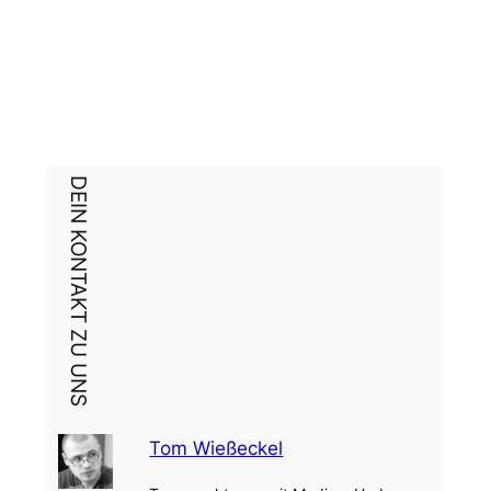
DEIN KONTAKT ZU UNS
Tom Wießeckel