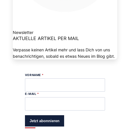
Newsletter
AKTUELLE ARTIKEL PER MAIL
Verpasse keinen Artikel mehr und lass Dich von uns
benachrichtigen, sobald es etwas Neues im Blog gibt.
VORNAME
*
E-MAIL
*
Jetzt abonnieren