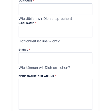
VORNAME
*
Wie dürfen wir Dich ansprechen?
NACHNAME
*
Höflichkeit ist uns wichtig!
E-MAIL
*
Wie können wir Dich erreichen?
DEINE NACHRICHT AN UNS
*