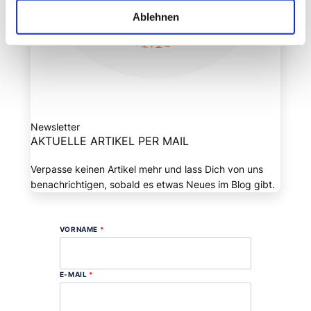
Ablehnen
Newsletter
AKTUELLE ARTIKEL PER MAIL
Verpasse keinen Artikel mehr und lass Dich von uns
benachrichtigen, sobald es etwas Neues im Blog gibt.
VORNAME
*
E-MAIL
*