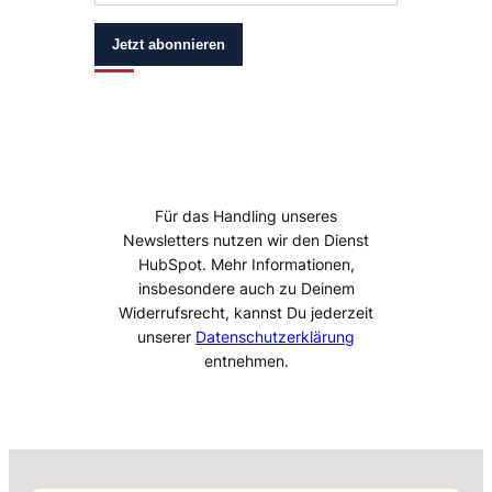
Jetzt abonnieren
Für das Handling unseres
Newsletters nutzen wir den Dienst
HubSpot. Mehr Informationen,
insbesondere auch zu Deinem
Widerrufsrecht, kannst Du jederzeit
unserer
Datenschutzerklärung
entnehmen.