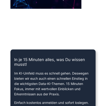
15 Minuten knallharter Fokus!
In je 15 Minuten alles, was Du wissen
musst!
Im KI-Umfeld muss es schnell gehen. Deswegen
bieten wir euch auch einen schnellen Einstieg in
die wichtigsten Data-KI-Themen. 15 Minuten
Fokus, immer mit wertvollen Einblicken und
Erkenntnissen aus der Praxis.
Einfach kostenlos anmelden und sofort loslegen.