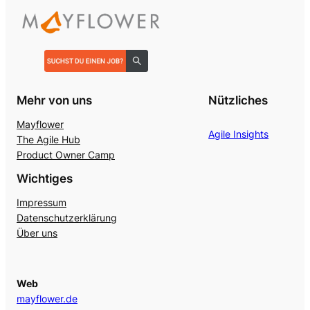
Mehr von uns
Nützliches
Mayflower
Agile Insights
The Agile Hub
Product Owner Camp
Wichtiges
Impressum
Datenschutzerklärung
Über uns
Web
mayflower.de