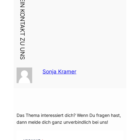
DEIN KONTAKT ZU UNS
Sonja Kramer
Dein Thema?
Das Thema interessiert dich? Wenn Du fragen hast,
dann melde dich ganz unverbindlich bei uns!