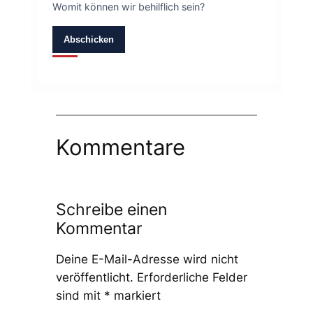
Womit können wir behilflich sein?
Abschicken
Kommentare
Schreibe einen
Kommentar
Deine E-Mail-Adresse wird nicht
veröffentlicht.
Erforderliche Felder
sind mit
*
markiert