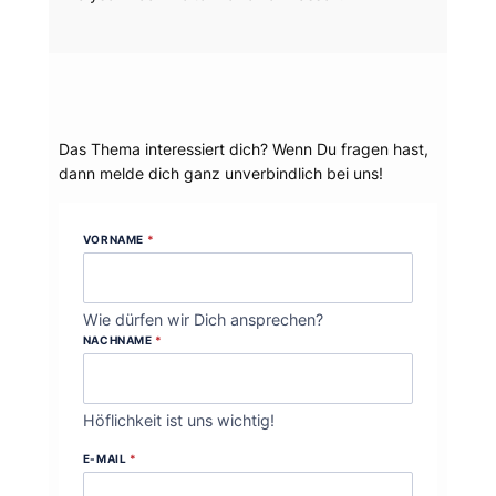
Dein Thema?
Das Thema interessiert dich? Wenn Du fragen hast,
dann melde dich ganz unverbindlich bei uns!
VORNAME
*
Wie dürfen wir Dich ansprechen?
NACHNAME
*
Höflichkeit ist uns wichtig!
E-MAIL
*