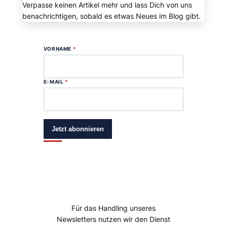
Verpasse keinen Artikel mehr und lass Dich von uns
benachrichtigen, sobald es etwas Neues im Blog gibt.
VORNAME
*
E-MAIL
*
Jetzt abonnieren
Für das Handling unseres
Newsletters nutzen wir den Dienst