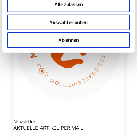
Alle zulassen
Auswahl erlauben
Ablehnen
Newsletter
AKTUELLE ARTIKEL PER MAIL