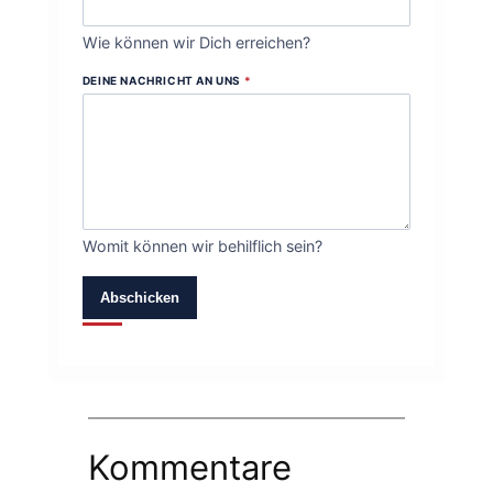
Wie können wir Dich erreichen?
DEINE NACHRICHT AN UNS
*
Womit können wir behilflich sein?
Abschicken
Kommentare