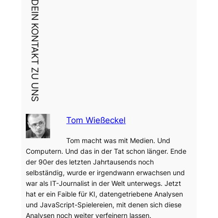
DEIN KONTAKT ZU UNS
Tom Wießeckel
Tom macht was mit Medien. Und
Computern. Und das in der Tat schon länger. Ende
der 90er des letzten Jahrtausends noch
selbständig, wurde er irgendwann erwachsen und
war als IT-Journalist in der Welt unterwegs. Jetzt
hat er ein Faible für KI, datengetriebene Analysen
und JavaScript-Spielereien, mit denen sich diese
Analysen noch weiter verfeinern lassen.