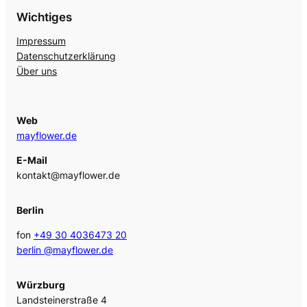
Wichtiges
Impressum
Datenschutzerklärung
Über uns
Web
mayflower.de
E-Mail
kontakt@mayflower.de
Berlin
fon
+49 30 4036473 20
berlin @mayflower.de
Würzburg
Landsteinerstraße 4