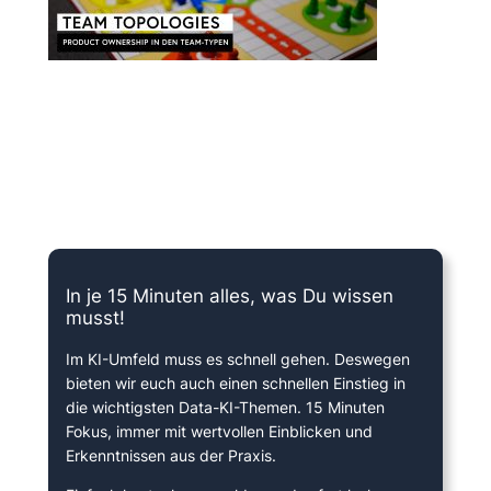
15 Minuten knallharter Fokus!
In je 15 Minuten alles, was Du wissen
musst!
Im KI-Umfeld muss es schnell gehen. Deswegen
bieten wir euch auch einen schnellen Einstieg in
die wichtigsten Data-KI-Themen. 15 Minuten
Fokus, immer mit wertvollen Einblicken und
Erkenntnissen aus der Praxis.