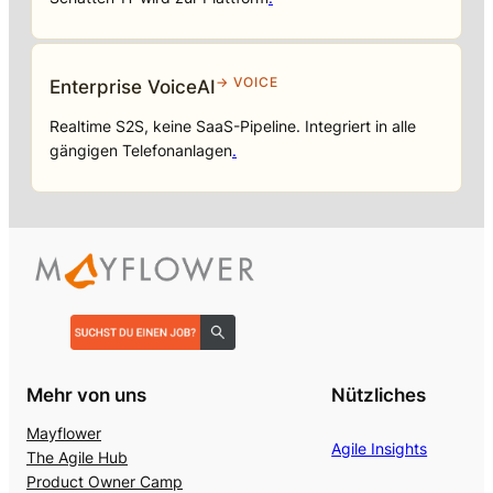
→ VOICE
Enterprise VoiceAI
Realtime S2S, keine SaaS-Pipeline. Integriert in alle
gängigen Telefonanlagen
.
Mehr von uns
Nützliches
Mayflower
Agile Insights
The Agile Hub
Product Owner Camp