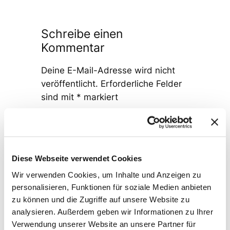
Schreibe einen
Kommentar
Deine E-Mail-Adresse wird nicht
veröffentlicht.
Erforderliche Felder
sind mit
*
markiert
Kommentar
*
Diese Webseite verwendet Cookies
Wir verwenden Cookies, um Inhalte und Anzeigen zu
personalisieren, Funktionen für soziale Medien anbieten
zu können und die Zugriffe auf unsere Website zu
Name
*
analysieren. Außerdem geben wir Informationen zu Ihrer
Verwendung unserer Website an unsere Partner für