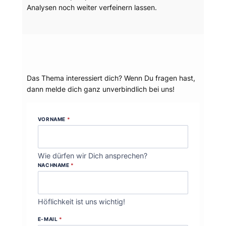
Analysen noch weiter verfeinern lassen.
Dein Thema?
Das Thema interessiert dich? Wenn Du fragen hast,
dann melde dich ganz unverbindlich bei uns!
VORNAME
*
Wie dürfen wir Dich ansprechen?
NACHNAME
*
Höflichkeit ist uns wichtig!
E-MAIL
*