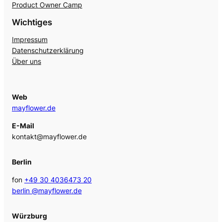
Product Owner Camp
Wichtiges
Impressum
Datenschutzerklärung
Über uns
Web
mayflower.de
E-Mail
kontakt@mayflower.de
Berlin
fon
+49 30 4036473 20
berlin @mayflower.de
Würzburg