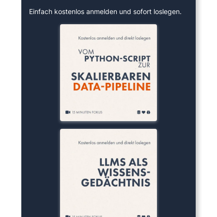
Einfach kostenlos anmelden und sofort loslegen.