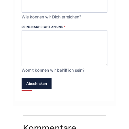
Wie können wir Dich erreichen?
DEINE NACHRICHT AN UNS
*
Womit können wir behilflich sein?
Abschicken
Kommentare