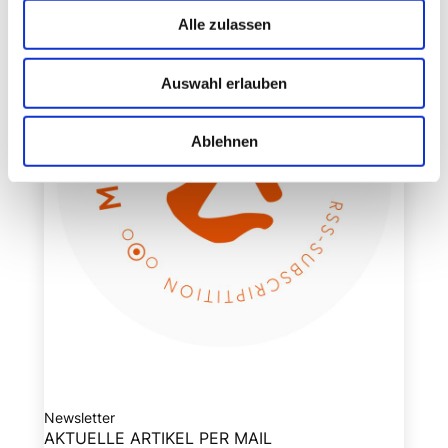
Alle zulassen
Auswahl erlauben
Ablehnen
Newsletter
AKTUELLE ARTIKEL PER MAIL