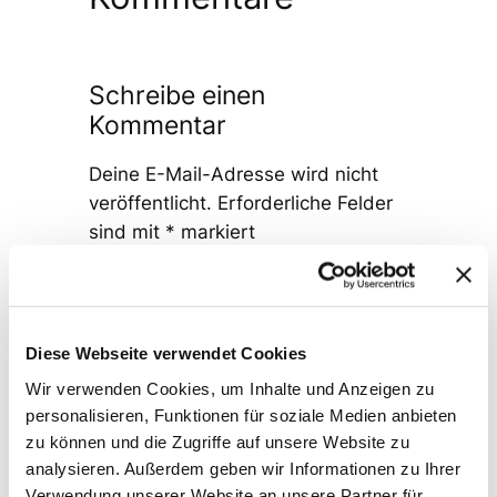
Schreibe einen
Kommentar
Deine E-Mail-Adresse wird nicht
veröffentlicht.
Erforderliche Felder
sind mit
*
markiert
Kommentar
*
Diese Webseite verwendet Cookies
Wir verwenden Cookies, um Inhalte und Anzeigen zu
personalisieren, Funktionen für soziale Medien anbieten
zu können und die Zugriffe auf unsere Website zu
Name
*
analysieren. Außerdem geben wir Informationen zu Ihrer
Verwendung unserer Website an unsere Partner für