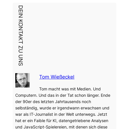
DEIN KONTAKT ZU UNS
Tom Wießeckel
Tom macht was mit Medien. Und
Computern. Und das in der Tat schon länger. Ende
der 90er des letzten Jahrtausends noch
selbständig, wurde er irgendwann erwachsen und
war als IT-Journalist in der Welt unterwegs. Jetzt
hat er ein Faible für KI, datengetriebene Analysen
und JavaScript-Spielereien, mit denen sich diese