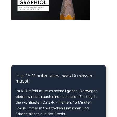
15 Minuten knallharter Fokus!
In je 15 Minuten alles, was Du wissen
musst!
Im KI-Umfeld muss es schnell gehen. Deswegen
bieten wir euch auch einen schnellen Einstieg in
die wichtigsten Data-KI-Themen. 15 Minuten
Fokus, immer mit wertvollen Einblicken und
Erkenntnissen aus der Praxis.