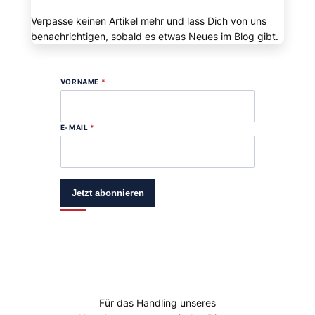
Verpasse keinen Artikel mehr und lass Dich von uns
benachrichtigen, sobald es etwas Neues im Blog gibt.
VORNAME
*
E-MAIL
*
Jetzt abonnieren
Für das Handling unseres