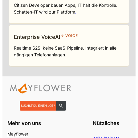
Citizen Developer bauen Apps, IT hält die Kontrolle.
Schatten-IT wird zur Plattform
.
→ VOICE
Enterprise VoiceAI
Realtime S2S, keine SaaS-Pipeline. Integriert in alle
gängigen Telefonanlagen
.
Mehr von uns
Nützliches
Mayflower