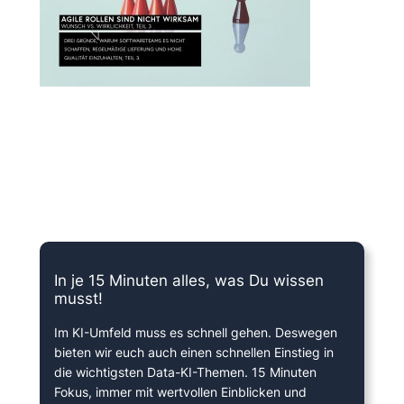
15 Minuten knallharter Fokus!
In je 15 Minuten alles, was Du wissen
musst!
Im KI-Umfeld muss es schnell gehen. Deswegen
bieten wir euch auch einen schnellen Einstieg in
die wichtigsten Data-KI-Themen. 15 Minuten
Fokus, immer mit wertvollen Einblicken und