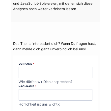
und JavaScript-Spielereien, mit denen sich diese
Analysen noch weiter verfeinern lassen.
Dein Thema?
Das Thema interessiert dich? Wenn Du fragen hast,
dann melde dich ganz unverbindlich bei uns!
VORNAME
*
Wie dürfen wir Dich ansprechen?
NACHNAME
*
Höflichkeit ist uns wichtig!