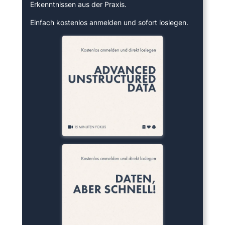
Erkenntnissen aus der Praxis.
Einfach kostenlos anmelden und sofort loslegen.