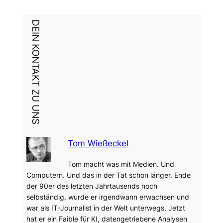
DEIN KONTAKT ZU UNS
Tom Wießeckel
Tom macht was mit Medien. Und
Computern. Und das in der Tat schon länger. Ende
der 90er des letzten Jahrtausends noch
selbständig, wurde er irgendwann erwachsen und
war als IT-Journalist in der Welt unterwegs. Jetzt
hat er ein Faible für KI, datengetriebene Analysen