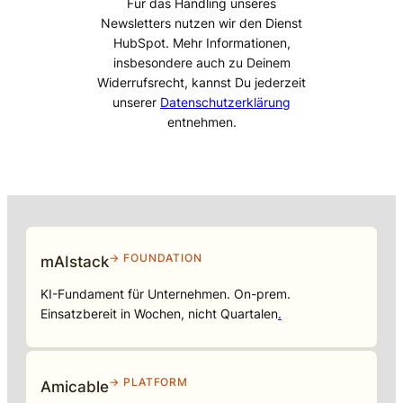
Für das Handling unseres
Newsletters nutzen wir den Dienst
HubSpot. Mehr Informationen,
insbesondere auch zu Deinem
Widerrufsrecht, kannst Du jederzeit
unserer
Datenschutzerklärung
entnehmen.
→ FOUNDATION
mAIstack
KI-Fundament für Unternehmen. On-prem.
Einsatzbereit in Wochen, nicht Quartalen
.
→ PLATFORM
Amicable