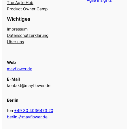
Agile Insights
The Agile Hub
Product Owner Camp
Wichtiges
Impressum
Datenschutzerklärung
Über uns
Web
mayflower.de
E-Mail
kontakt@mayflower.de
Berlin
fon
+49 30 4036473 20
berlin @mayflower.de