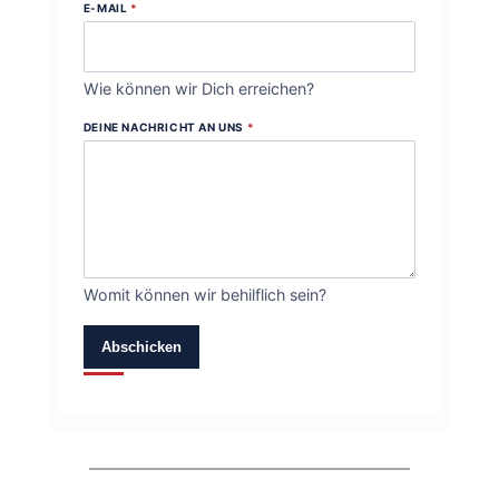
E-MAIL
*
Wie können wir Dich erreichen?
DEINE NACHRICHT AN UNS
*
Womit können wir behilflich sein?
Abschicken