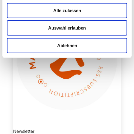
Alle zulassen
Auswahl erlauben
Ablehnen
Newsletter