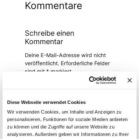
Kommentare
Schreibe einen
Kommentar
Deine E-Mail-Adresse wird nicht
veröffentlicht.
Erforderliche Felder
sind mit
*
markiert
Kommentar
*
Diese Webseite verwendet Cookies
Wir verwenden Cookies, um Inhalte und Anzeigen zu
personalisieren, Funktionen für soziale Medien anbieten
zu können und die Zugriffe auf unsere Website zu
analysieren. Außerdem geben wir Informationen zu Ihrer
Name
*