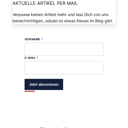
AKTUELLE ARTIKEL PER MAIL
Verpasse keinen Artikel mehr und lass Dich von uns
benachrichtigen, sobald es etwas Neues im Blog gibt.
VORNAME
*
E-MAIL
*
Jetzt abonnieren