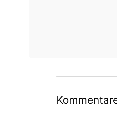
Kommentar