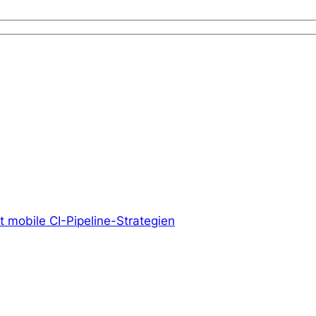
 mobile CI-Pipeline-Strategien