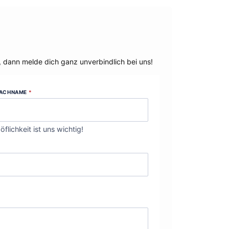
, dann melde dich ganz unverbindlich bei uns!
ACHNAME
*
öflichkeit ist uns wichtig!