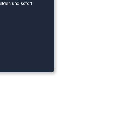
elden und sofort