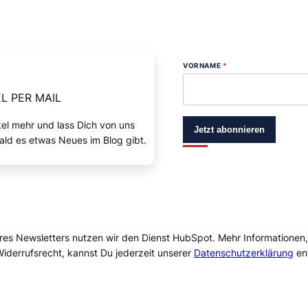
VORNAME
*
L PER MAIL
kel mehr und lass Dich von uns
Jetzt abonnieren
ald es etwas Neues im Blog gibt.
res Newsletters nutzen wir den Dienst HubSpot. Mehr Informationen
iderrufsrecht, kannst Du jederzeit unserer
Datenschutzerklärung
en