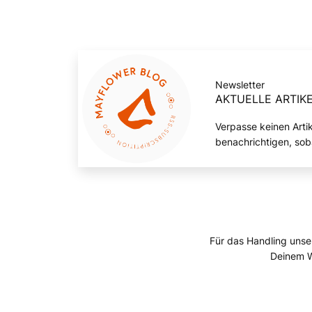
Newsletter
AKTUELLE ARTIKE
Verpasse keinen Arti
benachrichtigen, sob
Für das Handling unse
Deinem W