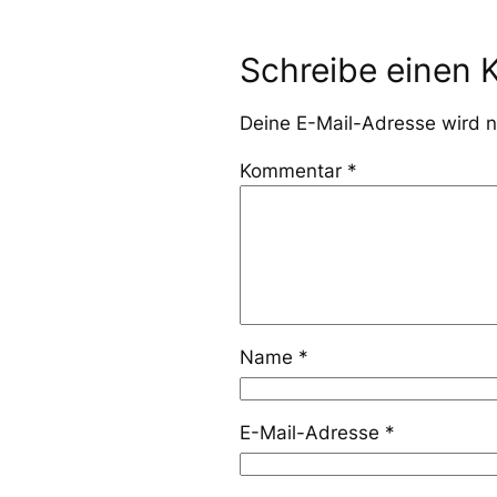
Schreibe einen
Deine E-Mail-Adresse wird ni
Kommentar
*
Name
*
E-Mail-Adresse
*