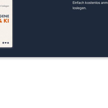
Einfach kostenlos anm
loslegen.