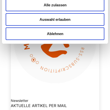
Alle zulassen
Auswahl erlauben
Ablehnen
Newsletter
AKTUELLE ARTIKEL PER MAIL