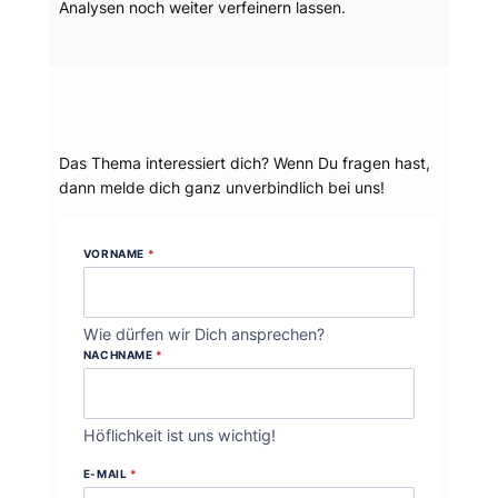
Analysen noch weiter verfeinern lassen.
Dein Thema?
Das Thema interessiert dich? Wenn Du fragen hast,
dann melde dich ganz unverbindlich bei uns!
VORNAME
*
Wie dürfen wir Dich ansprechen?
NACHNAME
*
Höflichkeit ist uns wichtig!
E-MAIL
*