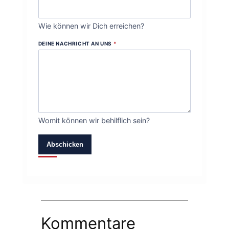
Wie können wir Dich erreichen?
DEINE NACHRICHT AN UNS
*
Womit können wir behilflich sein?
Abschicken
Kommentare