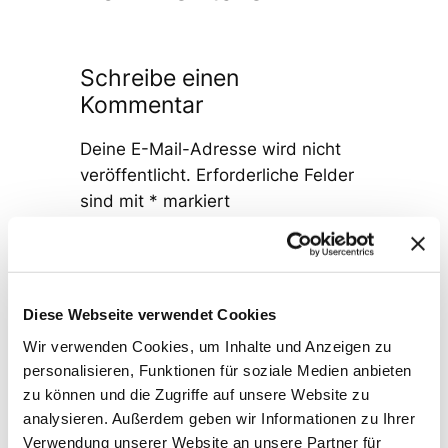
Schreibe einen
Kommentar
Deine E-Mail-Adresse wird nicht
veröffentlicht.
Erforderliche Felder
sind mit
*
markiert
Kommentar
*
Diese Webseite verwendet Cookies
Wir verwenden Cookies, um Inhalte und Anzeigen zu
personalisieren, Funktionen für soziale Medien anbieten
zu können und die Zugriffe auf unsere Website zu
Name
*
analysieren. Außerdem geben wir Informationen zu Ihrer
Verwendung unserer Website an unsere Partner für