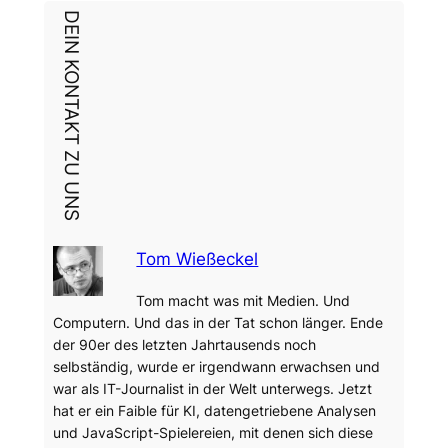
DEIN KONTAKT ZU UNS
Tom Wießeckel
Tom macht was mit Medien. Und
Computern. Und das in der Tat schon länger. Ende
der 90er des letzten Jahrtausends noch
selbständig, wurde er irgendwann erwachsen und
war als IT-Journalist in der Welt unterwegs. Jetzt
hat er ein Faible für KI, datengetriebene Analysen
und JavaScript-Spielereien, mit denen sich diese