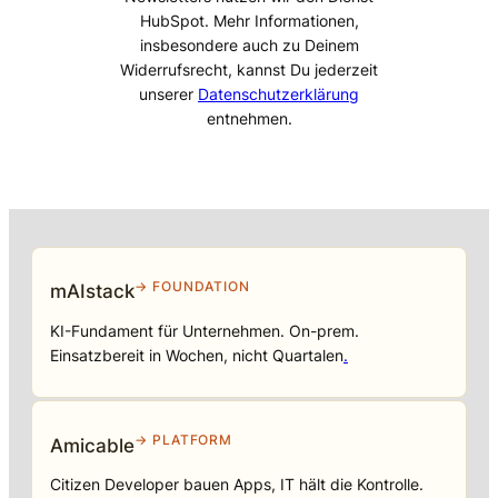
HubSpot. Mehr Informationen,
insbesondere auch zu Deinem
Widerrufsrecht, kannst Du jederzeit
unserer
Datenschutzerklärung
entnehmen.
→ FOUNDATION
mAIstack
KI-Fundament für Unternehmen. On-prem.
Einsatzbereit in Wochen, nicht Quartalen
.
→ PLATFORM
Amicable
Citizen Developer bauen Apps, IT hält die Kontrolle.