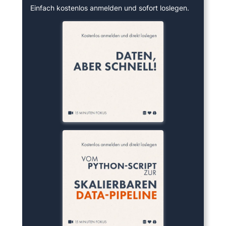
Einfach kostenlos anmelden und sofort loslegen.