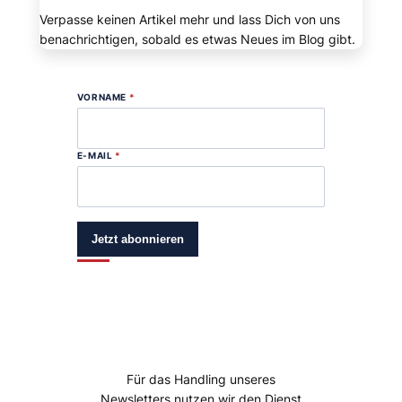
Verpasse keinen Artikel mehr und lass Dich von uns
benachrichtigen, sobald es etwas Neues im Blog gibt.
VORNAME
*
E-MAIL
*
Jetzt abonnieren
Für das Handling unseres
Newsletters nutzen wir den Dienst