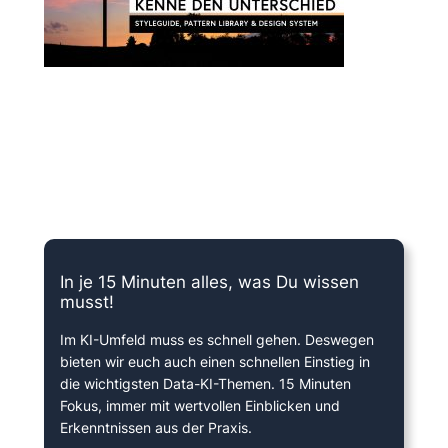
15 Minuten knallharter Fokus!
In je 15 Minuten alles, was Du wissen
musst!
Im KI-Umfeld muss es schnell gehen. Deswegen
bieten wir euch auch einen schnellen Einstieg in
die wichtigsten Data-KI-Themen. 15 Minuten
Fokus, immer mit wertvollen Einblicken und
Erkenntnissen aus der Praxis.