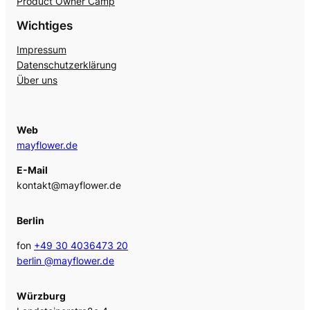
Product Owner Camp
Wichtiges
Impressum
Datenschutzerklärung
Über uns
Web
mayflower.de
E-Mail
kontakt@mayflower.de
Berlin
fon
+49 30 4036473 20
berlin @mayflower.de
Würzburg